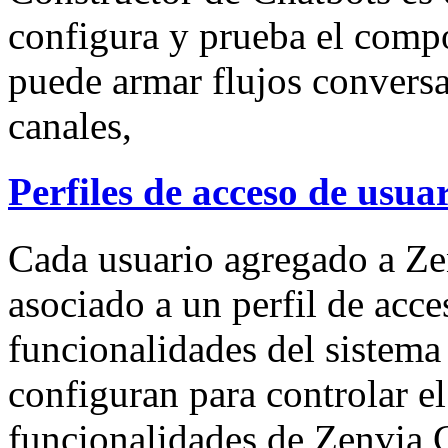
configura y prueba el comp
puede armar flujos conversac
canales,
Perfiles de acceso de usu
Cada usuario agregado a Ze
asociado a un perfil de acc
funcionalidades del sistema 
configuran para controlar el
funcionalidades de Zenvia 