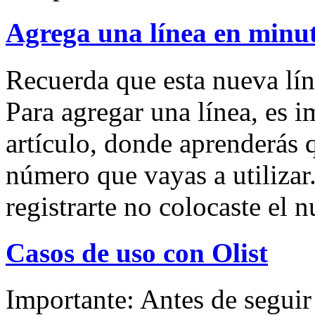
Agrega una línea en minu
Recuerda que esta nueva lín
Para agregar una línea, es i
artículo, donde aprenderás q
número que vayas a utilizar.
registrarte no colocaste el 
Casos de uso con Olist
Importante: Antes de seguir