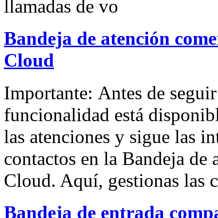
llamadas de vo
Bandeja de atención come
Cloud
Importante: Antes de seguir 
funcionalidad está disponibl
las atenciones y sigue las i
contactos en la Bandeja de
Cloud. Aquí, gestionas las
Bandeja de entrada comp