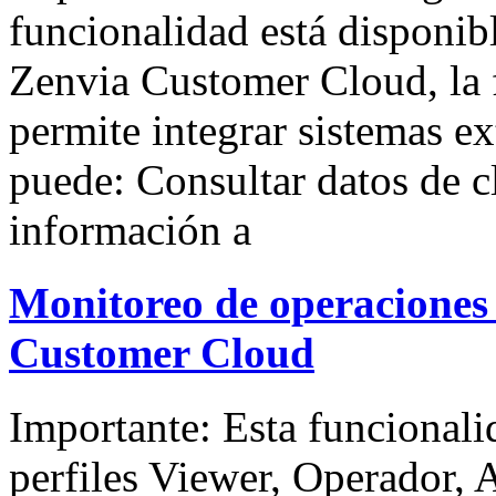
funcionalidad está disponibl
Zenvia Customer Cloud, la
permite integrar sistemas ex
puede: Consultar datos de 
información a
Monitoreo de operaciones 
Customer Cloud
Importante: Esta funcionali
perfiles Viewer, Operador,