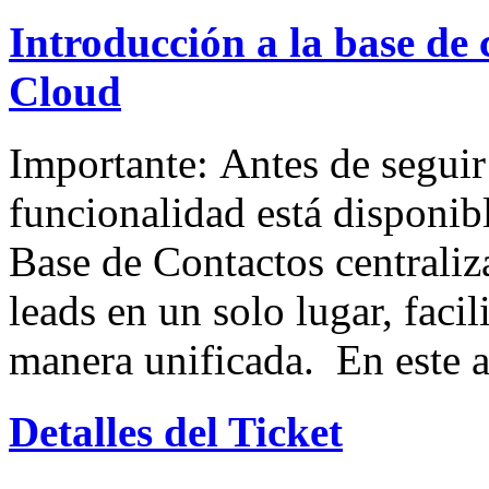
Introducción a la base de
Cloud
Importante: Antes de seguir 
funcionalidad está disponibl
Base de Contactos centraliza
leads en un solo lugar, facil
manera unificada. En este a
Detalles del Ticket