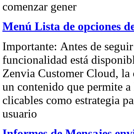
comenzar gener
Menú Lista de opciones d
Importante: Antes de seguir 
funcionalidad está disponibl
Zenvia Customer Cloud, la e
un contenido que permite a 
clicables como estrategia pa
usuario
Informes de Mensajes env