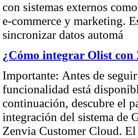
con sistemas externos com
e-commerce y marketing. Es
sincronizar datos automá
¿Cómo integrar Olist con
Importante: Antes de seguir 
funcionalidad está disponibl
continuación, descubre el pa
integración del sistema de 
Zenvia Customer Cloud. El 