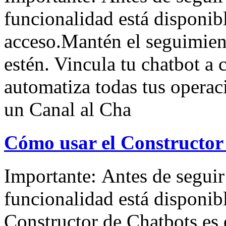
funcionalidad está disponibl
acceso.Mantén el seguimient
estén. Vincula tu chatbot a 
automatiza todas tus operaci
un Canal al Cha
Cómo usar el Constructor
Importante: Antes de seguir 
funcionalidad está disponibl
Constructor de Chatbots es 