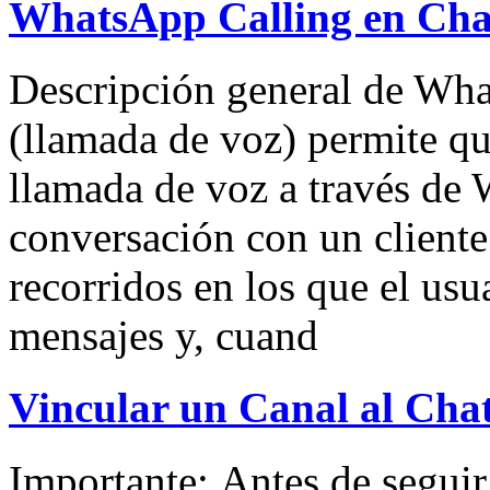
WhatsApp Calling en Cha
Descripción general de Wh
(llamada de voz) permite qu
llamada de voz a través de
conversación con un cliente
recorridos en los que el usu
mensajes y, cuand
Vincular un Canal al Cha
Importante: Antes de seguir 