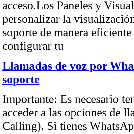
acceso.Los Paneles y Visual
personalizar la visualizació
soporte de manera eficient
configurar tu
Llamadas de voz por What
soporte
Importante: Es necesario t
acceder a las opciones de 
Calling). Si tienes WhatsAp