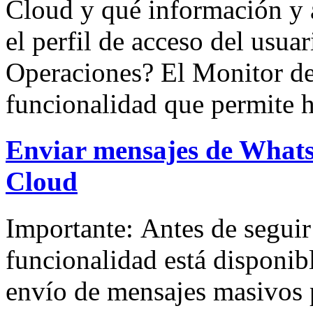
Cloud y qué información y 
el perfil de acceso del usua
Operaciones? El Monitor de
funcionalidad que permite h
Enviar mensajes de What
Cloud
Importante: Antes de seguir 
funcionalidad está disponibl
envío de mensajes masivos