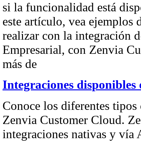
si la funcionalidad está dis
este artículo, vea ejemplos
realizar con la integración 
Empresarial, con Zenvia C
más de
Integraciones disponible
Conoce los diferentes tipos
Zenvia Customer Cloud. Ze
integraciones nativas y vía