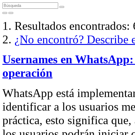
Resultados encontrados:
¿No encontró? Describe el
Usernames en WhatsApp: 
operación
WhatsApp está implementa
identificar a los usuarios 
práctica, esto significa que
los usuarios podrán iniciar