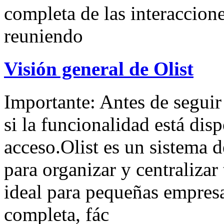
completa de las interaccione
reuniendo
Visión general de Olist
Importante: Antes de seguir
si la funcionalidad está disp
acceso.Olist es un sistema 
para organizar y centralizar
ideal para pequeñas empres
completa, fác