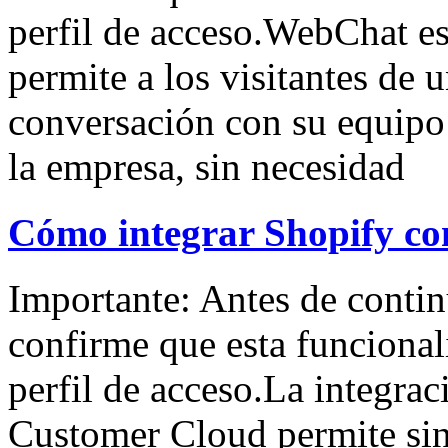
perfil de acceso.WebChat es
permite a los visitantes de u
conversación con su equipo
la empresa, sin necesidad
Cómo integrar Shopify c
Importante: Antes de contin
confirme que esta funcional
perfil de acceso.La integra
Customer Cloud permite sin