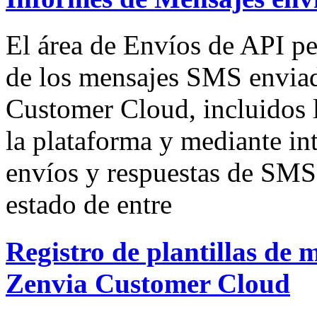
El área de Envíos de API pe
de los mensajes SMS enviad
Customer Cloud, incluidos l
la plataforma y mediante in
envíos y respuestas de SMS;
estado de entre
Registro de plantillas de
Zenvia Customer Cloud