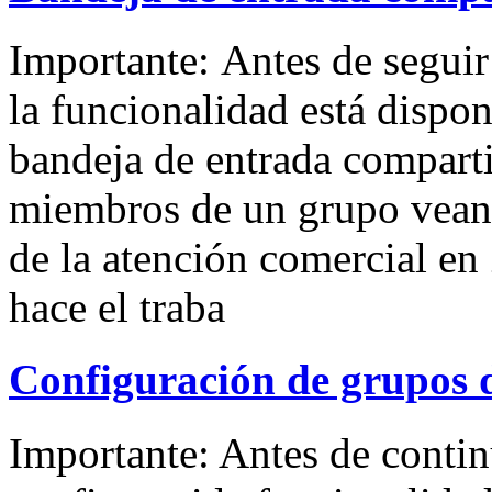
Importante: Antes de seguir
la funcionalidad está dispon
bandeja de entrada comparti
miembros de un grupo vean 
de la atención comercial e
hace el traba
Configuración de grupos d
Importante: Antes de contin