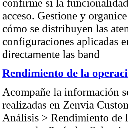
confirme si la funcionalidad
acceso. Gestione y organice
cómo se distribuyen las aten
configuraciones aplicadas e
directamente las band
Rendimiento de la operaci
Acompañe la información so
realizadas en Zenvia Custo
Análisis > Rendimiento de l