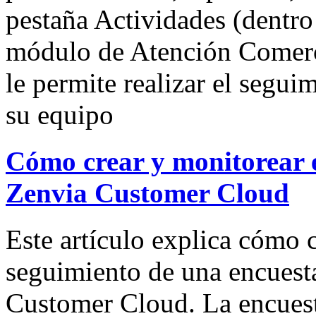
pestaña Actividades (dentro
módulo de Atención Comerc
le permite realizar el segui
su equipo
Cómo crear y monitorear e
Zenvia Customer Cloud
Este artículo explica cómo cr
seguimiento de una encuesta
Customer Cloud. La encuest