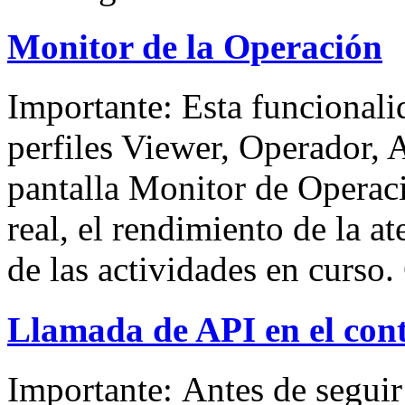
Monitor de la Operación
Importante: Esta funcionali
perfiles Viewer, Operador,
pantalla Monitor de Operaci
real, el rendimiento de la at
de las actividades en curso.
Llamada de API en el con
Importante: Antes de seguir 