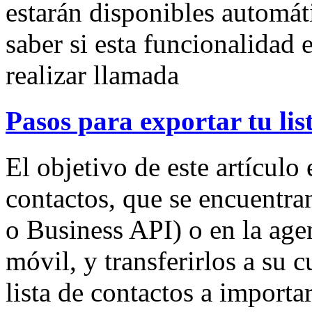
estarán disponibles automát
saber si esta funcionalidad 
realizar llamada
Pasos para exportar tu li
El objetivo de este artículo
contactos, que se encuentr
o Business API) o en la age
móvil, y transferirlos a su 
lista de contactos a importa