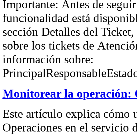
Importante: Antes de seguir 
funcionalidad está disponibl
sección Detalles del Ticket,
sobre los tickets de Atenci
información sobre:
PrincipalResponsableEsta
Monitorear la operación:
Este artículo explica cómo u
Operaciones en el servicio