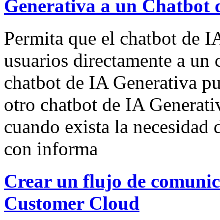
Generativa a un Chatbot 
Permita que el chatbot de IA
usuarios directamente a un 
chatbot de IA Generativa pu
otro chatbot de IA Generativ
cuando exista la necesidad 
con informa
Crear un flujo de comuni
Customer Cloud