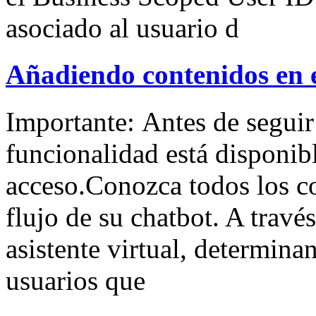
asociado al usuario d
Añadiendo contenidos en e
Importante: Antes de seguir 
funcionalidad está disponibl
acceso.Conozca todos los co
flujo de su chatbot. A través
asistente virtual, determin
usuarios que