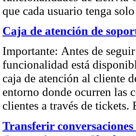
que cada usuario tenga solo
Caja de atención de sopor
Importante: Antes de seguir 
funcionalidad está disponibl
caja de atención al cliente
entorno donde ocurren las c
clientes a través de tickets.
Transferir conversaciones