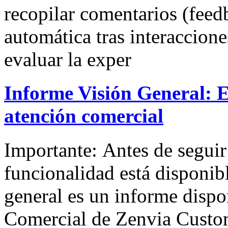
recopilar comentarios (feed
automática tras interaccion
evaluar la exper
Informe Visión General: E
atención comercial
Importante: Antes de seguir 
funcionalidad está disponibl
general es un informe disp
Comercial de Zenvia Custom