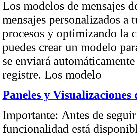
Los modelos de mensajes d
mensajes personalizados a t
procesos y optimizando la 
puedes crear un modelo par
se enviará automáticamente 
registre. Los modelo
Paneles y Visualizaciones
Importante: Antes de seguir 
funcionalidad está disponibl