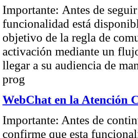
Importante: Antes de seguir 
funcionalidad está disponibl
objetivo de la regla de comu
activación mediante un fluj
llegar a su audiencia de ma
prog
WebChat en la Atención 
Importante: Antes de contin
confirme que esta funcional