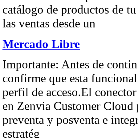
catálogo de productos de tu 
las ventas desde un
Mercado Libre
Importante: Antes de contin
confirme que esta funcional
perfil de acceso.El conecto
en Zenvia Customer Cloud pe
preventa y posventa e integr
estratég