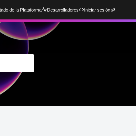
tado de la Plataforma
Desarrolladores
Iniciar sesión