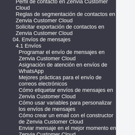
Perfil de contacto en Zenvia Customer
Cloud
Reglas de segmentación de contactos en
Zenvia Customer Cloud
Solicitar exportación de contactos en
Zenvia Customer Cloud
04. Envíos de mensajes
4.1 Envíos
Programar el envío de mensajes en
Zenvia Customer Cloud
Asignación de atención en envíos de
WhatsApp
Mejores prácticas para el envío de
correos electrónicos
Cómo etiquetar envíos de mensajes en
Zenvia Customer Cloud
Cómo usar variables para personalizar
los envíos de mensajes
Cómo crear un email con el constructor
de Zenvia Customer Cloud
Enviar mensaje en el mejor momento en
Zenvia Customer Cloud