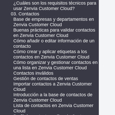
¿Cuáles son los requisitos técnicos para
usar Zenvia Customer Cloud?
03. Contactos
Base de empresas y departamentos en
Zenvia Customer Cloud
Buenas prácticas para validar contactos
en Zenvia Customer Cloud
Cómo añadir o editar información de un
contacto
Cómo crear y aplicar etiquetas a los
contactos en Zenvia Customer Cloud
Cómo organizar y gestionar contactos en
una lista en Zenvia Customer Cloud
Contactos inválidos
Gestión de contactos de ventas
Importar contactos a Zenvia Customer
Cloud
Introducción a la base de contactos de
Zenvia Customer Cloud
Lista de contactos en Zenvia Customer
Cloud