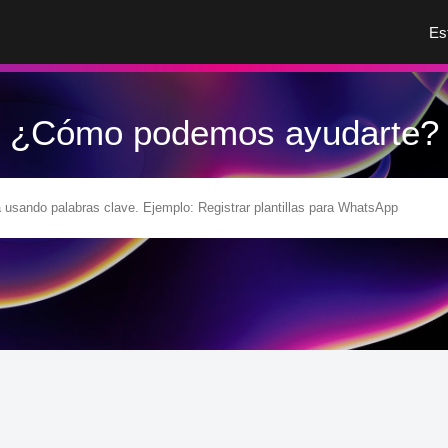
Es
¿Cómo podemos ayudarte?