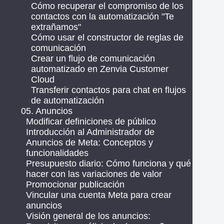
Cómo recuperar el compromiso de los
contactos con la automatización "Te
extrañamos"
Cómo usar el constructor de reglas de
comunicación
Crear un flujo de comunicación
automatizado en Zenvia Customer
Cloud
Transferir contactos para chat en flujos
de automatización
05. Anuncios
Modificar definiciones de público
Introducción al Administrador de
Anuncios de Meta: Conceptos y
funcionalidades
Presupuesto diario: Cómo funciona y qué
hacer con las variaciones de valor
Promocionar publicación
Vincular una cuenta Meta para crear
anuncios
Visión general de los anuncios: