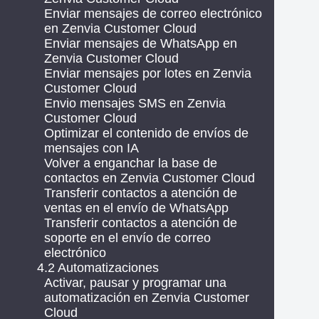
Enviar mensajes de correo electrónico
en Zenvia Customer Cloud
Enviar mensajes de WhatsApp en
Zenvia Customer Cloud
Enviar mensajes por lotes en Zenvia
Customer Cloud
Envio mensajes SMS en Zenvia
Customer Cloud
Optimizar el contenido de envíos de
mensajes con IA
Volver a enganchar la base de
contactos en Zenvia Customer Cloud
Transferir contactos a atención de
ventas en el envío de WhatsApp
Transferir contactos a atención de
soporte en el envío de correo
electrónico
4.2 Automatizaciones
Activar, pausar y programar una
automatización en Zenvia Customer
Cloud