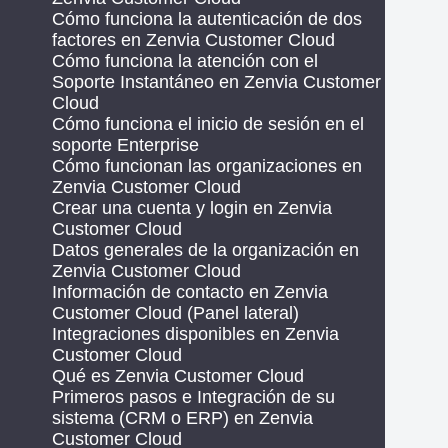
Cómo funciona la autenticación de dos
factores en Zenvia Customer Cloud
Cómo funciona la atención con el
Soporte Instantáneo en Zenvia Customer
Cloud
Cómo funciona el inicio de sesión en el
soporte Enterprise
Cómo funcionan las organizaciones en
Zenvia Customer Cloud
Crear una cuenta y login en Zenvia
Customer Cloud
Datos generales de la organización en
Zenvia Customer Cloud
Información de contacto en Zenvia
Customer Cloud (Panel lateral)
Integraciones disponibles en Zenvia
Customer Cloud
Qué es Zenvia Customer Cloud
Primeros pasos e Integración de su
sistema (CRM o ERP) en Zenvia
Customer Cloud