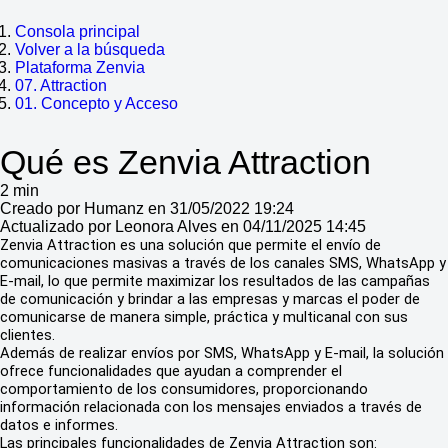
Consola principal
Volver a la búsqueda
Plataforma Zenvia
07. Attraction
01. Concepto y Acceso
Qué es Zenvia Attraction
2 min
Creado por Humanz en 31/05/2022 19:24
Actualizado por Leonora Alves en 04/11/2025 14:45
Zenvia Attraction es una solución que permite el envío de
comunicaciones masivas a través de los canales SMS, WhatsApp y
E-mail, lo que permite maximizar los resultados de las campañas
de comunicación y brindar a las empresas y marcas el poder de
comunicarse de manera simple, práctica y multicanal con sus
clientes.
Además de realizar envíos por SMS, WhatsApp y E-mail, la solución
ofrece funcionalidades que ayudan a comprender el
comportamiento de los consumidores, proporcionando
información relacionada con los mensajes enviados a través de
datos e informes.
Las principales funcionalidades de Zenvia Attraction son: