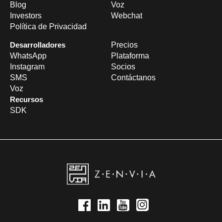
Blog
Voz
Investors
Webchat
Política de Privacidad
Desarrolladores
Precios
WhatsApp
Plataforma
Instagram
Socios
SMS
Contáctanos
Voz
Recursos
SDK