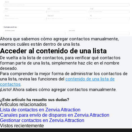
Ahora que sabemos cómo agregar contactos manualmente,
veamos cuáles están dentro de una lista.
Acceder al contenido de una lista
De vuelta a la lista de contactos, para verificar qué contactos
forman parte de una lista, simplemente haz clic en el nombre
deseado.
Para comprender la mejor forma de administrar los contactos de
una lista, revisa las funciones del
contenido de una lista de
contactos
.
¡Listo! Ahora sabes cómo agregar contactos manualmente.
¿Este artículo ha resuelto sus dudas?
Artículos relacionados
Lista de contactos en Zenvia Attraction
Canales para envío de disparos en Zenvia Attraction
Gestionar contactos en Zenvia Attraction
Vistos recientemente