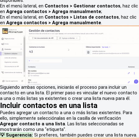
disponibles:
En el menú lateral, en
Contactos > Gestionar contactos
, haz clic
en
Agrega contactos > Agrega manualmente
;
En el menú lateral, en
Contactos > Listas de contactos
, haz clic
en
Agrega contactos > Agrega manualmente
.
Siguiendo ambas opciones, iniciarás el proceso para incluir un
contacto en una lista. El primer paso es vincular el nuevo contacto
a una o más listas ya existentes o crear una lista nueva para él.
Incluir contactos en una lista
Puedes agregar un contacto a una o más listas existentes. Para
ello, simplemente selecciónalas en la casilla de verificación
Agregar contacto a una lista
. Las listas seleccionadas se
mostrarán como una "etiqueta".
💡 Sugerencia:
Si prefieres, también puedes crear una lista nueva.