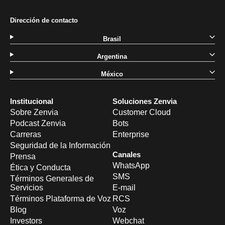
Dirección de contacto
Brasil
Argentina
México
Institucional
Soluciones Zenvia
Sobre Zenvia
Customer Cloud
Podcast Zenvia
Bots
Carreras
Enterprise
Seguridad de la Información
Canales
Prensa
WhatsApp
Ética y Conducta
SMS
Términos Generales de
Servicios
E-mail
Términos Plataforma de Voz
RCS
Blog
Voz
Investors
Webchat