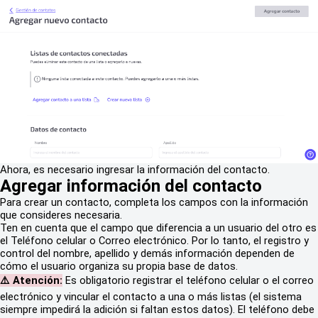
Ahora, es necesario ingresar la información del contacto.
Agregar información del contacto
P
ara crear un contacto, completa los campos con la información
que consideres necesaria.
Ten en cuenta que el campo que diferencia a un usuario del otro es
el Teléfono celular o Correo electrónico. Por lo tanto, el registro y
control del nombre, apellido y demás información dependen de
cómo el usuario organiza su propia base de datos.
⚠️ Atención:
Es obligatorio registrar el teléfono celular o el correo
electrónico y vincular el contacto a una o más listas (el sistema
siempre impedirá la adición si faltan estos datos). El teléfono debe