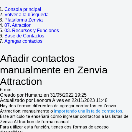
Consola principal
Volver a la búsqueda
Plataforma Zenvia
07. Attraction
03. Recursos y Funciones
Base de Contactos
Agregar contactos
Añadir contactos
manualmente en Zenvia
Attraction
6 min
Creado por Humanz en 31/05/2022 19:25
Actualizado por Leonora Alves en 22/11/2023 11:48
Hay dos formas diferentes de agregar contactos en Zenvia
Attraction: manualmente o
importando una lista de contactos
.
Este artículo te enseñará cómo ingresar contactos a las listas de
Zenvia Attraction de forma manual.
Para utilizar esta función, tienes dos formas de acceso