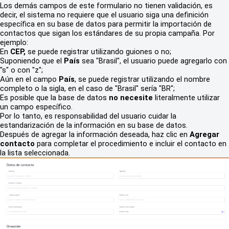
Los demás campos de este formulario no tienen validación, es
decir, el sistema no requiere que el usuario siga una definición
específica en su base de datos para permitir la importación de
contactos que sigan los estándares de su propia campaña. Por
ejemplo:
En
CEP,
se puede registrar utilizando guiones o no;
Suponiendo que el
País
sea "Brasil", el usuario puede agregarlo con
"s" o con "z";
Aún en el campo
País
, se puede registrar utilizando el nombre
completo o la sigla, en el caso de "Brasil" sería "BR";
Es posible que la base de datos
no necesite
literalmente utilizar
un campo específico.
Por lo tanto, es responsabilidad del usuario cuidar la
estandarización de la información en su base de datos.
Después de agregar la información deseada, haz clic en
Agregar
contacto
para completar el procedimiento e incluir el contacto en
la lista seleccionada.