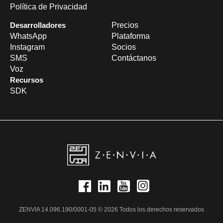
Política de Privacidad
Desarrolladores
Precios
WhatsApp
Plataforma
Instagram
Socios
SMS
Contáctanos
Voz
Recursos
SDK
ZENVIA 14.096.190/0001-05 © 2026 Todos los derechos reservados