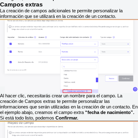
Campos extras
La creación de campos adicionales te permite personalizar la
información que se utilizará en la creación de un contacto.
Al hacer clic, necesitarás crear un nombre para el campo. La
creación de Campos extras te permite personalizar las
informaciones que serán utilizadas en la creación de un contacto. En
el ejemplo abajo, creamos el campo extra
“fecha de nacimiento”.
Si está todo listo, podemos
Confirmar.