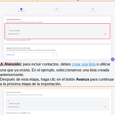
⚠️ Atención:
para incluir contactos, debes
crear una lista
o utilizar
una que ya exista. En el ejemplo, seleccionamos una lista creada
anteriormente.
Después de esta etapa, haga clic en el botón
Avanza
para continuar
a la próxima etapa de la importación.