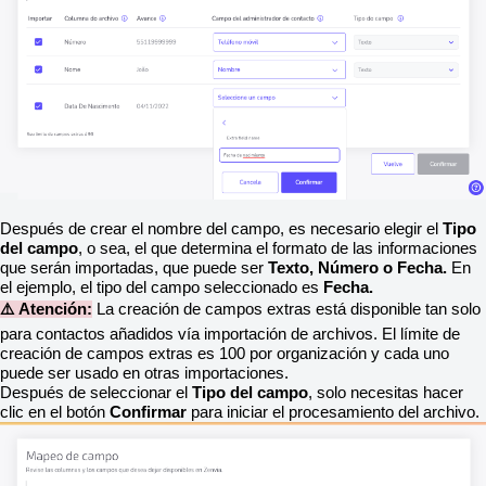
Después de crear el nombre del campo, es necesario elegir el
Tipo
del campo
, o sea, el que determina el formato de las informaciones
que serán importadas, que puede ser
Texto, Número o Fecha.
En
el ejemplo, el tipo del campo seleccionado es
Fecha.
⚠️ Atención:
La creación de campos extras está disponible tan solo
para contactos añadidos vía importación de archivos. El límite de
creación de campos extras es 100 por organización y cada uno
puede ser usado en otras importaciones.
Después de seleccionar el
Tipo del campo
, solo necesitas hacer
clic en el botón
Confirmar
para iniciar el procesamiento del archivo.