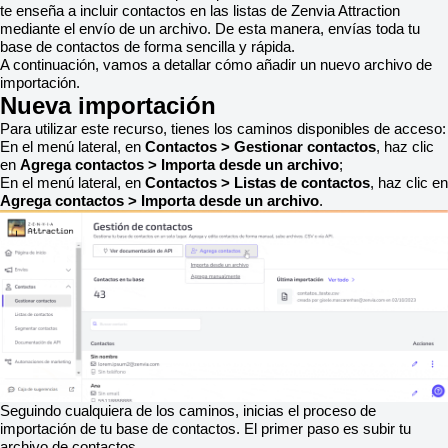
te enseña a incluir contactos en las listas de Zenvia Attraction
mediante el envío de un archivo. De esta manera, envías toda tu
base de contactos de forma sencilla y rápida.
A continuación, vamos a detallar cómo añadir un nuevo archivo de
importación.
Nueva importación
Para utilizar este recurso, tienes los caminos disponibles de acceso:
En el menú lateral, en
Contactos > Gestionar contactos
, haz clic
en
Agrega contactos > Importa desde un archivo
;
En el menú lateral, en
Contactos > Listas de contactos
, haz clic en
Agrega contactos > Importa desde un archivo
.
Seguindo cualquiera de los caminos, inicias el proceso de
importación de tu base de contactos. El primer paso es subir tu
archivo de contactos.