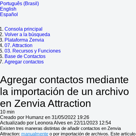
Português (Brasil)
English
Español
Consola principal
Volver a la búsqueda
Plataforma Zenvia
07. Attraction
03. Recursos y Funciones
Base de Contactos
Agregar contactos
Agregar contactos mediante
la importación de un archivo
en Zenvia Attraction
10 min
Creado por Humanz en 31/05/2022 19:26
Actualizado por Leonora Alves en 22/11/2023 12:54
Existen tres maneras distintas de añadir contactos en Zenvia
Attraction:
manualmente
o por importación de archivos. Este artículo