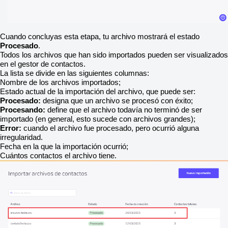
Cuando concluyas esta etapa, tu archivo mostrará el estado
Procesado
.
Todos los archivos que han sido importados pueden ser visualizados
en el gestor de contactos.
La lista se divide en las siguientes columnas:
Nombre de los archivos importados;
Estado actual de la importación del archivo, que puede ser:
Procesado:
designa que un archivo se procesó con éxito;
Procesando:
define que el archivo todavía no terminó de ser
importado (en general, esto sucede con archivos grandes);
Error:
cuando el archivo fue procesado, pero ocurrió alguna
irregularidad.
Fecha en la que la importación ocurrió;
Cuántos contactos el archivo tiene.