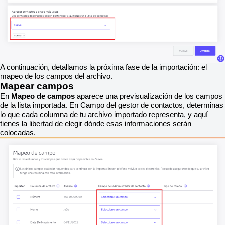
A continuación, detallamos la próxima fase de la importación: el
mapeo de los campos del archivo.
Mapear campos
En
Mapeo de campos
aparece una previsualización de los campos
de la lista importada. En Campo del gestor de contactos, determinas
lo que cada columna de tu archivo importado representa, y aquí
tienes la libertad de elegir dónde esas informaciones serán
colocadas.