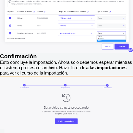
Confirmación
Esto concluye la importación. Ahora solo debemos esperar mientras
el sistema procesa el archivo. Haz clic en
Ir a las importaciones
para ver el curso de la importación.