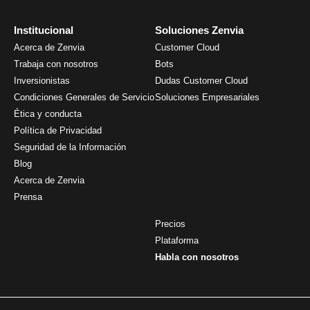
Institucional
Soluciones Zenvia
Acerca de Zenvia
Customer Cloud
Trabaja con nosotros
Bots
Inversionistas
Dudas Customer Cloud
Condiciones Generales de Servicio
Soluciones Empresariales
Ética y conducta
Política de Privacidad
Seguridad de la Información
Blog
Acerca de Zenvia
Prensa
Precios
Plataforma
Habla con nosotros