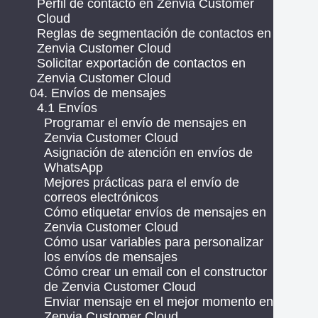
Perfil de contacto en Zenvia Customer
Cloud
Reglas de segmentación de contactos en
Zenvia Customer Cloud
Solicitar exportación de contactos en
Zenvia Customer Cloud
04. Envíos de mensajes
4.1 Envíos
Programar el envío de mensajes en
Zenvia Customer Cloud
Asignación de atención en envíos de
WhatsApp
Mejores prácticas para el envío de
correos electrónicos
Cómo etiquetar envíos de mensajes en
Zenvia Customer Cloud
Cómo usar variables para personalizar
los envíos de mensajes
Cómo crear un email con el constructor
de Zenvia Customer Cloud
Enviar mensaje en el mejor momento en
Zenvia Customer Cloud