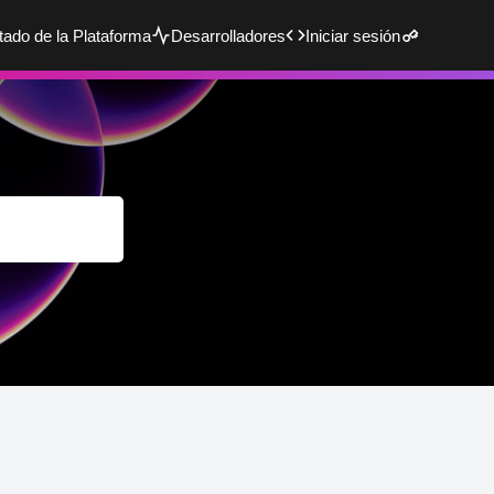
tado de la Plataforma
Desarrolladores
Iniciar sesión