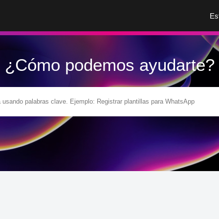
Es
¿Cómo podemos ayudarte?