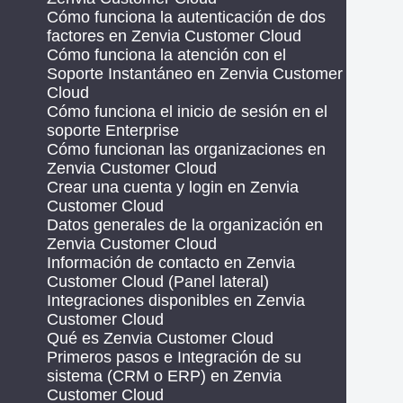
Cómo funciona la autenticación de dos
factores en Zenvia Customer Cloud
Cómo funciona la atención con el
Soporte Instantáneo en Zenvia Customer
Cloud
Cómo funciona el inicio de sesión en el
soporte Enterprise
Cómo funcionan las organizaciones en
Zenvia Customer Cloud
Crear una cuenta y login en Zenvia
Customer Cloud
Datos generales de la organización en
Zenvia Customer Cloud
Información de contacto en Zenvia
Customer Cloud (Panel lateral)
Integraciones disponibles en Zenvia
Customer Cloud
Qué es Zenvia Customer Cloud
Primeros pasos e Integración de su
sistema (CRM o ERP) en Zenvia
Customer Cloud