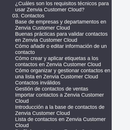
¿Cuáles son los requisitos técnicos para
usar Zenvia Customer Cloud?
03. Contactos
Base de empresas y departamentos en
Zenvia Customer Cloud
Buenas prácticas para validar contactos
en Zenvia Customer Cloud
Cómo añadir o editar información de un
contacto
Cómo crear y aplicar etiquetas a los
contactos en Zenvia Customer Cloud
Cómo organizar y gestionar contactos en
una lista en Zenvia Customer Cloud
Contactos inválidos
Gestión de contactos de ventas
Importar contactos a Zenvia Customer
Cloud
Introducción a la base de contactos de
Zenvia Customer Cloud
Lista de contactos en Zenvia Customer
Cloud