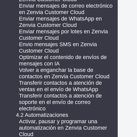
Enviar mensajes de correo electrónico
en Zenvia Customer Cloud
Enviar mensajes de WhatsApp en
Zenvia Customer Cloud
Enviar mensajes por lotes en Zenvia
Customer Cloud
Envio mensajes SMS en Zenvia
Customer Cloud
Optimizar el contenido de envíos de
mensajes con IA
Volver a enganchar la base de
contactos en Zenvia Customer Cloud
Transferir contactos a atención de
ventas en el envío de WhatsApp
Transferir contactos a atención de
soporte en el envío de correo
electrónico
4.2 Automatizaciones
Activar, pausar y programar una
automatización en Zenvia Customer
Cloud