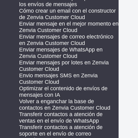
los envíos de mensajes
Cómo crear un email con el constructor
de Zenvia Customer Cloud
Enviar mensaje en el mejor momento en
Zenvia Customer Cloud
Enviar mensajes de correo electrónico
en Zenvia Customer Cloud
Enviar mensajes de WhatsApp en
Zenvia Customer Cloud
Enviar mensajes por lotes en Zenvia
Customer Cloud
Envio mensajes SMS en Zenvia
Customer Cloud
Optimizar el contenido de envíos de
mensajes con IA
Volver a enganchar la base de
contactos en Zenvia Customer Cloud
Transferir contactos a atención de
ventas en el envío de WhatsApp
Transferir contactos a atención de
soporte en el envío de correo