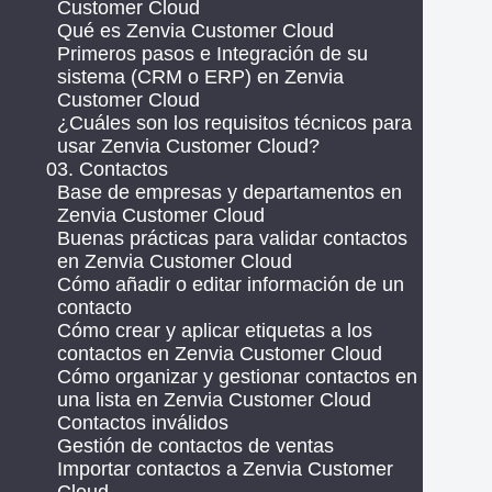
Customer Cloud
Qué es Zenvia Customer Cloud
Primeros pasos e Integración de su
sistema (CRM o ERP) en Zenvia
Customer Cloud
¿Cuáles son los requisitos técnicos para
usar Zenvia Customer Cloud?
03. Contactos
Base de empresas y departamentos en
Zenvia Customer Cloud
Buenas prácticas para validar contactos
en Zenvia Customer Cloud
Cómo añadir o editar información de un
contacto
Cómo crear y aplicar etiquetas a los
contactos en Zenvia Customer Cloud
Cómo organizar y gestionar contactos en
una lista en Zenvia Customer Cloud
Contactos inválidos
Gestión de contactos de ventas
Importar contactos a Zenvia Customer