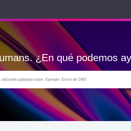
Humans. ¿En qué podemos ay