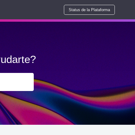
Status de la Plataforma
udarte?