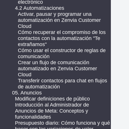
electrónico
4.2 Automatizaciones
Activar, pausar y programar una
automatización en Zenvia Customer
Cloud
Cómo recuperar el compromiso de los
contactos con la automatización "Te
extrañamos"
Cómo usar el constructor de reglas de
comunicación
Crear un flujo de comunicación
automatizado en Zenvia Customer
Cloud
Transferir contactos para chat en flujos
de automatización
05. Anuncios
Modificar definiciones de público
Introducción al Administrador de
Anuncios de Meta: Conceptos y
funcionalidades
Presupuesto diario: Cómo funciona y qué