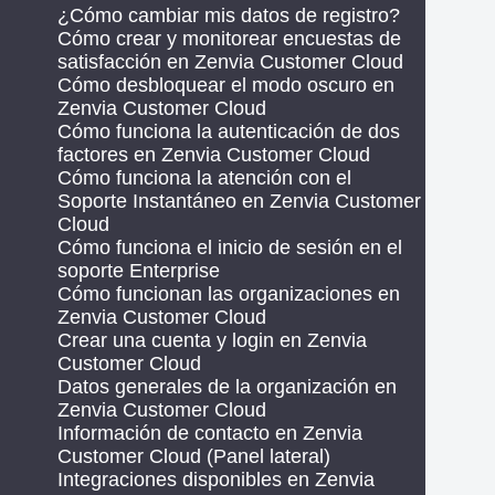
¿Cómo cambiar mis datos de registro?
Cómo crear y monitorear encuestas de
satisfacción en Zenvia Customer Cloud
Cómo desbloquear el modo oscuro en
Zenvia Customer Cloud
Cómo funciona la autenticación de dos
factores en Zenvia Customer Cloud
Cómo funciona la atención con el
Soporte Instantáneo en Zenvia Customer
Cloud
Cómo funciona el inicio de sesión en el
soporte Enterprise
Cómo funcionan las organizaciones en
Zenvia Customer Cloud
Crear una cuenta y login en Zenvia
Customer Cloud
Datos generales de la organización en
Zenvia Customer Cloud
Información de contacto en Zenvia
Customer Cloud (Panel lateral)
Integraciones disponibles en Zenvia