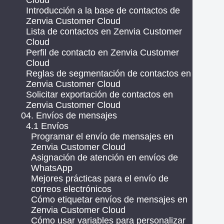
Cloud
Introducción a la base de contactos de
Zenvia Customer Cloud
Lista de contactos en Zenvia Customer
Cloud
Perfil de contacto en Zenvia Customer
Cloud
Reglas de segmentación de contactos en
Zenvia Customer Cloud
Solicitar exportación de contactos en
Zenvia Customer Cloud
04. Envíos de mensajes
4.1 Envíos
Programar el envío de mensajes en
Zenvia Customer Cloud
Asignación de atención en envíos de
WhatsApp
Mejores prácticas para el envío de
correos electrónicos
Cómo etiquetar envíos de mensajes en
Zenvia Customer Cloud
Cómo usar variables para personalizar