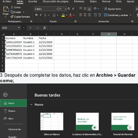
3. Después de completar los datos, haz clic en
Archivo > Guardar
como;