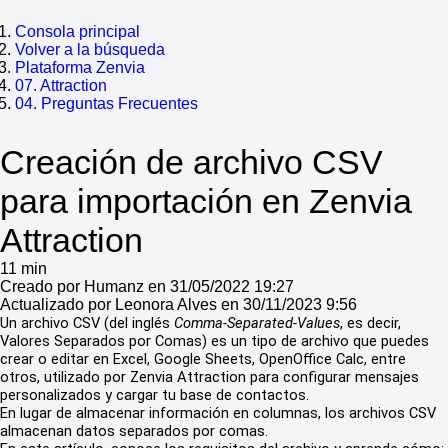
Consola principal
Volver a la búsqueda
Plataforma Zenvia
07. Attraction
04. Preguntas Frecuentes
Creación de archivo CSV
para importación en Zenvia
Attraction
11 min
Creado por Humanz en 31/05/2022 19:27
Actualizado por Leonora Alves en 30/11/2023 9:56
Un archivo CSV (del inglés
Comma-Separated-Values
, es decir,
Valores Separados por Comas) es un tipo de archivo que puedes
crear o editar en Excel, Google Sheets, OpenOffice Calc, entre
otros, utilizado por Zenvia Attraction para configurar mensajes
personalizados y cargar tu base de contactos.
En lugar de almacenar información en columnas, los archivos CSV
almacenan datos separados por comas.