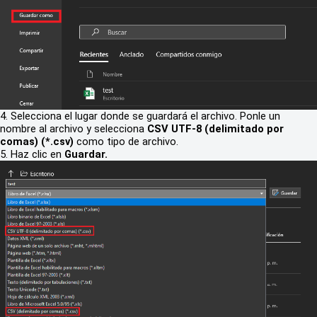
4. Selecciona el lugar donde se guardará el archivo. Ponle un
nombre al archivo y selecciona
CSV UTF-8 (delimitado por
comas) (*.csv)
como tipo de archivo.
5. Haz clic en
Guardar.