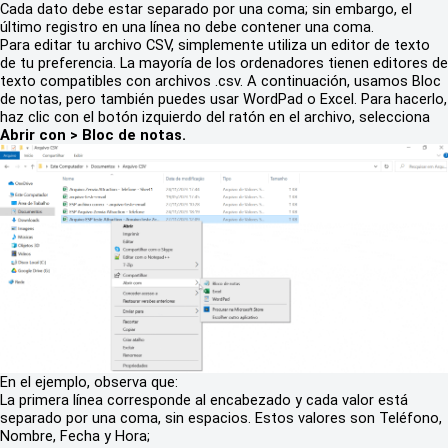
Cada dato debe estar separado por una coma; sin embargo, el
último registro en una línea no debe contener una coma.
Para editar tu archivo CSV, simplemente utiliza un editor de texto
de tu preferencia. La mayoría de los ordenadores tienen editores de
texto compatibles con archivos .csv. A continuación, usamos Bloc
de notas, pero también puedes usar WordPad o Excel. Para hacerlo,
haz clic con el botón izquierdo del ratón en el archivo, selecciona
Abrir con > Bloc de notas.
En el ejemplo, observa que:
La primera línea corresponde al encabezado y cada valor está
separado por una coma, sin espacios. Estos valores son Teléfono,
Nombre, Fecha y Hora;