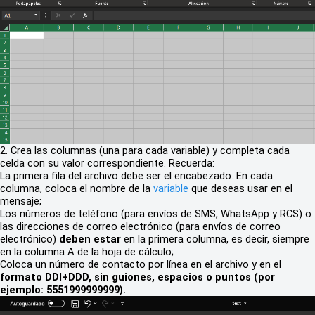
2. Crea las columnas (una para cada variable) y completa cada
celda con su valor correspondiente. Recuerda:
La primera fila del archivo debe ser el encabezado. En cada
columna, coloca el nombre de la
variable
que deseas usar en el
mensaje;
Los números de teléfono (para envíos de SMS, WhatsApp y RCS) o
las direcciones de correo electrónico (para envíos de correo
electrónico)
deben estar
en la primera columna, es decir, siempre
en la columna A de la hoja de cálculo;
Coloca un número de contacto por línea en el archivo y en el
formato DDI+DDD, sin guiones, espacios o puntos (por
ejemplo: 5551999999999).