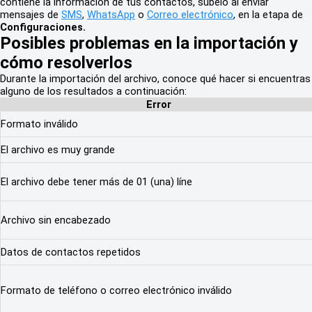
contiene la información de tus contactos, súbelo al enviar
mensajes de
SMS
,
WhatsApp
o
Correo electrónico
, en la etapa de
Configuraciones.
Posibles problemas en la importación y
cómo resolverlos
Durante la importación del archivo, conoce qué hacer si encuentras
alguno de los resultados a continuación:
Error
Formato inválido
El archivo es muy grande
El archivo debe tener más de 01 (una) líne
Archivo sin encabezado
Datos de contactos repetidos
Formato de teléfono o correo electrónico inválido