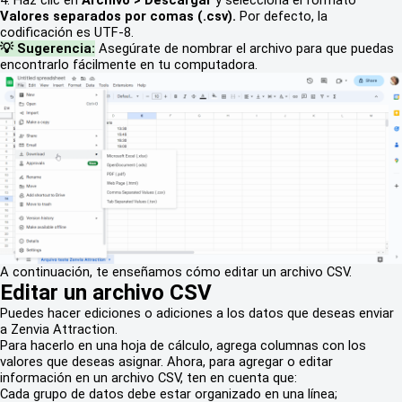
Valores separados por comas (.csv).
Por defecto, la
codificación es UTF-8.
💡 Sugerencia:
Asegúrate de nombrar el archivo para que puedas
encontrarlo fácilmente en tu computadora.
A continuación, te enseñamos cómo editar un archivo CSV.
Editar un archivo CSV
Puedes hacer ediciones o adiciones a los datos que deseas enviar
a Zenvia Attraction.
Para hacerlo en una hoja de cálculo, agrega columnas con los
valores que deseas asignar. Ahora, para agregar o editar
información en un archivo CSV, ten en cuenta que:
Cada grupo de datos debe estar organizado en una línea;