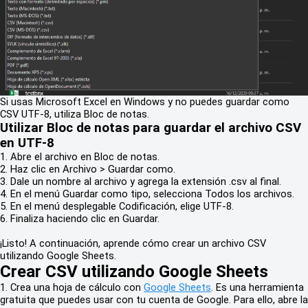
Si usas Microsoft Excel en Windows y no puedes guardar como
CSV UTF-8, utiliza Bloc de notas.
Utilizar Bloc de notas para guardar el archivo CSV
en UTF-8
1. Abre el archivo en Bloc de notas.
2. Haz clic en Archivo > Guardar como.
3. Dale un nombre al archivo y agrega la extensión .csv al final.
4. En el menú Guardar como tipo, selecciona Todos los archivos.
5. En el menú desplegable Codificación, elige UTF-8.
6. Finaliza haciendo clic en Guardar.
¡Listo! A continuación, aprende cómo crear un archivo CSV
utilizando Google Sheets.
Crear CSV utilizando Google Sheets
1. Crea una hoja de cálculo con
Google Sheets
. Es una herramienta
gratuita que puedes usar con tu cuenta de Google. Para ello, abre la