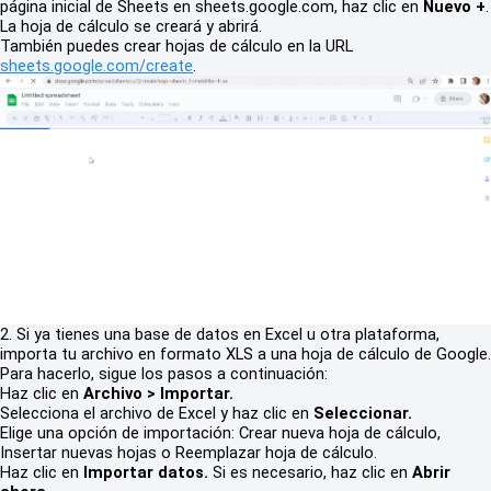
página inicial de Sheets en sheets.google.com, haz clic en
Nuevo +
.
La hoja de cálculo se creará y abrirá.
También puedes crear hojas de cálculo en la URL
sheets.google.com/create
.
2. Si ya tienes una base de datos en Excel u otra plataforma,
importa tu archivo en formato XLS a una hoja de cálculo de Google.
Para hacerlo, sigue los pasos a continuación:
Haz clic en
Archivo > Importar.
Selecciona el archivo de Excel y haz clic en
Seleccionar.
Elige una opción de importación: Crear nueva hoja de cálculo,
Insertar nuevas hojas o Reemplazar hoja de cálculo.
Haz clic en
Importar datos.
Si es necesario, haz clic en
Abrir