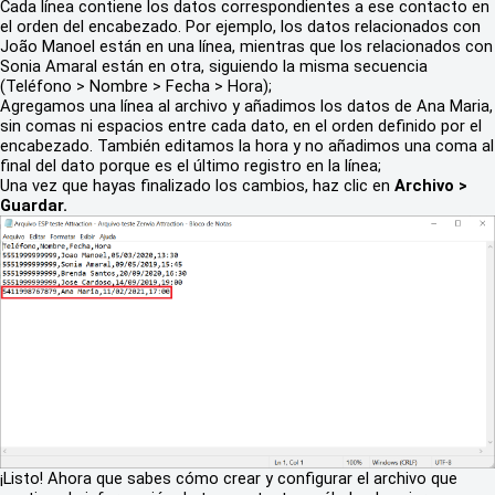
Cada línea contiene los datos correspondientes a ese contacto en
el orden del encabezado. Por ejemplo, los datos relacionados con
João Manoel están en una línea, mientras que los relacionados con
Sonia Amaral están en otra, siguiendo la misma secuencia
(Teléfono > Nombre > Fecha > Hora);
Agregamos una línea al archivo y añadimos los datos de Ana Maria,
sin comas ni espacios entre cada dato, en el orden definido por el
encabezado. También editamos la hora y no añadimos una coma al
final del dato porque es el último registro en la línea;
Una vez que hayas finalizado los cambios, haz clic en
Archivo >
Guardar.
¡Listo! Ahora que sabes cómo crear y configurar el archivo que