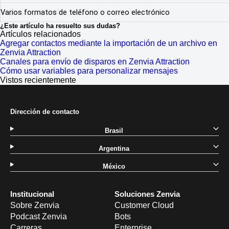
Varios formatos de teléfono o correo electrónico
¿Este artículo ha resuelto sus dudas?
Artículos relacionados
Agregar contactos mediante la importación de un archivo en
Zenvia Attraction
Canales para envío de disparos en Zenvia Attraction
Cómo usar variables para personalizar mensajes
Vistos recientemente
Dirección de contacto
Brasil
Argentina
México
Institucional
Soluciones Zenvia
Sobre Zenvia
Customer Cloud
Podcast Zenvia
Bots
Carreras
Enterprise