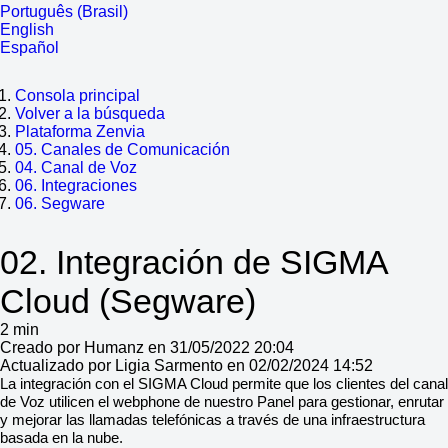
Português (Brasil)
English
Español
Consola principal
Volver a la búsqueda
Plataforma Zenvia
05. Canales de Comunicación
04. Canal de Voz
06. Integraciones
06. Segware
02. Integración de SIGMA
Cloud (Segware)
2 min
Creado por Humanz en 31/05/2022 20:04
Actualizado por Ligia Sarmento en 02/02/2024 14:52
La integración con el SIGMA Cloud permite que los clientes del canal
de Voz utilicen el webphone de nuestro Panel para gestionar, enrutar
y mejorar las llamadas telefónicas a través de una infraestructura
basada en la nube.