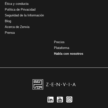
Ética y conducta
Política de Privacidad
Seguridad de la Información
Blog
Acerca de Zenvia
Prensa
Precios
Plataforma
Habla con nosotros