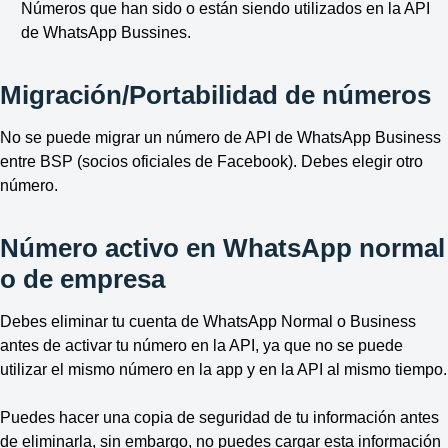
Números que han sido o están siendo utilizados en la API
de WhatsApp Bussines.
Migración/Portabilidad de números
No se puede migrar un número de API de WhatsApp Business
entre BSP (socios oficiales de Facebook). Debes
elegir otro
número
.
Número activo en WhatsApp normal
o de empresa
Debes
eliminar tu cuenta de WhatsApp Normal o Business
antes
de activar tu número en la API, ya que no se puede
utilizar el mismo número en la app y en la API al mismo tiempo.
Puedes hacer una copia de seguridad de tu información antes
de eliminarla, sin embargo, no puedes cargar esta información