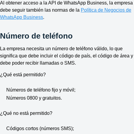
Al obtener acceso a la API de WhatsApp Business, la empresa
debe seguir también las normas de la
Política de Negocios de
WhatsApp Business
.
Número de teléfono
La empresa necesita un número de teléfono válido, lo que
significa que debe incluir el código de país, el código de área y
debe poder recibir llamadas o SMS.
¿Qué está permitido?
Números de teléfono fijo y móvil;
Números 0800 y gratuitos.
¿Qué no está permitido?
Códigos cortos (números SMS);