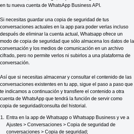
en tu nueva cuenta de WhatsApp Business API.
Si necesitas guardar una copia de seguridad de tus
conversaciones actuales en la app para poder verlas incluso
después de eliminar la cuenta actual, Whatsapp ofrece un
modo de copia de seguridad que sólo almacena los datos de la
conversación y los medios de comunicación en un archivo
cifrado, pero no permite verlos ni subirlos a una plataforma de
conversación.
Así que si necesitas almacenar y consultar el contenido de las
conversaciones existentes en tu app, sigue el paso a paso que
te indicamos a continuación y transfiere el contenido a otra
cuenta de WhatsApp que tendrá la función de servir como
copia de seguridad/consulta del historial.
Entra en la app de Whatsapp o Whatsapp Business y ve a
Ajustes > Conversaciones > Copia de seguridad de
conversaciones > Copia de seguridad;