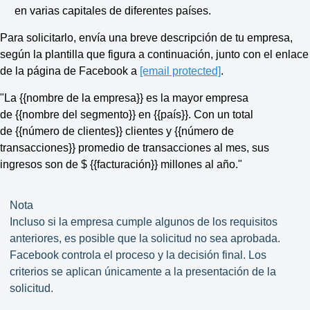
en varias capitales de diferentes países.
Para solicitarlo, envía una breve descripción de tu empresa,
según la plantilla que figura a continuación, junto con el enlace
de la página de Facebook a
[email protected]
.
"La
{{nombre de la empresa}}
es la mayor empresa
de
{{nombre del segmento}}
en
{{país}}
. Con un total
de
{{número de clientes}}
clientes y
{{número de
transacciones}}
promedio de transacciones al mes, sus
ingresos son de $
{{facturación}}
millones al año."
Nota
Incluso si la empresa cumple algunos de los requisitos
anteriores, es posible que la solicitud no sea aprobada.
Facebook controla el proceso y la decisión final. Los
criterios se aplican únicamente a la presentación de la
solicitud.