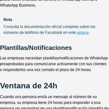
WhatsApp Business.
Nota
Consulta la documentación oficial completa sobre los
números de teléfono de Facebook en este
enlace
.
Plantillas/Notificaciones
Las empresas necesitan plantillas/notificaciones de WhatsApp
preaprobadas para comunicarse activamente con sus clientes
o responderles una vez cerrado el plazo de 24 horas.
Ventana de 24h
Cuando una persona envía un mensaje al número de su
empresa, su empresa tiene 24 horas para responder a esa
persona sin necesidad de una plantilla/notificación (plantilla de