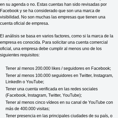
en su agenda o no. Estas cuentas han sido revisadas por
Facebook y se ha considerado que son una marca de
visibilidad. No son muchas las empresas que tienen una
cuenta oficial de empresa.
El análisis se basa en varios factores, como si la marca de la
empresa es conocida. Para solicitar una cuenta comercial
oficial, una empresa debe cumplir al menos uno de los
siguientes requisitos:
Tener al menos 200.000 likes / seguidores en Facebook;
Tener al menos 100.000 seguidores en Twitter, Instagram,
LinkedIn o YouTube;
Tener una cuenta verificada en las redes sociales
(Facebook, Instagram, Twitter, YouTube);
Tener al menos cinco vídeos en su canal de YouTube con
más de 400.000 visitas;
Tener presencia en las principales ciudades de su país, o