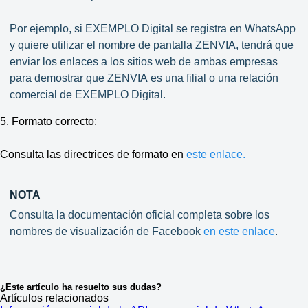
Por ejemplo,
si EXEMPLO Digital
se registra en WhatsApp
y quiere utilizar el nombre de pantalla
ZENVIA
, tendrá que
enviar los enlaces a los sitios web de ambas empresas
para demostrar que
ZENVIA
es una filial o una relación
comercial de
EXEMPLO Digital
.
5. Formato correcto:
Consulta las directrices de formato en
este enlace.
NOTA
Consulta la documentación oficial completa sobre los
nombres de visualización de Facebook
en este enlace
.
¿Este artículo ha resuelto sus dudas?
Artículos relacionados