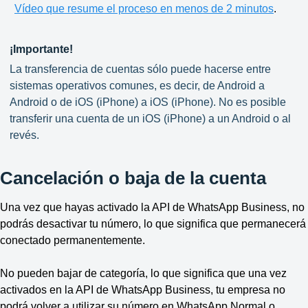
Vídeo que resume el proceso en menos de 2 minutos
.
¡Importante!
La transferencia de cuentas sólo puede hacerse entre
sistemas operativos comunes, es decir, de Android a
Android o de iOS (iPhone) a iOS (iPhone). No es posible
transferir una cuenta de un iOS (iPhone) a un Android o al
revés.
Cancelación o baja de la cuenta
Una vez que hayas activado la API de WhatsApp Business, no
podrás desactivar tu número, lo que significa que permanecerá
conectado permanentemente.
No pueden bajar de categoría, lo que significa que una vez
activados en la API de WhatsApp Business, tu empresa no
podrá volver a utilizar su número en WhatsApp Normal o