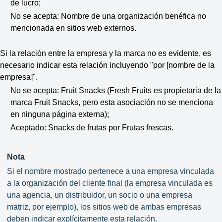
de lucro;
No se acepta: Nombre de una organización benéfica no
mencionada en sitios web externos.
Si la relación entre la empresa y la marca no es evidente, es
necesario indicar esta relación incluyendo "por [nombre de la
empresa]".
No se acepta: Fruit Snacks (Fresh Fruits es propietaria de la
marca Fruit Snacks, pero esta asociación no se menciona
en ninguna página externa);
Aceptado: Snacks de frutas por Frutas frescas.
Nota
Si el nombre mostrado pertenece a una empresa vinculada
a la organización del cliente final (la empresa vinculada es
una agencia, un distribuidor, un socio o una empresa
matriz, por ejemplo), los sitios web de ambas empresas
deben indicar explícitamente esta relación.