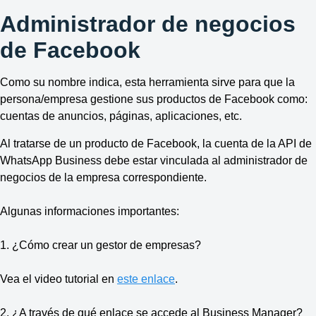
Administrador de negocios
de Facebook
Como su nombre indica, esta herramienta sirve para que la
persona/empresa gestione sus productos de Facebook como:
cuentas de anuncios, páginas, aplicaciones, etc.
Al tratarse de un producto de Facebook, la cuenta de la API de
WhatsApp Business debe estar vinculada al administrador de
negocios de la empresa correspondiente.
Algunas informaciones importantes:
1. ¿Cómo crear un gestor de empresas?
Vea el video tutorial en
este enlace
.
2. ¿A través de qué enlace se accede al Business Manager?