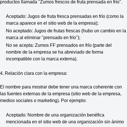
productos llamada "Zumos frescos de fruta prensada en frío".
Aceptado: Jugos de fruta fresca prensadas en frío (como la
marca aparece en el sitio web de la empresa);
No aceptado: Jugos de frutas frescas (hubo un cambio en la
marca al eliminar "prensado en frío");
No se acepta: Zumos FF prensados en frío (parte del
nombre de la empresa se ha abreviado de forma
incompatible con la marca externa).
4. Relación clara con la empresa:
El nombre para mostrar debe tener una marca coherente con
las fuentes externas de la empresa (sitio web de la empresa,
medios sociales o marketing). Por ejemplo:
Aceptado: Nombre de una organización benéfica
mencionada en el sitio web de una organización sin ánimo