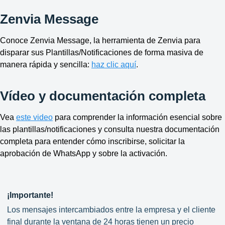
Zenvia Message
Conoce Zenvia Message, la herramienta de Zenvia para
disparar sus Plantillas/Notificaciones de forma masiva de
manera rápida y sencilla:
haz clic aquí
.
Vídeo y documentación completa
Vea
este video
para comprender la información esencial sobre
las plantillas/notificaciones y consulta nuestra documentación
completa para entender cómo inscribirse, solicitar la
aprobación de WhatsApp y sobre la activación.
¡Importante!
Los mensajes intercambiados entre la empresa y el cliente
final durante la ventana de 24 horas tienen un precio