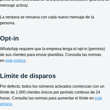
mensaje activa).
La ventana se renueva con cada nuevo mensaje de la
persona.
Opt-in
WhatsApp requiere que la empresa tenga el opt-in (permiso)
de sus clientes para enviar plantillas. Consulta las normas
en
este enlace
.
Límite de disparos
Por defecto, todos los números activados comienzan con un
límite de 1.000 clientes únicos por período continuo de 24
horas. Consulta las normas para aumentar el límite en
este
enlace
.