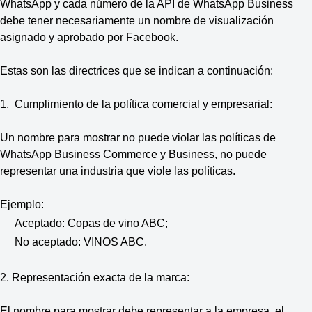
WhatsApp y cada número de la API de WhatsApp Business
debe tener necesariamente un nombre de visualización
asignado y aprobado por Facebook.
Estas son las directrices que se indican a continuación:
1. Cumplimiento de la política comercial y empresarial:
Un nombre para mostrar no puede violar las políticas de
WhatsApp Business Commerce y Business, no puede
representar una industria que viole las políticas.
Ejemplo:
Aceptado: Copas de vino ABC;
No aceptado: VINOS ABC.
2. Representación exacta de la marca:
El nombre para mostrar debe representar a la empresa, el