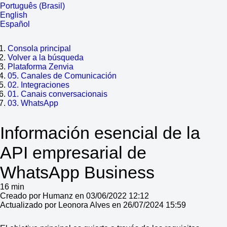
Português (Brasil)
English
Español
Consola principal
Volver a la búsqueda
Plataforma Zenvia
05. Canales de Comunicación
02. Integraciones
01. Canais conversacionais
03. WhatsApp
Información esencial de la
API empresarial de
WhatsApp Business
16 min
Creado por Humanz en 03/06/2022 12:12
Actualizado por Leonora Alves en 26/07/2024 15:59