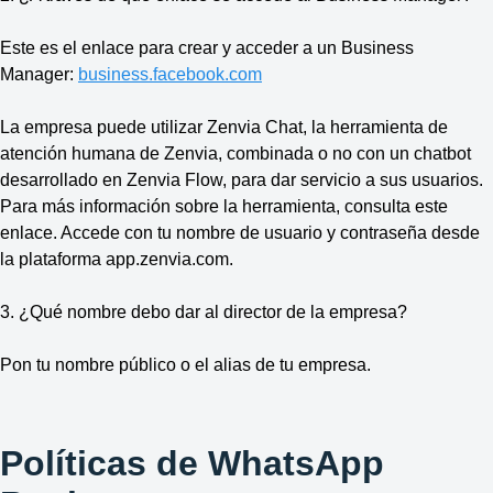
Este es el enlace para crear y acceder a un Business
Manager:
business.facebook.com
La empresa puede utilizar Zenvia Chat, la herramienta de
atención humana de Zenvia, combinada o no con un chatbot
desarrollado en Zenvia Flow, para dar servicio a sus usuarios.
Para más información sobre la herramienta, consulta este
enlace. Accede con tu nombre de usuario y contraseña desde
la plataforma app.zenvia.com.
3. ¿Qué nombre debo dar al director de la empresa?
Pon tu nombre público o el alias de tu empresa.
Políticas de WhatsApp