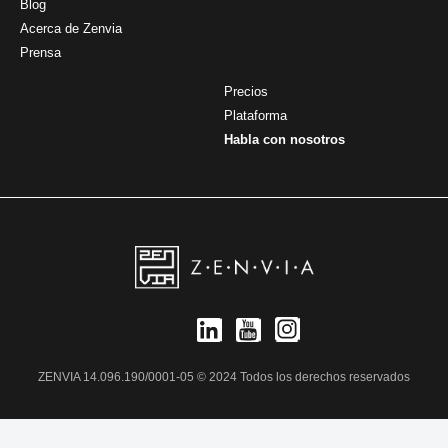
Blog
Acerca de Zenvia
Prensa
Precios
Plataforma
Habla con nosotros
ZENVIA 14.096.190/0001-05 © 2024 Todos los derechos reservados