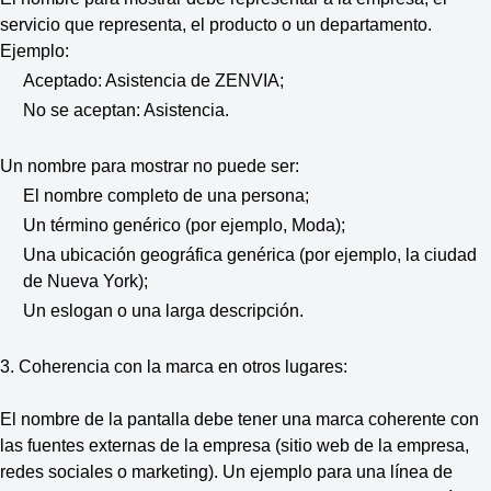
servicio que representa, el producto o un departamento.
Ejemplo:
Aceptado: Asistencia de ZENVIA;
No se aceptan: Asistencia.
Un nombre para mostrar no puede ser:
El nombre completo de una persona;
Un término genérico (por ejemplo, Moda);
Una ubicación geográfica genérica (por ejemplo, la ciudad
de Nueva York);
Un eslogan o una larga descripción.
3.
Coherencia con la marca en otros lugares:
El nombre de la pantalla debe tener una marca coherente con
las fuentes externas de la empresa (sitio web de la empresa,
redes sociales o marketing). Un ejemplo para una línea de