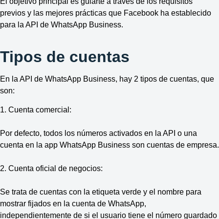
El objetivo principal es guiarte a través de los requisitos
previos y las mejores prácticas que Facebook ha establecido
para la API de WhatsApp Business.
Tipos de cuentas
En la API de WhatsApp Business, hay 2 tipos de cuentas, que
son:
1. Cuenta comercial:
Por defecto, todos los números activados en la API o una
cuenta en la app WhatsApp Business son cuentas de empresa.
2. Cuenta oficial de negocios:
Se trata de cuentas con la etiqueta verde y el nombre para
mostrar fijados en la cuenta de WhatsApp,
independientemente de si el usuario tiene el número guardado