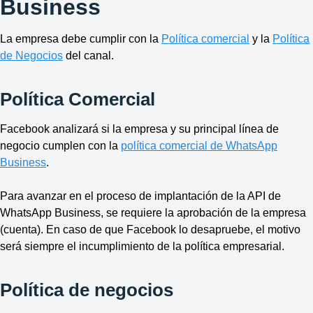
Business
La empresa debe cumplir con la
Política comercial
y la
Política
de Negocios
del canal.
Política Comercial
Facebook analizará si la empresa y su principal línea de
negocio cumplen con la
política comercial de WhatsApp
Business
.
Para avanzar en el proceso de implantación de la API de
WhatsApp Business, se requiere la aprobación de la empresa
(cuenta). En caso de que Facebook lo desapruebe, el motivo
será siempre el incumplimiento de la política empresarial.
Política de negocios