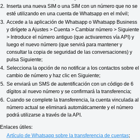
Inserta una nueva SIM o una SIM con un número que no se
esté utilizando en una cuenta de Whatsapp en el móvil;
Accede a la aplicación de Whatsapp o Whatsapp Business
y dirígete a Ajustes > Cuenta > Cambiar número > Siguiente
> Introduce el número antiguo (que activaremos vía API) y
luego el nuevo número (que servirá para mantener y
consultar la copia de seguridad de las conversaciones) y
pulsa Siguiente;
Selecciona la opción de no notificar a los contactos sobre el
cambio de número y haz clic en Siguiente;
Se enviará un SMS de autentificación con un código de 6
dígitos al nuevo número y se confirmará la transferencia;
Cuando se complete la transferencia, la cuenta vinculada al
número actual se eliminará automáticamente y el número
podrá utilizarse a través de la API.
Enlaces útiles:
Artículo de Whatsapp sobre la transferencia de cuentas
;