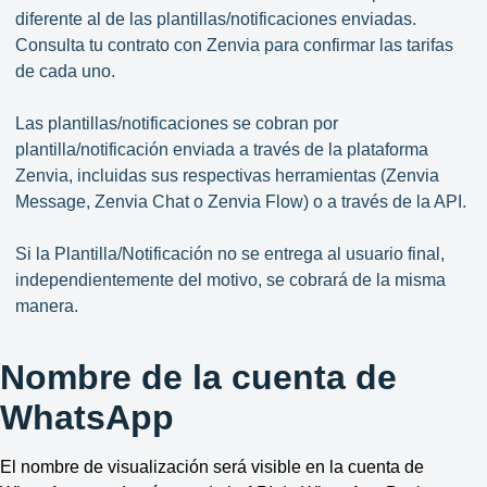
diferente al de las plantillas/notificaciones enviadas.
Consulta tu contrato con Zenvia para confirmar las tarifas
de cada uno.
Las plantillas/notificaciones se cobran por
plantilla/notificación enviada a través de la plataforma
Zenvia, incluidas sus respectivas herramientas (Zenvia
Message, Zenvia Chat o Zenvia Flow) o a través de la API.
Si la Plantilla/Notificación no se entrega al usuario final,
independientemente del motivo, se cobrará de la misma
manera.
Nombre de la cuenta de
WhatsApp
El nombre de visualización será visible en la cuenta de