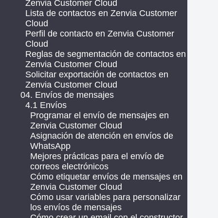
Zenvia Customer Cloud
Lista de contactos en Zenvia Customer
Cloud
Perfil de contacto en Zenvia Customer
Cloud
Reglas de segmentación de contactos en
Zenvia Customer Cloud
Solicitar exportación de contactos en
Zenvia Customer Cloud
04. Envíos de mensajes
4.1 Envíos
Programar el envío de mensajes en
Zenvia Customer Cloud
Asignación de atención en envíos de
WhatsApp
Mejores prácticas para el envío de
correos electrónicos
Cómo etiquetar envíos de mensajes en
Zenvia Customer Cloud
Cómo usar variables para personalizar
los envíos de mensajes
Cómo crear un email con el constructor