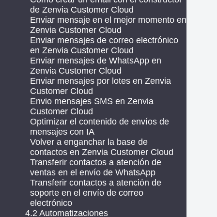
de Zenvia Customer Cloud
Enviar mensaje en el mejor momento en
Zenvia Customer Cloud
Enviar mensajes de correo electrónico
en Zenvia Customer Cloud
Enviar mensajes de WhatsApp en
Zenvia Customer Cloud
Enviar mensajes por lotes en Zenvia
Customer Cloud
Envio mensajes SMS en Zenvia
Customer Cloud
Optimizar el contenido de envíos de
mensajes con IA
Volver a enganchar la base de
contactos en Zenvia Customer Cloud
Transferir contactos a atención de
ventas en el envío de WhatsApp
Transferir contactos a atención de
soporte en el envío de correo
electrónico
4.2 Automatizaciones