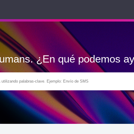
Humans. ¿En qué podemos ay