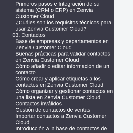
Primeros pasos e Integración de su
sistema (CRM o ERP) en Zenvia
Customer Cloud
¿Cuáles son los requisitos técnicos para
usar Zenvia Customer Cloud?
03. Contactos
Base de empresas y departamentos en
Zenvia Customer Cloud
Buenas prácticas para validar contactos
en Zenvia Customer Cloud
Cómo añadir o editar información de un
contacto
Cómo crear y aplicar etiquetas a los
contactos en Zenvia Customer Cloud
Cómo organizar y gestionar contactos en
una lista en Zenvia Customer Cloud
Contactos inválidos
Gestión de contactos de ventas
Importar contactos a Zenvia Customer
Cloud
Introducción a la base de contactos de