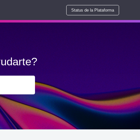
Status de la Plataforma
udarte?