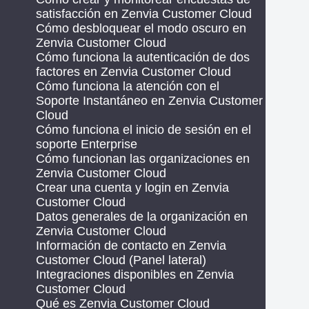
satisfacción en Zenvia Customer Cloud
Cómo desbloquear el modo oscuro en
Zenvia Customer Cloud
Cómo funciona la autenticación de dos
factores en Zenvia Customer Cloud
Cómo funciona la atención con el
Soporte Instantáneo en Zenvia Customer
Cloud
Cómo funciona el inicio de sesión en el
soporte Enterprise
Cómo funcionan las organizaciones en
Zenvia Customer Cloud
Crear una cuenta y login en Zenvia
Customer Cloud
Datos generales de la organización en
Zenvia Customer Cloud
Información de contacto en Zenvia
Customer Cloud (Panel lateral)
Integraciones disponibles en Zenvia
Customer Cloud
Qué es Zenvia Customer Cloud