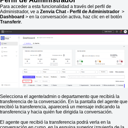
Para acceder a esta funcionalidad a través del perfil de
Administrador, ve a
Zenvia Chat - Perfil de Administrador
>
Dashboard
> en la conversación activa, haz clic en el botón
Transferir
.
Selecciona el agente/admin o departamento que recibirá la
transferencia de la conversación. En la pantalla del agente que
recibió la transferencia, aparecerá un mensaje indicando la
transferencia y hacia quién fue dirigida la conversación.
El agente que recibió la transferencia podrá verla en la
conversación en curso, en la esquina superior izquierda de la