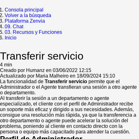
Consola principal
Volver a la búsqueda
Plataforma Zenvia
09. Chat
03. Recursos y Funciones
Inicio
Transferir servicio
4 min
Creado por Humanz en 03/06/2022 12:15
Actualizado por Maria Malheiro en 18/09/2024 15:10
La funcionalidad de
Transferir servicio
permite que el
Administrador o el Agente transfieran una sesión a otro agente
o departamento.
Al transferir la sesión a un departamento o agente
especializado, el cliente con el perfil de Administrador recibe
un soporte más eficaz y dirigido a sus necesidades. Además,
consigue una resolución más rápida, ya que la transferencia a
otro departamento o agente puede acelerar la solución del
problema, poniendo al cliente en contacto directo con la
persona o equipo más capacitado para atender la cuestión.
Perfil de Administrador