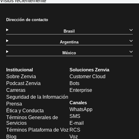
Vistos recientemente
Dirección de contacto
Brasil
Argentina
México
Institucional
Soluciones Zenvia
Sobre Zenvia
Customer Cloud
Podcast Zenvia
Bots
Carreras
Enterprise
Seguridad de la Información
Canales
Prensa
WhatsApp
Ética y Conducta
SMS
Términos Generales de
Servicios
E-mail
Términos Plataforma de Voz
RCS
Blog
Voz