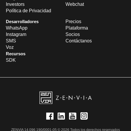
Investors
Webchat
Política de Privacidad
Desarrolladores
Precios
WhatsApp
Plataforma
Instagram
Socios
SMS
Contáctanos
Voz
Recursos
SDK
ZENVIA 14.096.190/0001-05 © 2026 Todos los derechos reservados