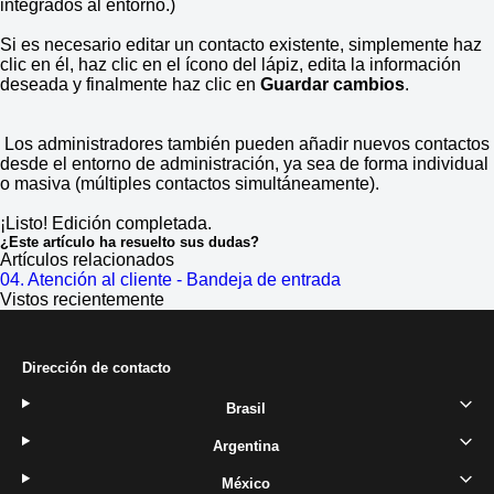
integrados al entorno.)
Si es necesario editar un contacto existente, simplemente haz
clic en él, haz clic en el ícono del lápiz, edita la información
deseada y finalmente haz clic en
Guardar cambios
.
Los administradores también pueden añadir nuevos contactos
desde el entorno de administración, ya sea de forma individual
o masiva (múltiples contactos simultáneamente).
¡Listo! Edición completada.
¿Este artículo ha resuelto sus dudas?
Artículos relacionados
04. Atención al cliente - Bandeja de entrada
Vistos recientemente
Dirección de contacto
Brasil
Argentina
México