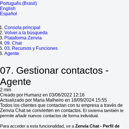
Português (Brasil)
English
Español
Consola principal
Volver a la búsqueda
Plataforma Zenvia
09. Chat
03. Recursos y Funciones
Agente
07. Gestionar contactos -
Agente
2 min
Creado por Humanz en 03/06/2022 12:16
Actualizado por Maria Malheiro en 18/09/2024 15:55
Todos los clientes que contactan con tu empresa a través de
Zenvia Chat se convierten en contactos.
El sistema también te
permite añadir nuevos contactos de forma individual.
Para acceder a esta funcionalidad, ve a
Zenvia Chat - Perfil de