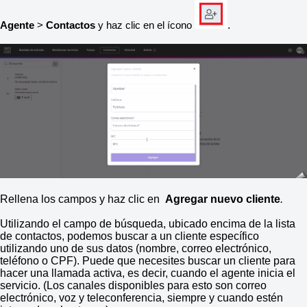
.
Agente
>
Contactos
y haz clic en el ícono
Rellena los campos y haz clic en
Agregar nuevo cliente
.
Utilizando el campo de búsqueda, ubicado encima de la lista
de contactos, podemos buscar a un cliente específico
utilizando uno de sus datos (nombre, correo electrónico,
teléfono o CPF). Puede que necesites buscar un cliente para
hacer una llamada activa, es decir, cuando el agente inicia el
servicio. (Los canales disponibles para esto son correo
electrónico, voz y teleconferencia, siempre y cuando estén