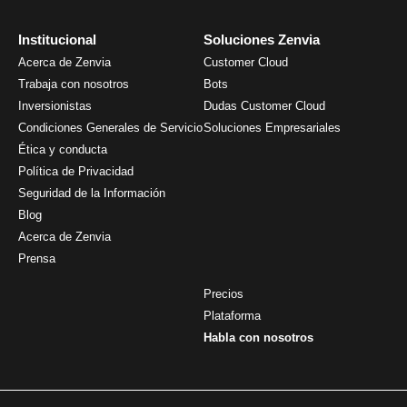
Institucional
Soluciones Zenvia
Acerca de Zenvia
Customer Cloud
Trabaja con nosotros
Bots
Inversionistas
Dudas Customer Cloud
Condiciones Generales de Servicio
Soluciones Empresariales
Ética y conducta
Política de Privacidad
Seguridad de la Información
Blog
Acerca de Zenvia
Prensa
Precios
Plataforma
Habla con nosotros