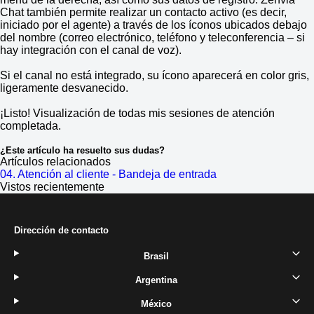
Chat también permite realizar un contacto activo (es decir,
iniciado por el agente) a través de los íconos ubicados debajo
del nombre (correo electrónico, teléfono y teleconferencia – si
hay integración con el canal de voz).
Si el canal no está integrado, su ícono aparecerá en color gris,
ligeramente desvanecido.
¡Listo! Visualización de todas mis sesiones de atención
completada.
¿Este artículo ha resuelto sus dudas?
Artículos relacionados
04. Atención al cliente - Bandeja de entrada
Vistos recientemente
Dirección de contacto
Brasil
Argentina
México