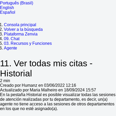
Português (Brasil)
English
Español
Consola principal
Volver a la búsqueda
Plataforma Zenvia
09. Chat
03. Recursos y Funciones
Agente
11. Ver todas mis citas -
Historial
2 min
Creado por Humanz en 03/06/2022 12:16
Actualizado por Maria Malheiro en 18/09/2024 15:57
En la pestaña Historial es posible visualizar todas las sesiones
de atención realizadas por tu departamento, es decir, un(a)
agente no tiene acceso a las sesiones de otros departamentos
en los que no esté asignado(a).