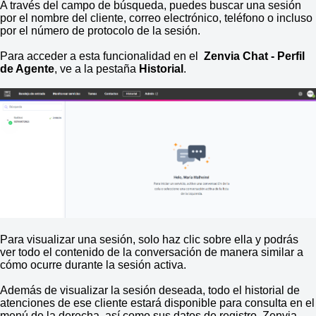
A través del campo de búsqueda, puedes buscar una sesión
por el nombre del cliente, correo electrónico, teléfono o incluso
por el número de protocolo de la sesión.
Para acceder a esta funcionalidad en el
Zenvia Chat - Perfil
de Agente
, ve a la pestaña
Historial
.
Para visualizar una sesión, solo haz clic sobre ella y podrás
ver todo el contenido de la conversación de manera similar a
cómo ocurre durante la sesión activa.
Además de visualizar la sesión deseada, todo el historial de
atenciones de ese cliente estará disponible para consulta en el
menú de la derecha, así como sus datos de registro. Zenvia