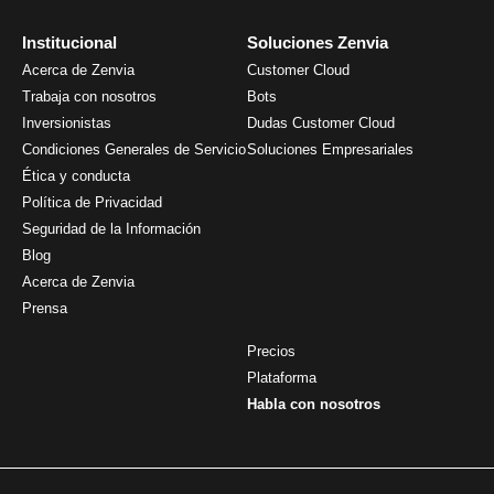
Institucional
Soluciones Zenvia
Acerca de Zenvia
Customer Cloud
Trabaja con nosotros
Bots
Inversionistas
Dudas Customer Cloud
Condiciones Generales de Servicio
Soluciones Empresariales
Ética y conducta
Política de Privacidad
Seguridad de la Información
Blog
Acerca de Zenvia
Prensa
Precios
Plataforma
Habla con nosotros