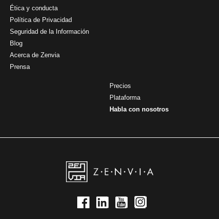
Ética y conducta
Política de Privacidad
Seguridad de la Información
Blog
Acerca de Zenvia
Prensa
Precios
Plataforma
Habla con nosotros