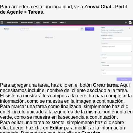
Para acceder a esta funcionalidad, ve a
Zenvia Chat - Perfil
de Agente
>
Tareas
.
Para agregar una tarea, haz clic en el botón
Crear tarea
. Aquí
necesitamos incluir el nombre del cliente asociado a la tarea.
El sistema mostrará los campos a la derecha para completar la
información, como se muestra en la imagen a continuación.
Para marcar una tarea como finalizada, simplemente haz clic
en el círculo ubicado a la izquierda de la misma, poniéndolo en
verde, como se muestra en la secuencia a continuación.
Para editar una tarea existente, simplemente haz clic sobre
ella. Luego, haz clic en
Editar
para modificar la información