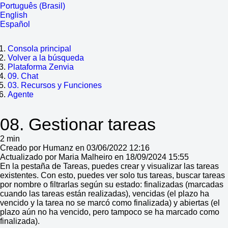
Português (Brasil)
English
Español
Consola principal
Volver a la búsqueda
Plataforma Zenvia
09. Chat
03. Recursos y Funciones
Agente
08. Gestionar tareas
2 min
Creado por Humanz en 03/06/2022 12:16
Actualizado por Maria Malheiro en 18/09/2024 15:55
En la pestaña de Tareas, puedes crear y visualizar las tareas
existentes. Con esto, puedes ver solo tus tareas, buscar tareas
por nombre o filtrarlas según su estado: finalizadas (marcadas
cuando las tareas están realizadas), vencidas (el plazo ha
vencido y la tarea no se marcó como finalizada) y abiertas (el
plazo aún no ha vencido, pero tampoco se ha marcado como
finalizada).