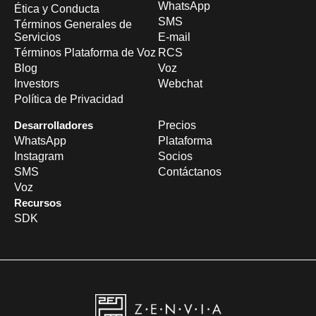
WhatsApp
Ética y Conducta
SMS
Términos Generales de
Servicios
E-mail
Términos Plataforma de Voz
RCS
Blog
Voz
Investors
Webchat
Política de Privacidad
Desarrolladores
Precios
WhatsApp
Plataforma
Instagram
Socios
SMS
Contáctanos
Voz
Recursos
SDK