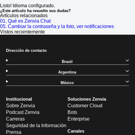
Listo! Idioma configurado.
¿Este artículo ha resuelto sus dudas?
Artículos relacionados
01. Qué es Zenvia Chat
05. Cambiar la contraseña y la foto, ver notificaciones
Vistos recientemente
Dirección de contacto
Brasil
Argentina
México
Institucional
Soluciones Zenvia
Sobre Zenvia
Customer Cloud
Podcast Zenvia
Bots
Carreras
Enterprise
Seguridad de la Información
Canales
Prensa