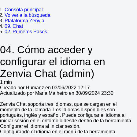
Consola principal
Volver a la búsqueda
Plataforma Zenvia
09. Chat
02. Primeros Pasos
04. Cómo acceder y
configurar el idioma en
Zenvia Chat (admin)
1 min
Creado por Humanz en 03/06/2022 12:17
Actualizado por Maria Malheiro en 30/09/2024 23:30
Zenvia Chat soporta tres idiomas, que se cargan en el
momento de la llamada. Los idiomas disponibles son
portugués, inglés y español. Puede configurar el idioma al
iniciar sesión en el entorno o desde dentro de la herramienta.
Configurar el idioma al iniciar sesión.
Configurando el idioma en el menú de la herramienta.