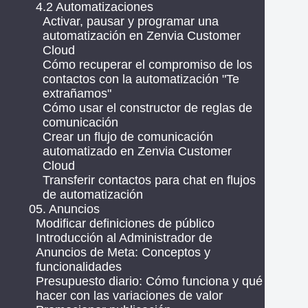
4.2 Automatizaciones
Activar, pausar y programar una
automatización en Zenvia Customer
Cloud
Cómo recuperar el compromiso de los
contactos con la automatización "Te
extrañamos"
Cómo usar el constructor de reglas de
comunicación
Crear un flujo de comunicación
automatizado en Zenvia Customer
Cloud
Transferir contactos para chat en flujos
de automatización
05. Anuncios
Modificar definiciones de público
Introducción al Administrador de
Anuncios de Meta: Conceptos y
funcionalidades
Presupuesto diario: Cómo funciona y qué
hacer con las variaciones de valor