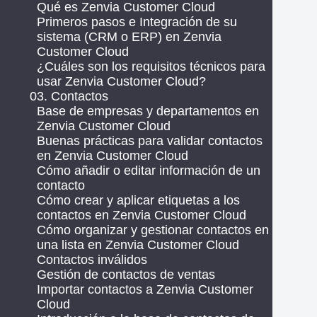
Qué es Zenvia Customer Cloud
Primeros pasos e Integración de su
sistema (CRM o ERP) en Zenvia
Customer Cloud
¿Cuáles son los requisitos técnicos para
usar Zenvia Customer Cloud?
03. Contactos
Base de empresas y departamentos en
Zenvia Customer Cloud
Buenas prácticas para validar contactos
en Zenvia Customer Cloud
Cómo añadir o editar información de un
contacto
Cómo crear y aplicar etiquetas a los
contactos en Zenvia Customer Cloud
Cómo organizar y gestionar contactos en
una lista en Zenvia Customer Cloud
Contactos inválidos
Gestión de contactos de ventas
Importar contactos a Zenvia Customer
Cloud