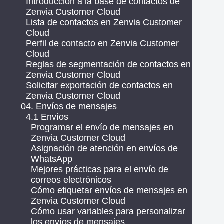
Introducción a la base de contactos de
Zenvia Customer Cloud
Lista de contactos en Zenvia Customer
Cloud
Perfil de contacto en Zenvia Customer
Cloud
Reglas de segmentación de contactos en
Zenvia Customer Cloud
Solicitar exportación de contactos en
Zenvia Customer Cloud
04. Envíos de mensajes
4.1 Envíos
Programar el envío de mensajes en
Zenvia Customer Cloud
Asignación de atención en envíos de
WhatsApp
Mejores prácticas para el envío de
correos electrónicos
Cómo etiquetar envíos de mensajes en
Zenvia Customer Cloud
Cómo usar variables para personalizar
los envíos de mensajes