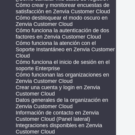
Cómo crear y monitorear encuestas de
satisfacción en Zenvia Customer Cloud
Cómo desbloquear el modo oscuro en
Zenvia Customer Cloud
Cómo funciona la autenticación de dos
factores en Zenvia Customer Cloud
Cómo funciona la atención con el
Soporte Instantáneo en Zenvia Customer
Cloud
Cómo funciona el inicio de sesión en el
soporte Enterprise
Cómo funcionan las organizaciones en
Zenvia Customer Cloud
Crear una cuenta y login en Zenvia
Customer Cloud
Datos generales de la organización en
Zenvia Customer Cloud
Información de contacto en Zenvia
Customer Cloud (Panel lateral)
Integraciones disponibles en Zenvia
Customer Cloud