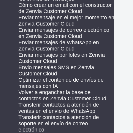
Cómo crear un email con el constructor
de Zenvia Customer Cloud
Enviar mensaje en el mejor momento en
Zenvia Customer Cloud
Enviar mensajes de correo electrónico
en Zenvia Customer Cloud
Enviar mensajes de WhatsApp en
Zenvia Customer Cloud
Enviar mensajes por lotes en Zenvia
Customer Cloud
Envio mensajes SMS en Zenvia
Customer Cloud
Optimizar el contenido de envíos de
mensajes con IA
Volver a enganchar la base de
contactos en Zenvia Customer Cloud
Transferir contactos a atención de
ventas en el envío de WhatsApp
Transferir contactos a atención de
soporte en el envío de correo
electrónico