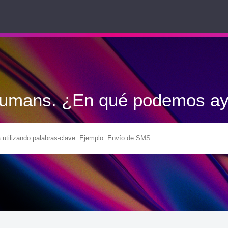
Humans. ¿En qué podemos ay