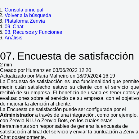
Consola principal
Volver a la búsqueda
Plataforma Zenvia
09. Chat
03. Recursos y Funciones
Análisis
07. Encuesta de satisfacción
2 min
Creado por Humanz en 03/06/2022 12:20
Actualizado por Maria Malheiro en 18/09/2024 16:19
La Encuesta de satisfacción es una funcionalidad que permite
medir cuán satisfecho estuvo su cliente con el servicio que
recibió de su empresa. El beneficio de usarla es tener datos y
evaluaciones sobre el servicio de su empresa, con el objetivo
de mejorar la atención al cliente.
La Encuesta de satisfacción puede ser configurada por el
Administrador
a través de una integración, como por ejemplo,
con Zenvia NLU o Zenvia Bots, en los cuales estas
herramientas son responsables de generar la encuesta de
satisfacción al final del servicio y enviar la puntuación a Zenvia
Chat posteriormente.