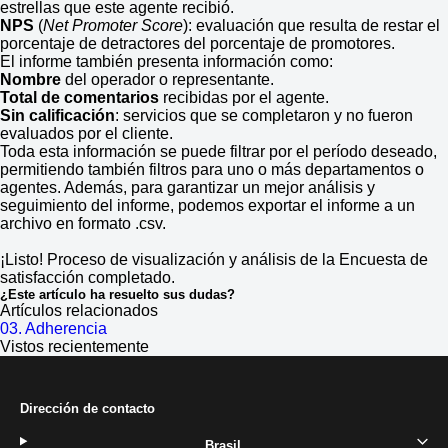
estrellas que este agente recibió.
NPS
(
Net Promoter Score
): evaluación que resulta de restar el
porcentaje de detractores del porcentaje de promotores.
El informe también presenta información como:
Nombre
del operador o representante.
Total de comentarios
recibidas por el agente.
Sin calificación
: servicios que se completaron y no fueron
evaluados por el cliente.
Toda esta información se puede filtrar por el período deseado,
permitiendo también filtros para uno o más departamentos o
agentes. Además, para garantizar un mejor análisis y
seguimiento del informe, podemos exportar el informe a un
archivo en formato .csv.
¡Listo! Proceso de visualización y análisis de la Encuesta de
satisfacción completado.
¿Este artículo ha resuelto sus dudas?
Artículos relacionados
03. Adherencia
Vistos recientemente
Dirección de contacto
Brasil