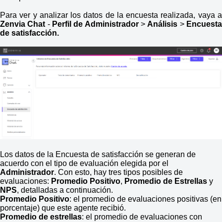
Para ver y analizar los datos de la encuesta realizada, vaya a
Zenvia Chat
-
Perfil de Administrador
>
Análisis
>
Encuest
de satisfacción.
Los datos de la Encuesta de satisfacción se generan de
acuerdo con el tipo de evaluación elegida por el
Administrador
. Con esto, hay tres tipos posibles de
evaluaciones:
Promedio Positivo
,
Promedio de Estrellas
y
NPS
, detalladas a continuación.
Promedio Positivo
: el promedio de evaluaciones positivas (en
porcentaje) que este agente recibió.
Promedio de estrellas
: el promedio de evaluaciones con