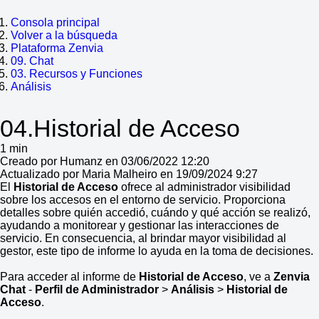
Consola principal
Volver a la búsqueda
Plataforma Zenvia
09. Chat
03. Recursos y Funciones
Análisis
04.Historial de Acceso
1 min
Creado por Humanz en 03/06/2022 12:20
Actualizado por Maria Malheiro en 19/09/2024 9:27
El
Historial de Acceso
ofrece al administrador visibilidad
sobre los accesos en el entorno de servicio. Proporciona
detalles sobre quién accedió, cuándo y qué acción se realizó,
ayudando a monitorear y gestionar las interacciones de
servicio. En consecuencia, al brindar mayor visibilidad al
gestor, este tipo de informe lo ayuda en la toma de decisiones.
Para acceder al informe de
Historial de Acceso
, ve a
Zenvia
Chat
-
Perfil de Administrador
>
Análisis
>
Historial de
Acceso
.