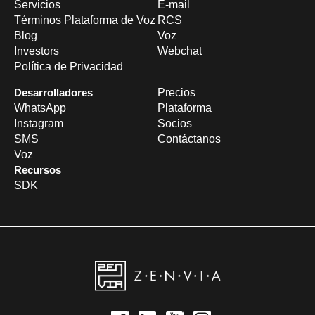
Servicios
E-mail
Términos Plataforma de Voz
RCS
Blog
Voz
Investors
Webchat
Política de Privacidad
Desarrolladores
Precios
WhatsApp
Plataforma
Instagram
Socios
SMS
Contáctanos
Voz
Recursos
SDK