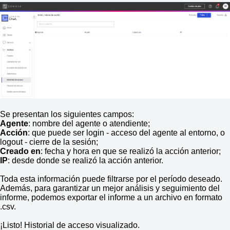
Se presentan los siguientes campos:
Agente
: nombre del agente o atendiente;
Acción
: que puede ser login - acceso del agente al entorno, o
logout - cierre de la sesión;
Creado en
: fecha y hora en que se realizó la acción anterior;
IP
: desde donde se realizó la acción anterior.
Toda esta información puede filtrarse por el período deseado.
Además, para garantizar un mejor análisis y seguimiento del
informe, podemos exportar el informe a un archivo en formato
.csv.
¡Listo! Historial de acceso visualizado.