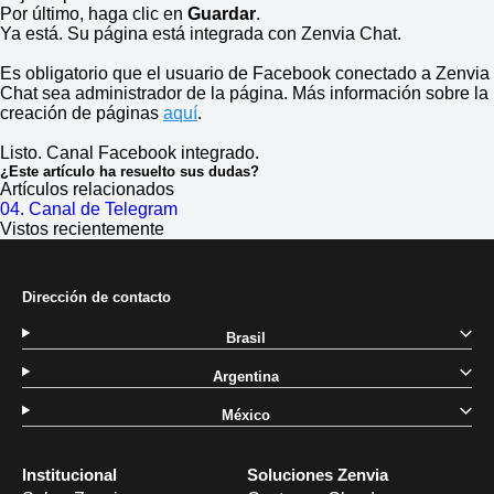
Por último, haga clic en
Guardar
.
Ya está. Su página está integrada con Zenvia Chat.
Es obligatorio que el usuario de Facebook conectado a Zenvia
Chat sea administrador de la página. Más información sobre la
creación de páginas
aquí
.
Listo. Canal Facebook integrado.
¿Este artículo ha resuelto sus dudas?
Artículos relacionados
04. Canal de Telegram
Vistos recientemente
Dirección de contacto
Brasil
Argentina
México
Institucional
Soluciones Zenvia