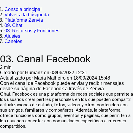
Consola principal
Volver a la búsqueda
Plataforma Zenvia
09. Chat
03. Recursos y Funciones
Ajustes
Caneles
03. Canal Facebook
2 min
Creado por Humanz en 03/06/2022 12:21
Actualizado por Maria Malheiro en 18/09/2024 15:48
Con el canal de Facebook puede enviar y recibir mensajes
desde su página de Facebook a través de Zenvia
Chat.
Facebook es una plataforma de redes sociales que permite a
los usuarios crear perfiles personales en los que pueden compartir
actualizaciones de estado, fotos, vídeos y otros contenidos con
sus amigos, familiares y compañeros. Además, la plataforma
ofrece funciones como grupos, eventos y páginas, que permiten a
los usuarios conectar con comunidades específicas e intereses
compartidos.