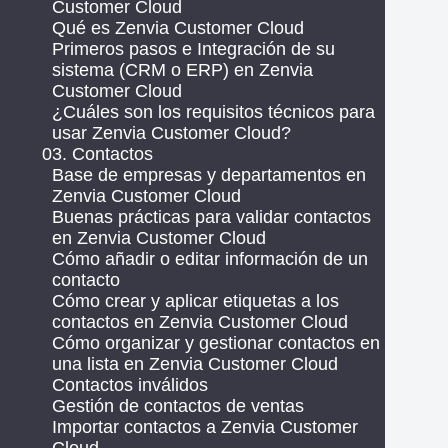
Customer Cloud
Qué es Zenvia Customer Cloud
Primeros pasos e Integración de su
sistema (CRM o ERP) en Zenvia
Customer Cloud
¿Cuáles son los requisitos técnicos para
usar Zenvia Customer Cloud?
03. Contactos
Base de empresas y departamentos en
Zenvia Customer Cloud
Buenas prácticas para validar contactos
en Zenvia Customer Cloud
Cómo añadir o editar información de un
contacto
Cómo crear y aplicar etiquetas a los
contactos en Zenvia Customer Cloud
Cómo organizar y gestionar contactos en
una lista en Zenvia Customer Cloud
Contactos inválidos
Gestión de contactos de ventas
Importar contactos a Zenvia Customer