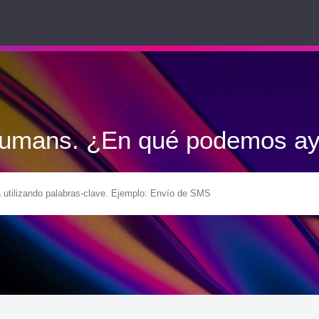
Humans. ¿En qué podemos ay