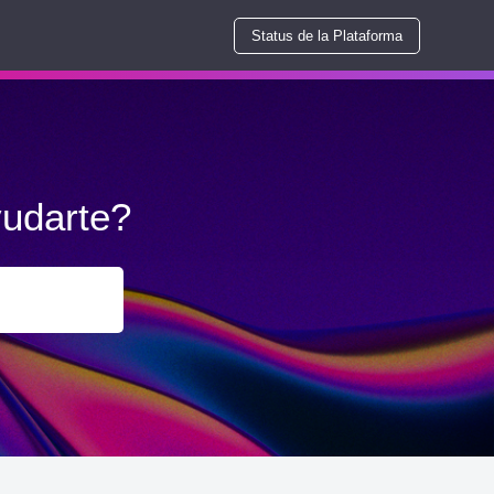
Status de la Plataforma
udarte?