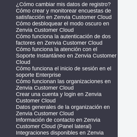
¿Cómo cambiar mis datos de registro?
Cómo crear y monitorear encuestas de
satisfacción en Zenvia Customer Cloud
Cómo desbloquear el modo oscuro en
Zenvia Customer Cloud
Cómo funciona la autenticación de dos
factores en Zenvia Customer Cloud
Cómo funciona la atención con el
Soporte Instantáneo en Zenvia Customer
Cloud
Cómo funciona el inicio de sesión en el
soporte Enterprise
Cómo funcionan las organizaciones en
Zenvia Customer Cloud
Crear una cuenta y login en Zenvia
Customer Cloud
Datos generales de la organización en
Zenvia Customer Cloud
Información de contacto en Zenvia
Customer Cloud (Panel lateral)
Integraciones disponibles en Zenvia