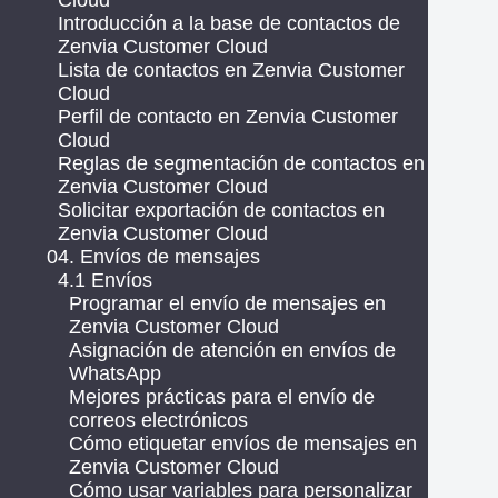
Cloud
Introducción a la base de contactos de
Zenvia Customer Cloud
Lista de contactos en Zenvia Customer
Cloud
Perfil de contacto en Zenvia Customer
Cloud
Reglas de segmentación de contactos en
Zenvia Customer Cloud
Solicitar exportación de contactos en
Zenvia Customer Cloud
04. Envíos de mensajes
4.1 Envíos
Programar el envío de mensajes en
Zenvia Customer Cloud
Asignación de atención en envíos de
WhatsApp
Mejores prácticas para el envío de
correos electrónicos
Cómo etiquetar envíos de mensajes en
Zenvia Customer Cloud
Cómo usar variables para personalizar