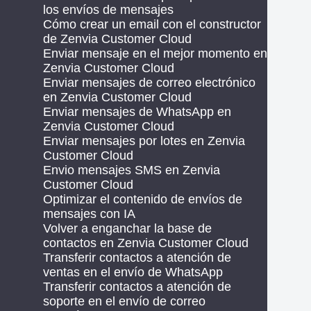
los envíos de mensajes
Cómo crear un email con el constructor
de Zenvia Customer Cloud
Enviar mensaje en el mejor momento en
Zenvia Customer Cloud
Enviar mensajes de correo electrónico
en Zenvia Customer Cloud
Enviar mensajes de WhatsApp en
Zenvia Customer Cloud
Enviar mensajes por lotes en Zenvia
Customer Cloud
Envio mensajes SMS en Zenvia
Customer Cloud
Optimizar el contenido de envíos de
mensajes con IA
Volver a enganchar la base de
contactos en Zenvia Customer Cloud
Transferir contactos a atención de
ventas en el envío de WhatsApp
Transferir contactos a atención de
soporte en el envío de correo