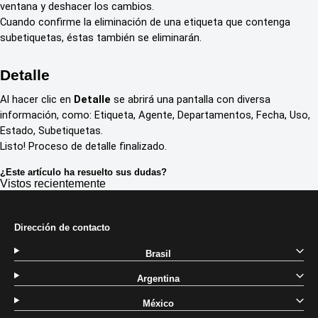
ventana y deshacer los cambios.
Cuando confirme la eliminación de una etiqueta que contenga
subetiquetas, éstas también se eliminarán.
Detalle
Al hacer clic en
Detalle
se abrirá una pantalla con diversa
información, como: Etiqueta, Agente, Departamentos, Fecha, Uso,
Estado, Subetiquetas.
Listo! Proceso de detalle finalizado.
¿Este artículo ha resuelto sus dudas?
Vistos recientemente
Dirección de contacto
Brasil
Argentina
México