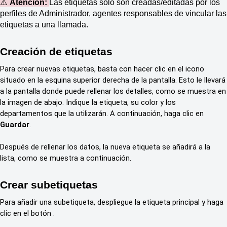
⚠️
Atención:
Las etiquetas sólo son creadas/editadas por los
perfiles de Administrador, agentes responsables de vincular las
etiquetas a una llamada.
Creación de etiquetas
Para crear nuevas etiquetas, basta con hacer clic en el icono
situado en la esquina superior derecha de la pantalla.
Esto le llevará
a la pantalla donde puede rellenar los detalles, como se muestra en
la imagen de abajo. Indique la etiqueta, su color y los
departamentos que la utilizarán. A continuación, haga clic en
Guardar
.
Después de rellenar los datos, la nueva etiqueta se añadirá a la
lista, como se muestra a continuación.
Crear subetiquetas
Para añadir una subetiqueta, despliegue la etiqueta principal y haga
clic en el botón .