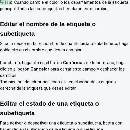
💡
Tip
:
Cuando cambie el color o los departamentos de la etiqueta
principal, todas las subetiquetas heredarán este cambio.
Editar el nombre de la etiqueta o
subetiqueta
Si sólo desea editar el nombre de una etiqueta o subetiqueta, haga
doble clic en el nombre que desea cambiar.
Por último, haga clic en el botón
Confirmar
; de lo contrario, haga
clic en el botón
Cancelar
para cerrar este campo y deshacer los
cambios.
También puede editar haciendo clic en el icono de la esquina
derecha de la etiqueta que desea editar.
Editar el estado de una etiqueta o
subetiqueta
Para activar o desactivar una etiqueta o subetiqueta, basta con
hacer clic en la ubicación de la etiqueta o subetiqueta.