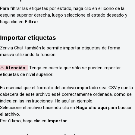
Para filtrar las etiquetas por estado, haga clic en el icono de la
esquina superior derecha, luego seleccione el estado deseado y
haga clic en
Filtrar
.
Importar etiquetas
Zenvia Chat también le permite importar etiquetas de forma
masiva utilizando la función.
⚠️
Atención:
Tenga en cuenta que sólo se pueden importar
etiquetas de nivel superior.
Es esencial que el formato del archivo importado sea .CSV y que la
cabecera de este archivo esté correctamente ordenada, como se
indica en las instrucciones. He aquí un ejemplo:
Seleccione el archivo haciendo clic en
Haga clic aquí
para buscar
el archivo.
Por último, haga clic en
Importar
.