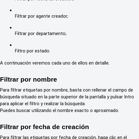
Filtrar por agente creador;
Filtrar por departamento;
Filtro por estado.
A continuación veremos cada uno de ellos en detalle.
Filtrar por nombre
Para filtrar etiquetas por nombre, basta con rellenar el campo de
búsqueda situado en la parte superior de la pantalla y pulsar Intro
para aplicar el filtro y realizar la búsqueda.
Puedes buscar utilizando el nombre exacto o aproximado.
Filtrar por fecha de creación
Para filtrar las etiquetas por fecha de creación, haga clic en el