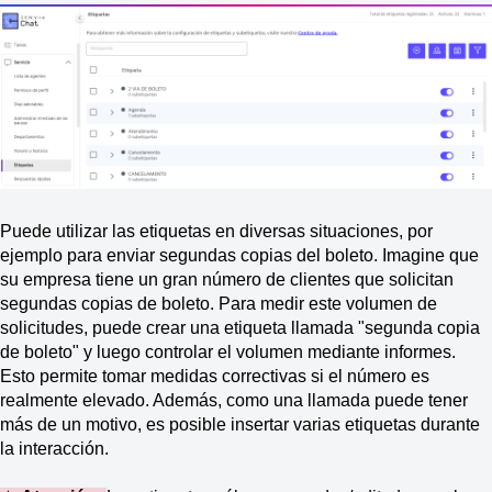
Puede utilizar las etiquetas en diversas situaciones, por
ejemplo para enviar segundas copias del boleto. Imagine que
su empresa tiene un gran número de clientes que solicitan
segundas copias de boleto. Para medir este volumen de
solicitudes, puede crear una etiqueta llamada "segunda copia
de boleto" y luego controlar el volumen mediante informes.
Esto permite tomar medidas correctivas si el número es
realmente elevado. Además, como una llamada puede tener
más de un motivo, es posible insertar varias etiquetas durante
la interacción.