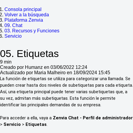
Consola principal
Volver a la búsqueda
Plataforma Zenvia
09. Chat
03. Recursos y Funciones
Servicio
05. Etiquetas
9 min
Creado por Humanz en 03/06/2022 12:24
Actualizado por Maria Malheiro en 18/09/2024 15:45
La función de etiquetas se utiliza para categorizar una llamada. Se
pueden crear hasta dos niveles de subetiquetas para cada etiqueta.
Así, una etiqueta principal puede tener varias subetiquetas que, a
su vez, admitan más subetiquetas. Esta función le permite
identificar las principales demandas de su empresa.
Para acceder a ella, vaya a
Zenvia Chat - Perfil de administrador
>
Servicio
>
Etiquetas
.