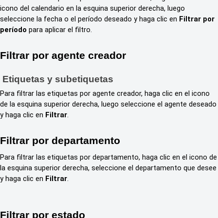
icono del calendario en la esquina superior derecha, luego
seleccione la fecha o el período deseado y haga clic en
Filtrar por
período
para aplicar el filtro.
Filtrar por agente creador
Etiquetas y subetiquetas
Para filtrar las etiquetas por agente creador, haga clic en el icono
de la esquina superior derecha, luego seleccione el agente deseado
y haga clic en
Filtrar
.
Filtrar por departamento
Para filtrar las etiquetas por departamento, haga clic en el icono de
la esquina superior derecha, seleccione el departamento que desee
y haga clic en
Filtrar
.
Filtrar por estado