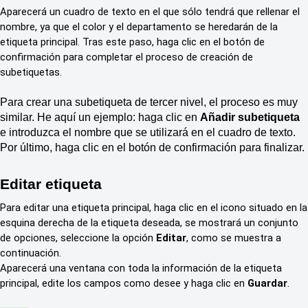
Aparecerá un cuadro de texto en el que sólo tendrá que rellenar el
nombre, ya que el color y el departamento se heredarán de la
etiqueta principal.
Tras este paso, haga clic en el botón de
confirmación para completar el proceso de creación de
subetiquetas.
Para crear una subetiqueta de tercer nivel, el proceso es muy
similar. He aquí un ejemplo: haga clic en
Añadir subetiqueta
e introduzca el nombre que se utilizará en el cuadro de texto.
Por último, haga clic en el botón de confirmación para finalizar.
Editar etiqueta
Para editar una etiqueta principal, haga clic en el icono situado en la
esquina derecha de la etiqueta deseada, se mostrará un conjunto
de opciones, seleccione la opción
Editar
, como se muestra a
continuación.
Aparecerá una ventana con toda la información de la etiqueta
principal, edite los campos como desee y haga clic en
Guardar
.