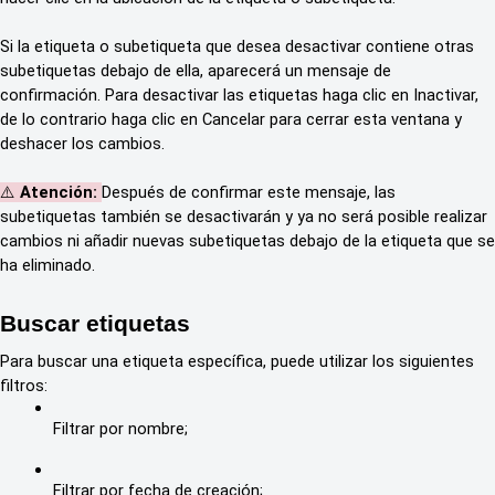
Si la etiqueta o subetiqueta que desea desactivar contiene otras
subetiquetas debajo de ella, aparecerá un mensaje de
confirmación. Para desactivar las etiquetas haga clic en Inactivar,
de lo contrario haga clic en Cancelar para cerrar esta ventana y
deshacer los cambios.
⚠️
Atención:
Después de confirmar este mensaje, las
subetiquetas también se desactivarán y ya no será posible realizar
cambios ni añadir nuevas subetiquetas debajo de la etiqueta que se
ha eliminado.
Buscar etiquetas
Para buscar una etiqueta específica, puede utilizar los siguientes
filtros:
Filtrar por nombre;
Filtrar por fecha de creación;