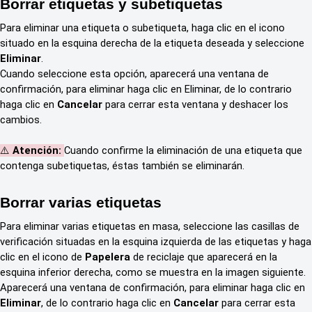
Borrar etiquetas y subetiquetas
Para eliminar una etiqueta o subetiqueta, haga clic en el icono
situado en la esquina derecha de la etiqueta deseada y seleccione
Eliminar
.
Cuando seleccione esta opción, aparecerá una ventana de
confirmación, para eliminar haga clic en Eliminar, de lo contrario
haga clic en
Cancelar
para cerrar esta ventana y deshacer los
cambios.
⚠️
Atención:
Cuando confirme la eliminación de una etiqueta que
contenga subetiquetas, éstas también se eliminarán.
Borrar varias etiquetas
Para eliminar varias etiquetas en masa, seleccione las casillas de
verificación situadas en la esquina izquierda de las etiquetas y haga
clic en el icono de
Papelera
de reciclaje que aparecerá en la
esquina inferior derecha, como se muestra en la imagen siguiente.
Aparecerá una ventana de confirmación, para eliminar haga clic en
Eliminar
, de lo contrario haga clic en
Cancelar
para cerrar esta