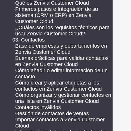
Qué es Zenvia Customer Cloud
Primeros pasos e Integración de su
sistema (CRM o ERP) en Zenvia
Customer Cloud
¿Cuáles son los requisitos técnicos para
usar Zenvia Customer Cloud?
03. Contactos
Base de empresas y departamentos en
Zenvia Customer Cloud
Buenas prácticas para validar contactos
en Zenvia Customer Cloud
Cómo añadir o editar información de un
contacto
Cómo crear y aplicar etiquetas a los
contactos en Zenvia Customer Cloud
Cómo organizar y gestionar contactos en
una lista en Zenvia Customer Cloud
Contactos inválidos
Gestión de contactos de ventas
Importar contactos a Zenvia Customer
Cloud