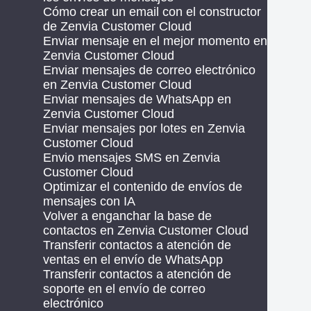
Cómo crear un email con el constructor
de Zenvia Customer Cloud
Enviar mensaje en el mejor momento en
Zenvia Customer Cloud
Enviar mensajes de correo electrónico
en Zenvia Customer Cloud
Enviar mensajes de WhatsApp en
Zenvia Customer Cloud
Enviar mensajes por lotes en Zenvia
Customer Cloud
Envio mensajes SMS en Zenvia
Customer Cloud
Optimizar el contenido de envíos de
mensajes con IA
Volver a enganchar la base de
contactos en Zenvia Customer Cloud
Transferir contactos a atención de
ventas en el envío de WhatsApp
Transferir contactos a atención de
soporte en el envío de correo
electrónico