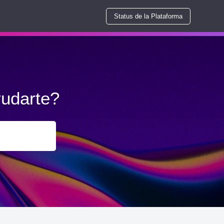
Status de la Plataforma
udarte?