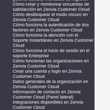
Cómo crear y monitorear encuestas de
satisfacción en Zenvia Customer Cloud
Cómo desbloquear el modo oscuro en
Zenvia Customer Cloud
Cómo funciona la autenticación de dos
factores en Zenvia Customer Cloud
Cómo funciona la atención con el
Soporte Instantáneo en Zenvia Customer
Cloud
Cómo funciona el inicio de sesión en el
soporte Enterprise
Cómo funcionan las organizaciones en
Zenvia Customer Cloud
Crear una cuenta y login en Zenvia
Customer Cloud
Datos generales de la organización en
Zenvia Customer Cloud
Información de contacto en Zenvia
Customer Cloud (Panel lateral)
Integraciones disponibles en Zenvia
Customer Cloud