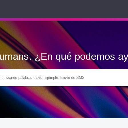
Humans. ¿En qué podemos ay