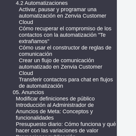
4.2 Automatizaciones
Activar, pausar y programar una
automatización en Zenvia Customer
Cloud
Cómo recuperar el compromiso de los
contactos con la automatización "Te
extrañamos"
Cómo usar el constructor de reglas de
comunicación
Crear un flujo de comunicación
automatizado en Zenvia Customer
Cloud
Transferir contactos para chat en flujos
de automatización
05. Anuncios
Modificar definiciones de público
Introducción al Administrador de
Anuncios de Meta: Conceptos y
funcionalidades
Presupuesto diario: Cómo funciona y qué
hacer con las variaciones de valor