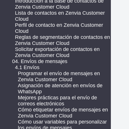
Introducción a la base de contactos de
Zenvia Customer Cloud
Lista de contactos en Zenvia Customer
Cloud
Perfil de contacto en Zenvia Customer
Cloud
Reglas de segmentación de contactos en
Zenvia Customer Cloud
Solicitar exportación de contactos en
Zenvia Customer Cloud
04. Envíos de mensajes
4.1 Envíos
Programar el envío de mensajes en
Zenvia Customer Cloud
Asignación de atención en envíos de
WhatsApp
Mejores prácticas para el envío de
correos electrónicos
Cómo etiquetar envíos de mensajes en
Zenvia Customer Cloud
Cómo usar variables para personalizar
los envíos de mensajes