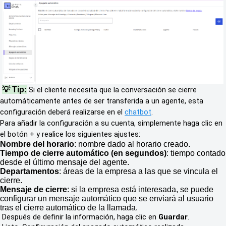
💡 Tip:
Si el cliente necesita que la conversación se cierre
automáticamente antes de ser transferida a un agente, esta
configuración deberá realizarse en el
chatbot
.
Para añadir la configuración a su cuenta, simplemente haga clic en
el botón + y realice los siguientes ajustes:
Nombre del horario
: nombre dado al horario creado.
Tiempo de cierre automático (en segundos)
: tiempo contado
desde el último mensaje del agente.
Departamentos
: áreas de la empresa a las que se vincula el
cierre.
Mensaje de cierre
: si la empresa está interesada, se puede
configurar un mensaje automático que se enviará al usuario
tras el cierre automático de la llamada.
Después de definir la información, haga clic en
Guardar
.