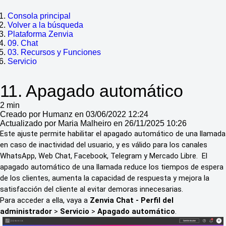
Consola principal
Volver a la búsqueda
Plataforma Zenvia
09. Chat
03. Recursos y Funciones
Servicio
11. Apagado automático
2 min
Creado por Humanz en 03/06/2022 12:24
Actualizado por Maria Malheiro en 26/11/2025 10:26
Este ajuste permite habilitar el apagado automático de una llamada
en caso de inactividad del usuario, y es válido para los canales
WhatsApp, Web Chat, Facebook, Telegram y Mercado Libre. El
apagado automático de una llamada reduce los tiempos de espera
de los clientes, aumenta la capacidad de respuesta y mejora la
satisfacción del cliente al evitar demoras innecesarias.
Para acceder a ella, vaya a
Zenvia Chat - Perfil del
administrador
>
Servicio
>
Apagado automático
.