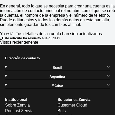
En general, todo lo que se necesita para crear una cuenta es la
información de contacto principal (el nombre con el que se creó
la cuenta), el nombre de la empresa y el número de teléfono.
Puede editar estos y todos los demás datos en esta pantalla,
simplemente guardando los cambios al final.
Ya está. Tus detalles de la cuenta han sido actualizados.
¿Este artículo ha resuelto sus dudas?
Vistos recientemente
Dirección de contacto
Brasil
Argentina
México
Institucional
Soluciones Zenvia
Sobre Zenvia
Customer Cloud
Podcast Zenvia
Bots