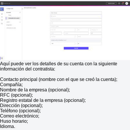
Aquí puede ver los detalles de su cuenta con la siguiente
información del contratista:
Contacto principal (nombre con el que se creó la cuenta);
Compañía;
Nombre de la empresa (opcional);
RFC (opcional);
Registro estatal de la empresa (opcional);
Dirección (opcional);
Teléfono (opcional);
Correo electrónico;
Huso horario;
Idioma.