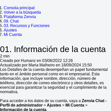
Consola principal
Volver a la búsqueda
Plataforma Zenvia
09. Chat
03. Recursos y Funciones
Ajustes
Mi Cuenta
01. Información de la cuenta
2 min
Creado por Humanz en 03/06/2022 12:26
Actualizado por Maria Malheiro en 18/09/2024 15:50
Los Detalles de la cuenta desempeñan un papel fundamental
tanto en el ámbito personal como en el empresarial. Esta
información, que incluye nombre, dirección, número de
teléfono, dirección de correo electrónico y otros detalles, es
esencial para garantizar la seguridad y el cumplimiento de la
normativa.
Para acceder a los datos de su cuenta, vaya a
Zenvia Chat -
Perfil de administrador
>
Ajustes
>
Mi Cuenta
>
Información de la cuenta
.