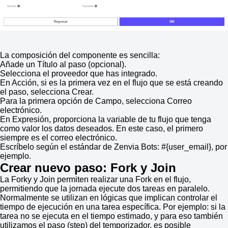
La composición del componente es sencilla:
Añade un Título al paso (opcional).
Selecciona el proveedor que has integrado.
En Acción, si es la primera vez en el flujo que se está creando
el paso, selecciona Crear.
Para la primera opción de Campo, selecciona Correo
electrónico.
En Expresión, proporciona la variable de tu flujo que tenga
como valor los datos deseados. En este caso, el primero
siempre es el correo electrónico.
Escríbelo según el estándar de Zenvia Bots: #{user_email}, por
ejemplo.
Crear nuevo paso: Fork y Join
La Forky y Join permiten realizar una Fork en el flujo,
permitiendo que la jornada ejecute dos tareas en paralelo.
Normalmente se utilizan en lógicas que implican controlar el
tiempo de ejecución en una tarea específica. Por ejemplo: si la
tarea no se ejecuta en el tiempo estimado, y para eso también
utilizamos el paso (step) del temporizador, es posible