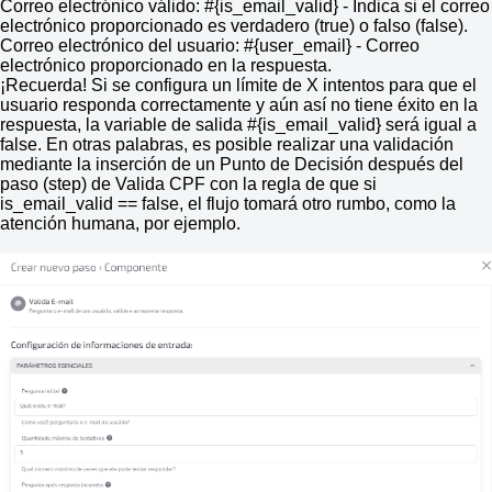
Correo electrónico válido: #{is_email_valid} - Indica si el correo
electrónico proporcionado es verdadero (true) o falso (false).
Correo electrónico del usuario: #{user_email} - Correo
electrónico proporcionado en la respuesta.
¡Recuerda! Si se configura un límite de X intentos para que el
usuario responda correctamente y aún así no tiene éxito en la
respuesta, la variable de salida #{is_email_valid} será igual a
false. En otras palabras, es posible realizar una validación
mediante la inserción de un Punto de Decisión después del
paso (step) de Valida CPF con la regla de que si
is_email_valid == false, el flujo tomará otro rumbo, como la
atención humana, por ejemplo.