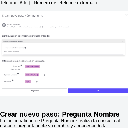
Teléfono: #{tel} - Número de teléfono sin formato.
Crear nuevo paso: Pregunta Nombre
La funcionalidad de Pregunta Nombre realiza la consulta al
usuario, preguntándole su nombre y almacenando la