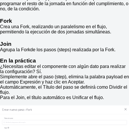
programar el resto de la jornada en función del cumplimiento, o
no, de la condición.
Fork
Crea una Fork, realizando un paralelismo en el flujo,
permitiendo la ejecución de dos jornadas simultáneas.
Join
Agrupa la Forkde los pasos (steps) realizada por la Fork.
En la práctica
¿Necesitas editar el componente con algún dato para realizar
la configuración? Sí.
Simplemente abre el paso (step), elimina la palabra payload en
el campo Expresión y haz clic en Aceptar.
Automáticamente, el Título del paso se definirá como Dividir el
flujo.
Para el Join, el título automático es Unificar el flujo.