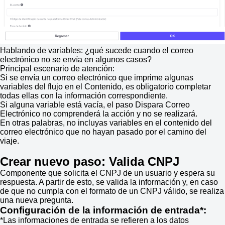
Hablando de variables: ¿qué sucede cuando el correo
electrónico no se envía en algunos casos?
Principal escenario de atención:
Si se envía un correo electrónico que imprime algunas
variables del flujo en el Contenido, es obligatorio completar
todas ellas con la información correspondiente.
Si alguna variable está vacía, el paso Dispara Correo
Electrónico no comprenderá la acción y no se realizará.
En otras palabras, no incluyas variables en el contenido del
correo electrónico que no hayan pasado por el camino del
viaje.
Crear nuevo paso: Valida CNPJ
Componente que solicita el CNPJ de un usuario y espera su
respuesta. A partir de esto, se valida la información y, en caso
de que no cumpla con el formato de un CNPJ válido, se realiza
una nueva pregunta.
Configuración de la información de entrada*:
*Las informaciones de entrada se refieren a los datos