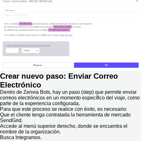
Crear nuevo paso: Enviar Correo
Electrónico
Dentro de Zenvia Bots, hay un paso (step) que permite enviar
correos electrónicos en un momento específico del viaje, como
parte de la experiencia configurada.
Para que este proceso se realice con éxito, es necesario:
Que el cliente tenga contratada la herramienta de mercado
SendGrid.
Accede al menú superior derecho, donde se encuentra el
nombre de la organización.
Busca Integramos.