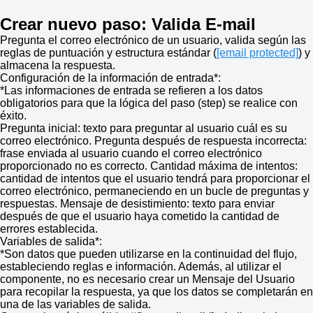
Crear nuevo paso: Valida E-mail
Pregunta el correo electrónico de un usuario, valida según las
reglas de puntuación y estructura estándar (
[email protected]
) y
almacena la respuesta.
Configuración de la información de entrada*:
*Las informaciones de entrada se refieren a los datos
obligatorios para que la lógica del paso (step) se realice con
éxito.
Pregunta inicial: texto para preguntar al usuario cuál es su
correo electrónico. Pregunta después de respuesta incorrecta:
frase enviada al usuario cuando el correo electrónico
proporcionado no es correcto. Cantidad máxima de intentos:
cantidad de intentos que el usuario tendrá para proporcionar el
correo electrónico, permaneciendo en un bucle de preguntas y
respuestas. Mensaje de desistimiento: texto para enviar
después de que el usuario haya cometido la cantidad de
errores establecida.
Variables de salida*:
*Son datos que pueden utilizarse en la continuidad del flujo,
estableciendo reglas e información. Además, al utilizar el
componente, no es necesario crear un Mensaje del Usuario
para recopilar la respuesta, ya que los datos se completarán en
una de las variables de salida.