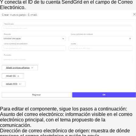
Y conecta el ID de tu cuenta SendGrid en el campo de Correo
Electrónico.
Para editar el componente, sigue los pasos a continuación:
Asunto del correo electrónico: información visible en el correo
electrónico principal, con el tema propuesto de la
comunicación.
Dirección de correo electrónico de origen: muestra de dónde