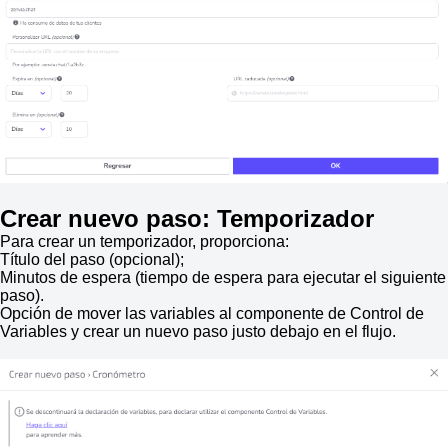
Crear nuevo paso: Temporizador
Para crear un temporizador, proporciona:
Título del paso (opcional);
Minutos de espera (tiempo de espera para ejecutar el siguiente
paso).
Opción de mover las variables al componente de Control de
Variables y crear un nuevo paso justo debajo en el flujo.