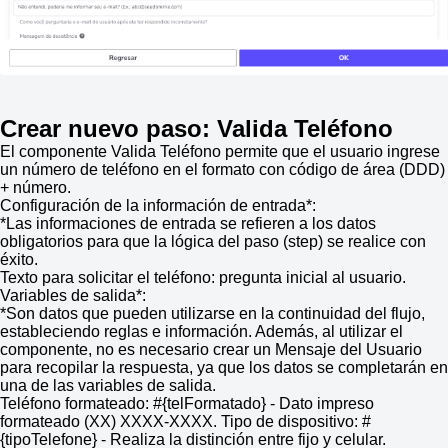
Crear nuevo paso: Valida Teléfono
El componente Valida Teléfono permite que el usuario ingrese
un número de teléfono en el formato con código de área (DDD)
+ número.
Configuración de la información de entrada*:
*Las informaciones de entrada se refieren a los datos
obligatorios para que la lógica del paso (step) se realice con
éxito.
Texto para solicitar el teléfono: pregunta inicial al usuario.
Variables de salida*:
*Son datos que pueden utilizarse en la continuidad del flujo,
estableciendo reglas e información. Además, al utilizar el
componente, no es necesario crear un Mensaje del Usuario
para recopilar la respuesta, ya que los datos se completarán en
una de las variables de salida.
Teléfono formateado: #{telFormatado} - Dato impreso
formateado (XX) XXXX-XXXX. Tipo de dispositivo: #
{tipoTelefone} - Realiza la distinción entre fijo y celular.