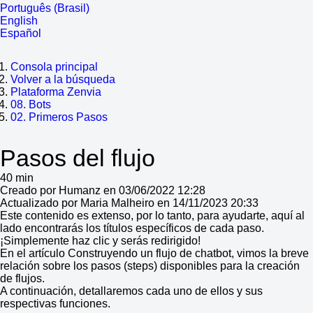
Português (Brasil)
English
Español
Consola principal
Volver a la búsqueda
Plataforma Zenvia
08. Bots
02. Primeros Pasos
Pasos del flujo
40 min
Creado por Humanz en 03/06/2022 12:28
Actualizado por Maria Malheiro en 14/11/2023 20:33
Este contenido es extenso, por lo tanto, para ayudarte, aquí al
lado encontrarás los títulos específicos de cada paso.
¡Simplemente haz clic y serás redirigido!
En el artículo Construyendo un flujo de chatbot, vimos la breve
relación sobre los pasos (steps) disponibles para la creación
de flujos.
A continuación, detallaremos cada uno de ellos y sus
respectivas funciones.