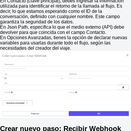
En Contacto (clave principal), debes ingresar la información
utilizada para identificar el retorno de la llamada al flujo. Es
decir, lo que estamos esperando como el ID de la
conversación, definido con cualquier nombre. Este campo
garantiza la seguridad de los datos.
En Json Path, especifica lo que el medio externo (API) debe
devolver para que coincida con el campo Contacto.
En Opciones Avanzadas, tienes la opción de declarar nuevas
variables para usarlas durante todo el flujo, según las
necesidades del creador del viaje.
Crear nuevo paso: Recibir Webhook