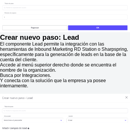
Crear nuevo paso: Lead
El componente Lead permite la integración con las
herramientas de Inbound Marketing RD Station o Sharpspring,
específicamente para la generación de leads en la base de la
cuenta del cliente.
Accede al menú superior derecho donde se encuentra el
nombre de la organización.
Busca por Integraciones.
Y conecta con la solución que la empresa ya posee
internamente.