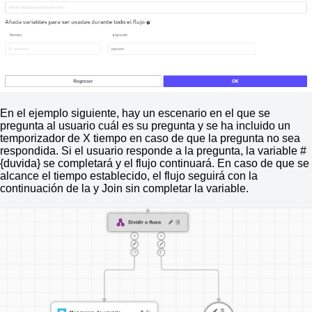
En el ejemplo siguiente, hay un escenario en el que se
pregunta al usuario cuál es su pregunta y se ha incluido un
temporizador de X tiempo en caso de que la pregunta no sea
respondida. Si el usuario responde a la pregunta, la variable #
{duvida} se completará y el flujo continuará. En caso de que se
alcance el tiempo establecido, el flujo seguirá con la
continuación de la y Join sin completar la variable.