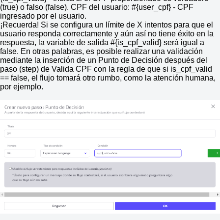
(true) o falso (false). CPF del usuario: #{user_cpf} - CPF
ingresado por el usuario.
¡Recuerda! Si se configura un límite de X intentos para que el
usuario responda correctamente y aún así no tiene éxito en la
respuesta, la variable de salida #{is_cpf_valid} será igual a
false. En otras palabras, es posible realizar una validación
mediante la inserción de un Punto de Decisión después del
paso (step) de Valida CPF con la regla de que si is_cpf_valid
== false, el flujo tomará otro rumbo, como la atención humana,
por ejemplo.