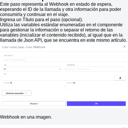
Este paso representa al Webhook en estado de espera,
esperando el ID de la llamada y otra información para poder
consumirla y continuar en el viaje.
Ingresa un Título para el paso (opcional).
Utiliza las variables estándar enumeradas en el componente
para gestionar la información o separar el retorno de las
variables (inicializar el contenido recibido), al igual que en la
llamada de Json API, que se encuentra en este mismo artículo.
Webhook en una imagen.