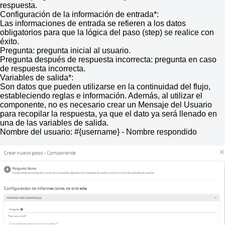
respuesta.
Configuración de la información de entrada*:
Las informaciones de entrada se refieren a los datos
obligatorios para que la lógica del paso (step) se realice con
éxito.
Pregunta: pregunta inicial al usuario.
Pregunta después de respuesta incorrecta: pregunta en caso
de respuesta incorrecta.
Variables de salida*:
Son datos que pueden utilizarse en la continuidad del flujo,
estableciendo reglas e información. Además, al utilizar el
componente, no es necesario crear un Mensaje del Usuario
para recopilar la respuesta, ya que el dato ya será llenado en
una de las variables de salida.
Nombre del usuario: #{username} - Nombre respondido