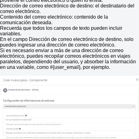
proviene el correo electrónico o quién lo envía.
Dirección de correo electrónico de destino: el destinatario del
correo electrónico.
Contenido del correo electrónico: contenido de la
comunicación deseada.
Recuerda que todos los campos de texto pueden incluir
variables.
En el campo Dirección de correo electrónico de destino, solo
puedes ingresar una dirección de correo electrónico.
Si es necesario enviar a más de una dirección de correo
electrónico, puedes recopilar correos electrónicos en viajes
paralelos, dependiendo del usuario, y absorber la información
en una variable, como #{user_email}, por ejemplo.