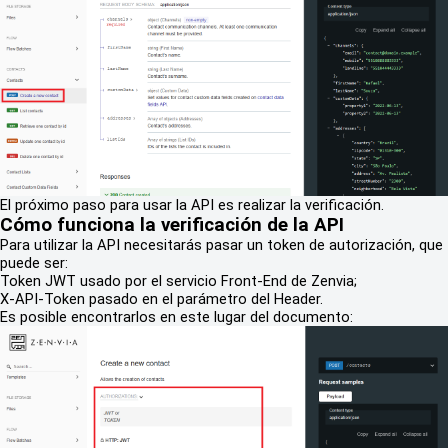
El próximo paso para usar la API es realizar la verificación.
Cómo funciona la verificación de la API
Para utilizar la API necesitarás pasar un token de autorización, que
puede ser:
Token JWT usado por el servicio Front-End de Zenvia;
X-API-Token pasado en el parámetro del Header.
Es posible encontrarlos en este lugar del documento: