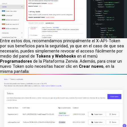
Entre estos dos, recomendamos principalmente el X-API-Token
por sus beneficios para la seguridad, ya que en el caso de que sea
necesario, puedes simplemente revocar el acceso fácilmente por
medio del panel de
Tokens y Webhooks
en el menú
Programadores
de la Plataforma Zenvia.
Además, para crear un
nuevo Token solo necesitas hacer clic en
Crear nuevo
, en la
misma pantalla: