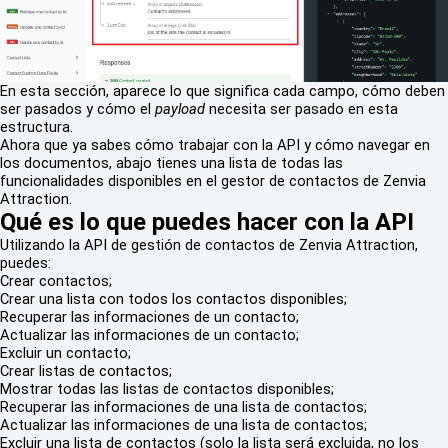
En esta sección, aparece lo que significa cada campo, cómo deben
ser pasados y cómo el
payload
necesita ser pasado en esta
estructura.
Ahora que ya sabes cómo trabajar con la API y cómo navegar en
los documentos, abajo tienes una lista de todas las
funcionalidades disponibles en el gestor de contactos de Zenvia
Attraction.
Qué es lo que puedes hacer con la API
Utilizando la API de gestión de contactos de Zenvia Attraction,
puedes:
Crear contactos;
Crear una lista con todos los contactos disponibles;
Recuperar las informaciones de un contacto;
Actualizar las informaciones de un contacto;
Excluir un contacto;
Crear listas de contactos;
Mostrar todas las listas de contactos disponibles;
Recuperar las informaciones de una lista de contactos;
Actualizar las informaciones de una lista de contactos;
Excluir una lista de contactos (solo la lista será excluida, no los