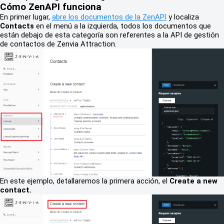
Cómo ZenAPI funciona
En primer lugar,
abre los documentos de la ZenAPI
y localiza
Contacts
en el menú a la izquierda, todos los documentos que
están debajo de esta categoría son referentes a la API de gestión
de contactos de Zenvia Attraction.
En este ejemplo, detallaremos la primera acción, el
Create a new
contact.