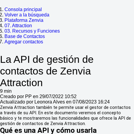
Consola principal
Volver a la búsqueda
Plataforma Zenvia
07. Attraction
03. Recursos y Funciones
Base de Contactos
Agregar contactos
La API de gestión de
contactos de Zenvia
Attraction
9 min
Creado por PP en 29/07/2022 10:52
Actualizado por Leonora Alves en 07/08/2023 16:24
Zenvia Attraction también te permite usar el gestor de contactos
a través de su API. En este documento veremos el concepto
básico y te mostraremos las funcionalidades que ofrece la API de
gestión de contactos de Zenvia Attraction.
Qué es una API y cómo usarla