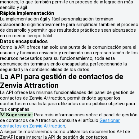
menores, lo que también permite un proceso de integración más
sencillo y ágil.
Rápida implementación
La implementación ágil y fácil personalización terminan
colaborando significativamente para simplificar también el proceso
de desarrollo y permitir que resultados prácticos sean alcanzados
en un menor tiempo hábil.
Datos encapsulados
Como la API ofrece tan solo una punta de la comunicación para el
usuario y funciona enviando y recibiendo una representación de los
recursos necesarios para su funcionamiento, toda esta
comunicación termina siendo encapsulada, perfeccionando la
seguridad y la confidencialidad de los datos.
La API para gestión de contactos de
Zenvia Attraction
La API ofrece las mismas funcionalidades del panel de gestión de
contactos de Zenvia Attraction, permitiéndote agrupar los
contactos en una lista para utilizarlos como público objetivo para
tus campañas.
💡 Sugerencia:
Para más informaciones sobre el panel de gestión
de contactos de Attraction, consulta el artículo
Gestionar
contactos en Zenvia Attraction
.
A seguir te mostraremos cómo utilizar los documentos API de
ZenAPI para integrar la API de gestión de contactos.