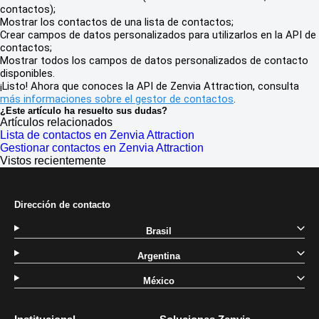
contactos);
Mostrar los contactos de una lista de contactos;
Crear campos de datos personalizados para utilizarlos en la API de
contactos;
Mostrar todos los campos de datos personalizados de contacto
disponibles.
¡Listo! Ahora que conoces la API de Zenvia Attraction, consulta
más informaciones sobre el gestor de contactos
.
¿Este artículo ha resuelto sus dudas?
Artículos relacionados
Lista de contactos en Zenvia Attraction
Gestionar contactos en Zenvia Attraction
Vistos recientemente
Dirección de contacto
Brasil
Argentina
México