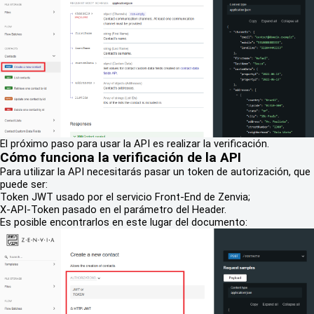
El próximo paso para usar la API es realizar la verificación.
Cómo funciona la verificación de la API
Para utilizar la API necesitarás pasar un token de autorización, que
puede ser:
Token JWT usado por el servicio Front-End de Zenvia;
X-API-Token pasado en el parámetro del Header.
Es posible encontrarlos en este lugar del documento: