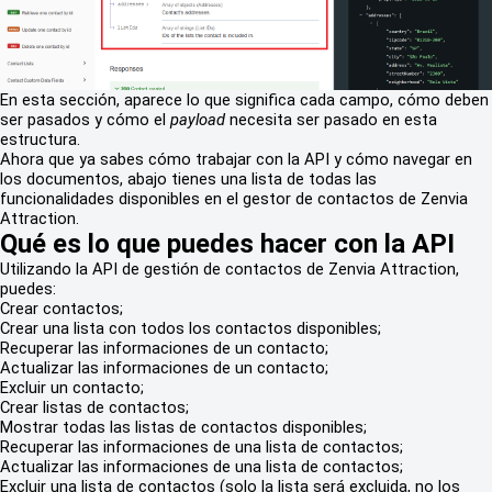
En esta sección, aparece lo que significa cada campo, cómo deben
ser pasados y cómo el
payload
necesita ser pasado en esta
estructura.
Ahora que ya sabes cómo trabajar con la API y cómo navegar en
los documentos, abajo tienes una lista de todas las
funcionalidades disponibles en el gestor de contactos de Zenvia
Attraction.
Qué es lo que puedes hacer con la API
Utilizando la API de gestión de contactos de Zenvia Attraction,
puedes:
Crear contactos;
Crear una lista con todos los contactos disponibles;
Recuperar las informaciones de un contacto;
Actualizar las informaciones de un contacto;
Excluir un contacto;
Crear listas de contactos;
Mostrar todas las listas de contactos disponibles;
Recuperar las informaciones de una lista de contactos;
Actualizar las informaciones de una lista de contactos;
Excluir una lista de contactos (solo la lista será excluida, no los