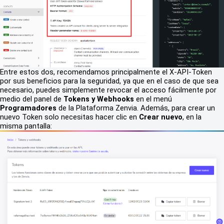
Entre estos dos, recomendamos principalmente el X-API-Token
por sus beneficios para la seguridad, ya que en el caso de que sea
necesario, puedes simplemente revocar el acceso fácilmente por
medio del panel de
Tokens y Webhooks
en el menú
Programadores
de la Plataforma Zenvia.
Además, para crear un
nuevo Token solo necesitas hacer clic en
Crear nuevo
, en la
misma pantalla: