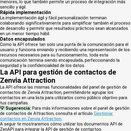
menores, lo que también permite un proceso de integración más
sencillo y ágil.
Rápida implementación
La implementación ágil y fácil personalización terminan
colaborando significativamente para simplificar también el proceso
de desarrollo y permitir que resultados prácticos sean alcanzados
en un menor tiempo hábil.
Datos encapsulados
Como la API ofrece tan solo una punta de la comunicación para el
usuario y funciona enviando y recibiendo una representación de los
recursos necesarios para su funcionamiento, toda esta
comunicación termina siendo encapsulada, perfeccionando la
seguridad y la confidencialidad de los datos.
La API para gestión de contactos de
Zenvia Attraction
La API ofrece las mismas funcionalidades del panel de gestión de
contactos de Zenvia Attraction, permitiéndote agrupar los
contactos en una lista para utilizarlos como público objetivo para
tus campañas.
💡 Sugerencia:
Para más informaciones sobre el panel de gestión
de contactos de Attraction, consulta el artículo
Gestionar
contactos en Zenvia Attraction
.
A seguir te mostraremos cómo utilizar los documentos API de
ZenAPI para integrar la API de gestión de contactos.