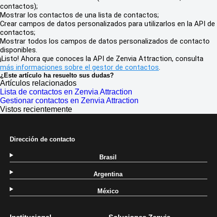
contactos);
Mostrar los contactos de una lista de contactos;
Crear campos de datos personalizados para utilizarlos en la API de
contactos;
Mostrar todos los campos de datos personalizados de contacto
disponibles.
¡Listo! Ahora que conoces la API de Zenvia Attraction, consulta
más informaciones sobre el gestor de contactos
.
¿Este artículo ha resuelto sus dudas?
Artículos relacionados
Lista de contactos en Zenvia Attraction
Gestionar contactos en Zenvia Attraction
Vistos recientemente
Dirección de contacto
Brasil
Argentina
México