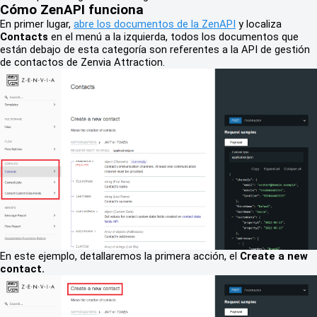
Cómo ZenAPI funciona
En primer lugar,
abre los documentos de la ZenAPI
y localiza
Contacts
en el menú a la izquierda, todos los documentos que
están debajo de esta categoría son referentes a la API de gestión
de contactos de Zenvia Attraction.
En este ejemplo, detallaremos la primera acción, el
Create a new
contact.