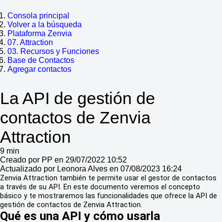
Consola principal
Volver a la búsqueda
Plataforma Zenvia
07. Attraction
03. Recursos y Funciones
Base de Contactos
Agregar contactos
La API de gestión de
contactos de Zenvia
Attraction
9 min
Creado por PP en 29/07/2022 10:52
Actualizado por Leonora Alves en 07/08/2023 16:24
Zenvia Attraction también te permite usar el gestor de contactos
a través de su API. En este documento veremos el concepto
básico y te mostraremos las funcionalidades que ofrece la API de
gestión de contactos de Zenvia Attraction.
Qué es una API y cómo usarla