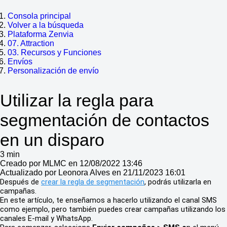
Consola principal
Volver a la búsqueda
Plataforma Zenvia
07. Attraction
03. Recursos y Funciones
Envíos
Personalización de envío
Utilizar la regla para
segmentación de contactos
en un disparo
3 min
Creado por MLMC en 12/08/2022 13:46
Actualizado por Leonora Alves en 21/11/2023 16:01
Después de
crear la regla de segmentación
, podrás utilizarla en
campañas.
En este artículo, te enseñamos a hacerlo utilizando el canal SMS
como ejemplo, pero también puedes crear campañas utilizando los
canales E-mail y WhatsApp.