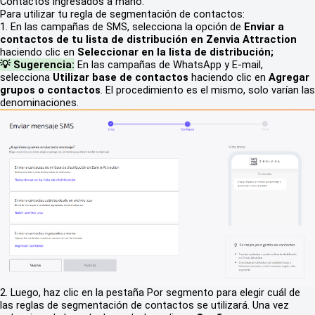
Contactos ingresados a mano.
Para utilizar tu regla de segmentación de contactos:
1. En las campañas de SMS, selecciona la opción de
Enviar a
contactos de tu lista de distribución en Zenvia Attraction
haciendo clic en
Seleccionar en la lista de distribución;
💡 Sugerencia:
En las campañas de WhatsApp y E-mail,
selecciona
Utilizar base de contactos
haciendo clic en
Agregar
grupos o contactos
. El procedimiento es el mismo, solo varían las
denominaciones.
2. Luego, haz clic en la pestaña Por segmento para elegir cuál de
las reglas de segmentación de contactos se utilizará. Una vez