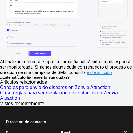
Al finalizar la tercera etapa, tu campaña habrá sido creada y podrá
ser monitoreada. Si tienes alguna duda con respecto al proceso de
creación de una campaña de SMS, consulta
este artículo
.
¿Este artículo ha resuelto sus dudas?
Artículos relacionados
Canales para envío de disparos en Zenvia Attraction
Crear reglas para segmentación de contactos en Zenvia
Attraction
Vistos recientemente
Dirección de contacto
Brasil