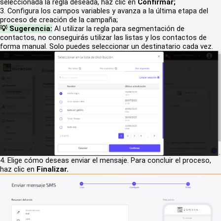
seleccionada la regla deseada, haz clic en
Confirmar;
3. Configura los campos variables y avanza a la última etapa del
proceso de creación de la campaña;
💡 Sugerencia:
Al utilizar la regla para segmentación de
contactos, no conseguirás utilizar las listas y los contactos de
forma manual. Solo puedes seleccionar un destinatario cada vez.
4. Elige cómo deseas enviar el mensaje. Para concluir el proceso,
haz clic en
Finalizar.