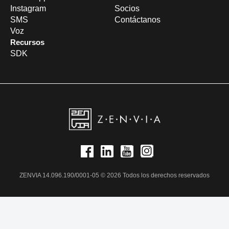
Instagram
Socios
SMS
Contáctanos
Voz
Recursos
SDK
ZENVIA 14.096.190/0001-05 © 2026 Todos los derechos reservados