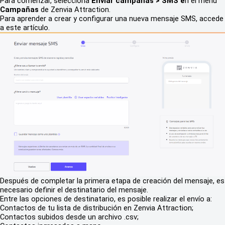
Para comenzar, selecciona
Enviar campañas > SMS e
n el menú
Campañas
de Zenvia Attraction.
Para aprender a crear y configurar una nueva mensaje SMS, accede
a este artículo.
Después de completar la primera etapa de creación del mensaje, es
necesario definir el destinatario del mensaje.
Entre las opciones de destinatario, es posible realizar el envío a:
Contactos de tu lista de distribución en Zenvia Attraction;
Contactos subidos desde un archivo .csv;