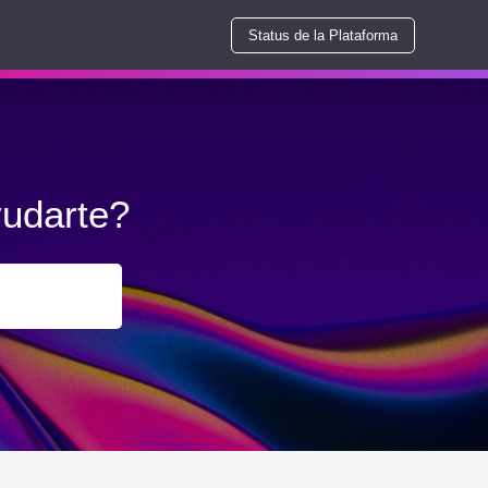
Status de la Plataforma
udarte?