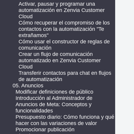
Activar, pausar y programar una
automatización en Zenvia Customer
Cloud
Cómo recuperar el compromiso de los
contactos con la automatización "Te
extrañamos"
Cómo usar el constructor de reglas de
comunicación
Crear un flujo de comunicación
automatizado en Zenvia Customer
Cloud
Transferir contactos para chat en flujos
de automatización
05. Anuncios
Modificar definiciones de público
Introducción al Administrador de
Anuncios de Meta: Conceptos y
funcionalidades
Presupuesto diario: Cómo funciona y qué
hacer con las variaciones de valor
Promocionar publicación