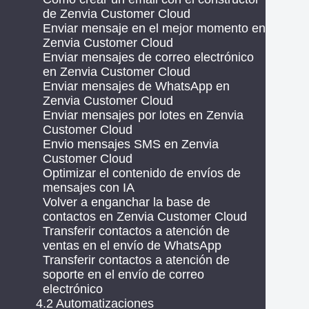
de Zenvia Customer Cloud
Enviar mensaje en el mejor momento en
Zenvia Customer Cloud
Enviar mensajes de correo electrónico
en Zenvia Customer Cloud
Enviar mensajes de WhatsApp en
Zenvia Customer Cloud
Enviar mensajes por lotes en Zenvia
Customer Cloud
Envio mensajes SMS en Zenvia
Customer Cloud
Optimizar el contenido de envíos de
mensajes con IA
Volver a enganchar la base de
contactos en Zenvia Customer Cloud
Transferir contactos a atención de
ventas en el envío de WhatsApp
Transferir contactos a atención de
soporte en el envío de correo
electrónico
4.2 Automatizaciones