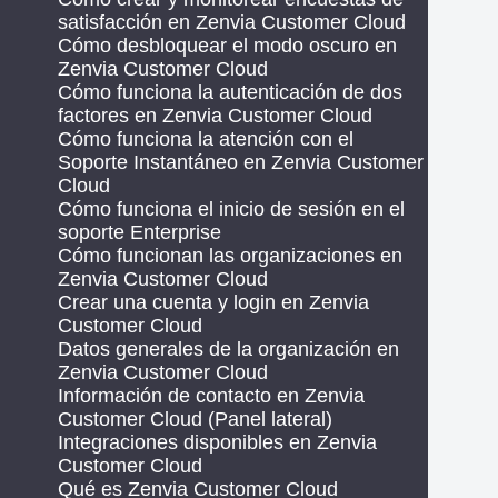
satisfacción en Zenvia Customer Cloud
Cómo desbloquear el modo oscuro en
Zenvia Customer Cloud
Cómo funciona la autenticación de dos
factores en Zenvia Customer Cloud
Cómo funciona la atención con el
Soporte Instantáneo en Zenvia Customer
Cloud
Cómo funciona el inicio de sesión en el
soporte Enterprise
Cómo funcionan las organizaciones en
Zenvia Customer Cloud
Crear una cuenta y login en Zenvia
Customer Cloud
Datos generales de la organización en
Zenvia Customer Cloud
Información de contacto en Zenvia
Customer Cloud (Panel lateral)
Integraciones disponibles en Zenvia
Customer Cloud
Qué es Zenvia Customer Cloud