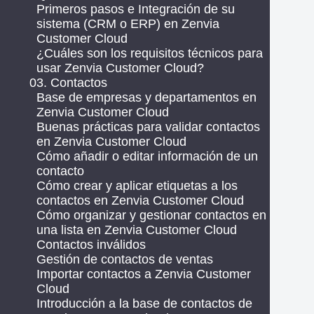
Primeros pasos e Integración de su
sistema (CRM o ERP) en Zenvia
Customer Cloud
¿Cuáles son los requisitos técnicos para
usar Zenvia Customer Cloud?
03. Contactos
Base de empresas y departamentos en
Zenvia Customer Cloud
Buenas prácticas para validar contactos
en Zenvia Customer Cloud
Cómo añadir o editar información de un
contacto
Cómo crear y aplicar etiquetas a los
contactos en Zenvia Customer Cloud
Cómo organizar y gestionar contactos en
una lista en Zenvia Customer Cloud
Contactos inválidos
Gestión de contactos de ventas
Importar contactos a Zenvia Customer
Cloud
Introducción a la base de contactos de