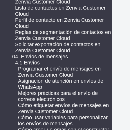
Zenvia Customer Cloud
Lista de contactos en Zenvia Customer
Cloud
Perfil de contacto en Zenvia Customer
Cloud
Reglas de segmentación de contactos en
Zenvia Customer Cloud
Solicitar exportación de contactos en
Zenvia Customer Cloud
04. Envíos de mensajes
4.1 Envíos
Programar el envío de mensajes en
Zenvia Customer Cloud
Asignación de atención en envíos de
WhatsApp
Mejores prácticas para el envío de
correos electrónicos
Cómo etiquetar envíos de mensajes en
Zenvia Customer Cloud
Cómo usar variables para personalizar
los envíos de mensajes
Cómo crear un email con el constructor