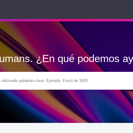
Humans. ¿En qué podemos ay