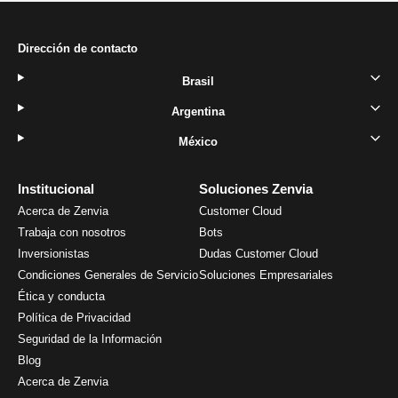
Dirección de contacto
Brasil
Argentina
México
Institucional
Soluciones Zenvia
Acerca de Zenvia
Customer Cloud
Trabaja con nosotros
Bots
Inversionistas
Dudas Customer Cloud
Condiciones Generales de Servicio
Soluciones Empresariales
Ética y conducta
Política de Privacidad
Seguridad de la Información
Blog
Acerca de Zenvia