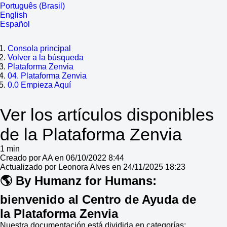
Português (Brasil)
English
Español
Consola principal
Volver a la búsqueda
Plataforma Zenvia
04. Plataforma Zenvia
0.0 Empieza Aquí
Ver los artículos disponibles
de la Plataforma Zenvia
1 min
Creado por AA en 06/10/2022 8:44
Actualizado por Leonora Alves en 24/11/2025 18:23
🌎 By Humanz for Humans:
bienvenido al Centro de Ayuda de
la Plataforma Zenvia
Nuestra documentación está dividida en categorías: