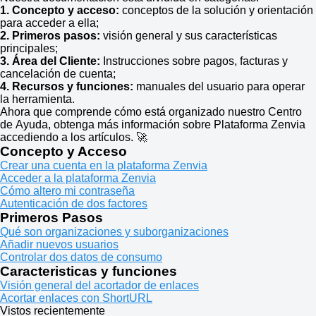
1. Concepto y acceso:
conceptos de la solución y orientación
para acceder a ella;
2. Primeros pasos:
visión general y sus características
principales;
3. Área del Cliente:
Instrucciones sobre pagos, facturas y
cancelación de cuenta;
4. Recursos y funciones:
manuales del usuario para operar
la herramienta.
Ahora que comprende cómo está organizado nuestro Centro
de Ayuda, obtenga más información sobre Plataforma Zenvia
accediendo a los artículos. 🚀
Concepto y Acceso
Crear una cuenta en la plataforma Zenvia
Acceder a la plataforma Zenvia
Cómo altero mi contraseña
Autenticación de dos factores
Primeros Pasos
Qué son organizaciones y suborganizaciones
Añadir nuevos usuarios
Controlar dos datos de consumo
Caracteristicas y funciones
Visión general del acortador de enlaces
Acortar enlaces con ShortURL
Vistos recientemente