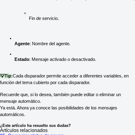
Fin de servicio.
Agente
: Nombre del agente. 
Estado
: Mensaje activado o desactivado. 
💡Tip
:
Cada disparador permite acceder a diferentes variables, en
función del tema cubierto por cada disparador.
Recuerde que, si lo desea, también puede editar o eliminar un
mensaje automático.
Ya está. Ahora ya conoce las posibilidades de los mensajes
automáticos.
¿Este artículo ha resuelto sus dudas?
Artículos relacionados