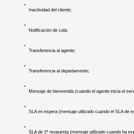
Inactividad del cliente;
Notificación de cola;
Transferencia al agente;
Transferencia al departamento;
Mensaje de bienvenida (cuando el agente inicia el serv
SLA en espera (mensaje utilizado cuando el SLA de e
SLA de 1ª respuesta (mensaje utilizado cuando ha exp