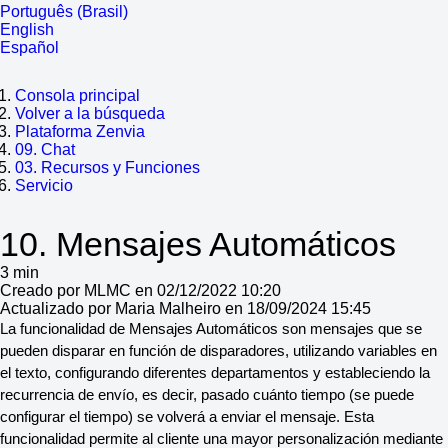
Português (Brasil)
English
Español
Consola principal
Volver a la búsqueda
Plataforma Zenvia
09. Chat
03. Recursos y Funciones
Servicio
10. Mensajes Automáticos
3 min
Creado por MLMC en 02/12/2022 10:20
Actualizado por Maria Malheiro en 18/09/2024 15:45
La funcionalidad de Mensajes Automáticos son mensajes que se
pueden disparar en función de disparadores, utilizando variables en
el texto, configurando diferentes departamentos y estableciendo la
recurrencia de envío, es decir, pasado cuánto tiempo (se puede
configurar el tiempo) se volverá a enviar el mensaje. Esta
funcionalidad permite al cliente una mayor personalización mediante