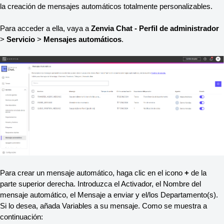
la creación de mensajes automáticos totalmente personalizables.
Para acceder a ella, vaya a
Zenvia Chat - Perfil de administrador
>
Servicio
>
Mensajes automáticos
.
Para crear un mensaje automático, haga clic en el icono
+
de la
parte superior derecha. Introduzca el Activador, el Nombre del
mensaje automático, el Mensaje a enviar y el/los Departamento(s).
Si lo desea, añada Variables a su mensaje. Como se muestra a
continuación: