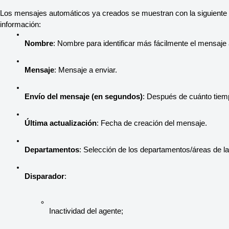
Los mensajes automáticos ya creados se muestran con la siguiente
información:
Nombre
: Nombre para identificar más fácilmente el mensaje
Mensaje
: Mensaje a enviar.
Envío del mensaje (en segundos)
: Después de cuánto tiemp
Última actualización
: Fecha de creación del mensaje. 
Departamentos
: Selección de los departamentos/áreas de la
Disparador
: 
Inactividad del agente;