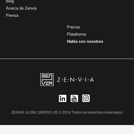
Blog
Acerca de Zenvia
Prensa
Precios
Plataforma
Habla con nosotros
ZENVIA 14.096.190/0001-05 © 2024 Todos los derechos reservados