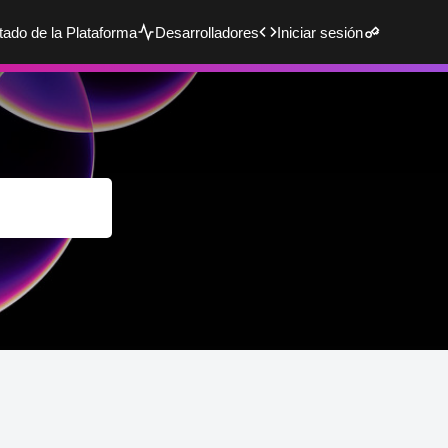
tado de la Plataforma
Desarrolladores
Iniciar sesión