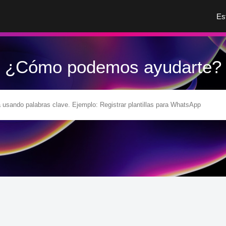
Es
¿Cómo podemos ayudarte?