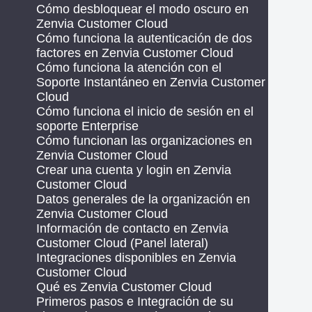
Cómo desbloquear el modo oscuro en
Zenvia Customer Cloud
Cómo funciona la autenticación de dos
factores en Zenvia Customer Cloud
Cómo funciona la atención con el
Soporte Instantáneo en Zenvia Customer
Cloud
Cómo funciona el inicio de sesión en el
soporte Enterprise
Cómo funcionan las organizaciones en
Zenvia Customer Cloud
Crear una cuenta y login en Zenvia
Customer Cloud
Datos generales de la organización en
Zenvia Customer Cloud
Información de contacto en Zenvia
Customer Cloud (Panel lateral)
Integraciones disponibles en Zenvia
Customer Cloud
Qué es Zenvia Customer Cloud
Primeros pasos e Integración de su