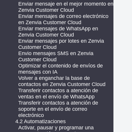
Enviar mensaje en el mejor momento en
Zenvia Customer Cloud
Enviar mensajes de correo electrónico
en Zenvia Customer Cloud
Enviar mensajes de WhatsApp en
Zenvia Customer Cloud
Enviar mensajes por lotes en Zenvia
Customer Cloud
Envio mensajes SMS en Zenvia
Customer Cloud
Optimizar el contenido de envíos de
mensajes con IA
Volver a enganchar la base de
contactos en Zenvia Customer Cloud
Transferir contactos a atención de
ventas en el envío de WhatsApp
Transferir contactos a atención de
soporte en el envío de correo
electrónico
4.2 Automatizaciones
Activar, pausar y programar una