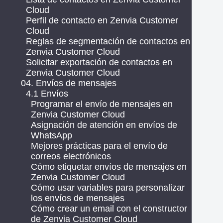
Cloud
Perfil de contacto en Zenvia Customer
Cloud
Reglas de segmentación de contactos en
Zenvia Customer Cloud
Solicitar exportación de contactos en
Zenvia Customer Cloud
04. Envíos de mensajes
4.1 Envíos
Programar el envío de mensajes en
Zenvia Customer Cloud
Asignación de atención en envíos de
WhatsApp
Mejores prácticas para el envío de
correos electrónicos
Cómo etiquetar envíos de mensajes en
Zenvia Customer Cloud
Cómo usar variables para personalizar
los envíos de mensajes
Cómo crear un email con el constructor
de Zenvia Customer Cloud