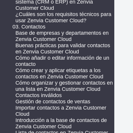
sistema (CRM o ERP) en Zenvia
Customer Cloud
¿Cuáles son los requisitos técnicos para
usar Zenvia Customer Cloud?
03. Contactos
Base de empresas y departamentos en
Zenvia Customer Cloud
Buenas prácticas para validar contactos
en Zenvia Customer Cloud
Cómo añadir o editar información de un
contacto
Cómo crear y aplicar etiquetas a los
contactos en Zenvia Customer Cloud
Cómo organizar y gestionar contactos en
una lista en Zenvia Customer Cloud
Contactos inválidos
Gestión de contactos de ventas
Importar contactos a Zenvia Customer
Cloud
Introducción a la base de contactos de
Zenvia Customer Cloud
Lista de contactos en Zenvia Customer