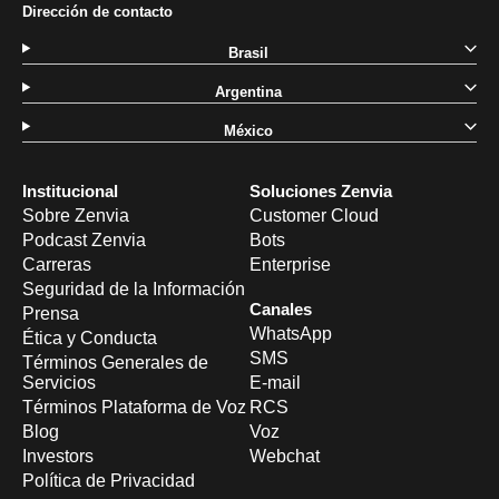
Dirección de contacto
Brasil
Argentina
México
Institucional
Soluciones Zenvia
Sobre Zenvia
Customer Cloud
Podcast Zenvia
Bots
Carreras
Enterprise
Seguridad de la Información
Canales
Prensa
WhatsApp
Ética y Conducta
SMS
Términos Generales de
Servicios
E-mail
Términos Plataforma de Voz
RCS
Blog
Voz
Investors
Webchat
Política de Privacidad