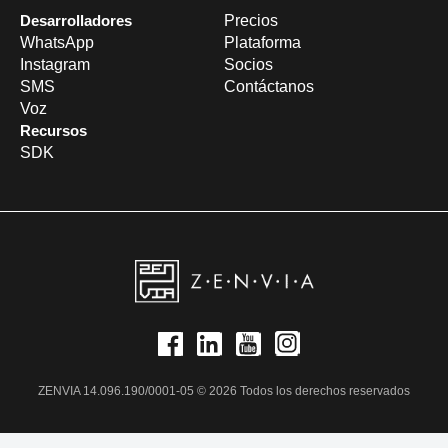
Desarrolladores
Precios
WhatsApp
Plataforma
Instagram
Socios
SMS
Contáctanos
Voz
Recursos
SDK
ZENVIA 14.096.190/0001-05 © 2026 Todos los derechos reservados