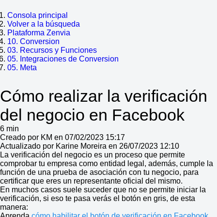
Consola principal
Volver a la búsqueda
Plataforma Zenvia
10. Conversion
03. Recursos y Funciones
05. Integraciones de Conversion
05. Meta
Cómo realizar la verificación
del negocio en Facebook
6 min
Creado por KM en 07/02/2023 15:17
Actualizado por Karine Moreira en 26/07/2023 12:10
La verificación del negocio es un proceso que permite
comprobar tu empresa como entidad legal, además, cumple la
función de una prueba de asociación con tu negocio, para
certificar que eres un representante oficial del mismo.
En muchos casos suele suceder que no se permite iniciar la
verificación, si eso te pasa verás el botón en gris, de esta
manera:
Aprenda
cómo habilitar el botón de verificación en Facebook
.