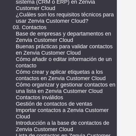
sistema (CRM o ERP) en Zenvia
Customer Cloud
¿Cuáles son los requisitos técnicos para
usar Zenvia Customer Cloud?
03. Contactos
Base de empresas y departamentos en
Zenvia Customer Cloud
Buenas prácticas para validar contactos
en Zenvia Customer Cloud
Cómo añadir o editar información de un
contacto
Cómo crear y aplicar etiquetas a los
contactos en Zenvia Customer Cloud
Cómo organizar y gestionar contactos en
una lista en Zenvia Customer Cloud
Contactos inválidos
Gestión de contactos de ventas
Importar contactos a Zenvia Customer
Cloud
Introducción a la base de contactos de
Zenvia Customer Cloud
Lista de contactos en Zenvia Customer