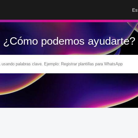
Es
¿Cómo podemos ayudarte?