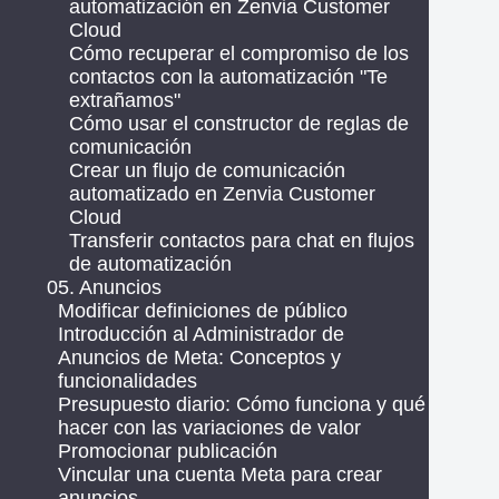
automatización en Zenvia Customer
Cloud
Cómo recuperar el compromiso de los
contactos con la automatización "Te
extrañamos"
Cómo usar el constructor de reglas de
comunicación
Crear un flujo de comunicación
automatizado en Zenvia Customer
Cloud
Transferir contactos para chat en flujos
de automatización
05. Anuncios
Modificar definiciones de público
Introducción al Administrador de
Anuncios de Meta: Conceptos y
funcionalidades
Presupuesto diario: Cómo funciona y qué
hacer con las variaciones de valor
Promocionar publicación
Vincular una cuenta Meta para crear
anuncios