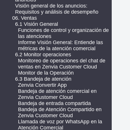
Visión general de los anuncios:
Requisitos y análisis de desempeño
06. Ventas
6.1 Visión General
Funciones de control y organización de
las atenciones
Informe Visión General: Entiende las
métricas de la atención comercial
6.2 Monitor operaciones
Monitoreo de operaciones del chat de
ventas en Zenvia Customer Cloud
Monitor de la Operación
6.3 Bandeja de atención
Zenvia Convertir App
Bandeja de atención comercial en
Zenvia Customer Cloud
Bandeja de entrada compartida
Bandeja de Atención Compartido en
Zenvia Customer Cloud
Llamada de voz por WhatsApp en la
Atención Comercial