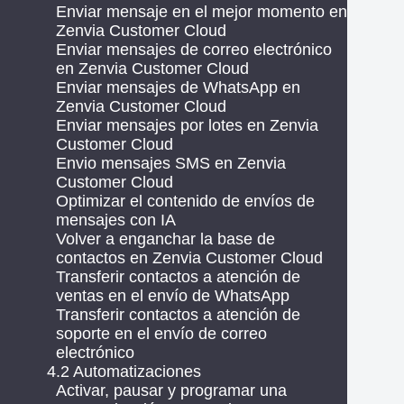
Enviar mensaje en el mejor momento en
Zenvia Customer Cloud
Enviar mensajes de correo electrónico
en Zenvia Customer Cloud
Enviar mensajes de WhatsApp en
Zenvia Customer Cloud
Enviar mensajes por lotes en Zenvia
Customer Cloud
Envio mensajes SMS en Zenvia
Customer Cloud
Optimizar el contenido de envíos de
mensajes con IA
Volver a enganchar la base de
contactos en Zenvia Customer Cloud
Transferir contactos a atención de
ventas en el envío de WhatsApp
Transferir contactos a atención de
soporte en el envío de correo
electrónico
4.2 Automatizaciones
Activar, pausar y programar una