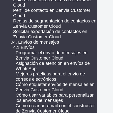
Cloud
Perfil de contacto en Zenvia Customer
Cloud
Reglas de segmentación de contactos en
Zenvia Customer Cloud
Solicitar exportación de contactos en
Zenvia Customer Cloud
04. Envíos de mensajes
4.1 Envíos
Programar el envío de mensajes en
Zenvia Customer Cloud
Asignación de atención en envíos de
WhatsApp
Mejores prácticas para el envío de
correos electrónicos
Cómo etiquetar envíos de mensajes en
Zenvia Customer Cloud
Cómo usar variables para personalizar
los envíos de mensajes
Cómo crear un email con el constructor
de Zenvia Customer Cloud