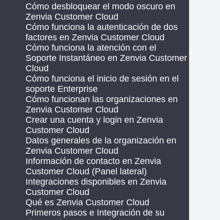
Cómo desbloquear el modo oscuro en
Zenvia Customer Cloud
Cómo funciona la autenticación de dos
factores en Zenvia Customer Cloud
Cómo funciona la atención con el
Soporte Instantáneo en Zenvia Customer
Cloud
Cómo funciona el inicio de sesión en el
soporte Enterprise
Cómo funcionan las organizaciones en
Zenvia Customer Cloud
Crear una cuenta y login en Zenvia
Customer Cloud
Datos generales de la organización en
Zenvia Customer Cloud
Información de contacto en Zenvia
Customer Cloud (Panel lateral)
Integraciones disponibles en Zenvia
Customer Cloud
Qué es Zenvia Customer Cloud
Primeros pasos e Integración de su