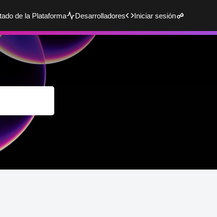
tado de la Plataforma
Desarrolladores
Iniciar sesión