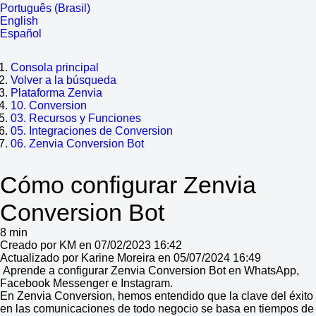
Português (Brasil)
English
Español
Consola principal
Volver a la búsqueda
Plataforma Zenvia
10. Conversion
03. Recursos y Funciones
05. Integraciones de Conversion
06. Zenvia Conversion Bot
Cómo configurar Zenvia
Conversion Bot
8 min
Creado por KM en 07/02/2023 16:42
Actualizado por Karine Moreira en 05/07/2024 16:49
Aprende a configurar Zenvia Conversion Bot en WhatsApp,
Facebook Messenger e Instagram.
En Zenvia Conversion, hemos entendido que la clave del éxito
en las comunicaciones de todo negocio se basa en tiempos de