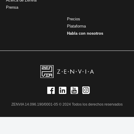
Acerca de Zenvia
Prensa
Precios
Plataforma
Habla con nosotros
ZENVIA 14.096.190/0001-05 © 2024 Todos los derechos reservados