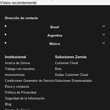
Vistos recientemente
Dirección de contacto
Brasil
Argentina
México
Institucional
Soluciones Zenvia
Acerca de Zenvia
Customer Cloud
Trabaja con nosotros
Bots
Inversionistas
Dudas Customer Cloud
Condiciones Generales de Servicio
Soluciones Empresariales
Ética y conducta
Política de Privacidad
Seguridad de la Información
Blog