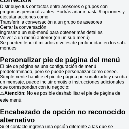
Distribuye tus contactos entre asesores o grupos con
preguntas personalizables. Podrás añadir hasta 9 opciones y
ejecutar acciones como:
Transferir la conversación a un grupo de asesores
Cerrar la conversación
Ingresar a un sub-menú para obtener más detalles
Volver a un menú anterior (en un sub-menú)
Se pueden tener ilimitados niveles de profundidad en los sub-
menúes.
Personalizar pie de página del menú
El pie de página es una configuración de menú
predeterminada, pero se puede personalizar como desee.
Simplemente habilite el pie de página personalizado y escriba
un mensaje, puede incluir emojis o instrucciones adicionales
que correspondan con tu negocio:
⚠️
Atención:
No es posible deshabilitar el pie de página de
este menú.
Encabezado de opción no reconocido
alternativo
Si el contacto ingresa una opción diferente a las que se