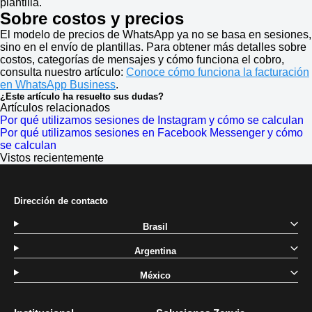
plantilla.
Sobre costos y precios
El modelo de precios de WhatsApp ya no se basa en sesiones,
sino en el envío de plantillas. Para obtener más detalles sobre
costos, categorías de mensajes y cómo funciona el cobro,
consulta nuestro artículo:
Conoce cómo funciona la facturación
en WhatsApp Business
.
¿Este artículo ha resuelto sus dudas?
Artículos relacionados
Por qué utilizamos sesiones de Instagram y cómo se calculan
Por qué utilizamos sesiones en Facebook Messenger y cómo
se calculan
Vistos recientemente
Dirección de contacto
Brasil
Argentina
México