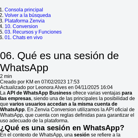
Consola principal
Volver a la búsqueda
Plataforma Zenvia
10. Conversion
03. Recursos y Funciones
01. Chats en vivo
06. Qué es una sesión de
WhatsApp
2 min
Creado por KM en 07/02/2023 17:53
Actualizado por Leonora Alves en 04/11/2025 16:04
La
API de WhatsApp Business
ofrece varias ventajas
para
las empresas
, siendo una de las principales la posibilidad de
que
varios usuarios accedan a la misma cuenta de
WhatsApp
. En Zenvia Conversion utilizamos la API oficial de
WhatsApp, que cuenta con reglas definidas para garantizar el
uso adecuado de la plataforma.
¿Qué es una sesión en WhatsApp?
En el contexto de WhatsApp, una
sesión
se refiere a la