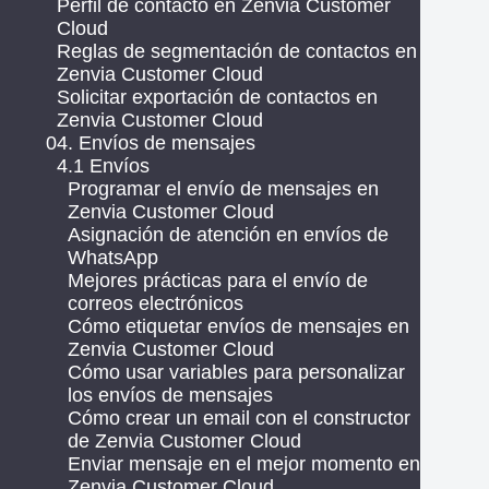
Perfil de contacto en Zenvia Customer
Cloud
Reglas de segmentación de contactos en
Zenvia Customer Cloud
Solicitar exportación de contactos en
Zenvia Customer Cloud
04. Envíos de mensajes
4.1 Envíos
Programar el envío de mensajes en
Zenvia Customer Cloud
Asignación de atención en envíos de
WhatsApp
Mejores prácticas para el envío de
correos electrónicos
Cómo etiquetar envíos de mensajes en
Zenvia Customer Cloud
Cómo usar variables para personalizar
los envíos de mensajes
Cómo crear un email con el constructor
de Zenvia Customer Cloud
Enviar mensaje en el mejor momento en
Zenvia Customer Cloud