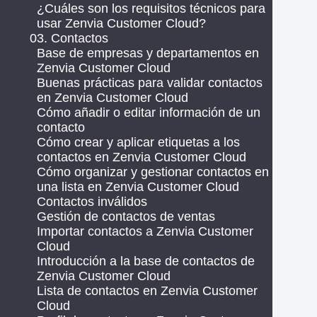
¿Cuáles son los requisitos técnicos para
usar Zenvia Customer Cloud?
03. Contactos
Base de empresas y departamentos en
Zenvia Customer Cloud
Buenas prácticas para validar contactos
en Zenvia Customer Cloud
Cómo añadir o editar información de un
contacto
Cómo crear y aplicar etiquetas a los
contactos en Zenvia Customer Cloud
Cómo organizar y gestionar contactos en
una lista en Zenvia Customer Cloud
Contactos inválidos
Gestión de contactos de ventas
Importar contactos a Zenvia Customer
Cloud
Introducción a la base de contactos de
Zenvia Customer Cloud
Lista de contactos en Zenvia Customer
Cloud