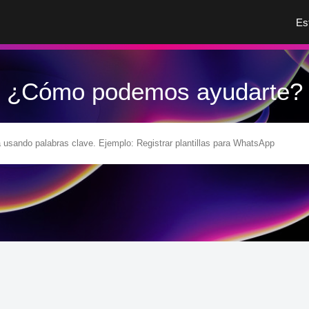
Es
¿Cómo podemos ayudarte?