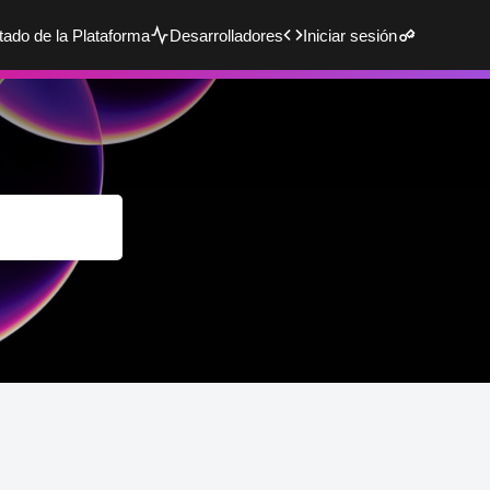
tado de la Plataforma
Desarrolladores
Iniciar sesión