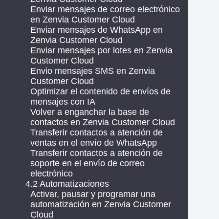
Enviar mensajes de correo electrónico
en Zenvia Customer Cloud
Enviar mensajes de WhatsApp en
Zenvia Customer Cloud
Enviar mensajes por lotes en Zenvia
Customer Cloud
Envio mensajes SMS en Zenvia
Customer Cloud
Optimizar el contenido de envíos de
mensajes con IA
Volver a enganchar la base de
contactos en Zenvia Customer Cloud
Transferir contactos a atención de
ventas en el envío de WhatsApp
Transferir contactos a atención de
soporte en el envío de correo
electrónico
4.2 Automatizaciones
Activar, pausar y programar una
automatización en Zenvia Customer
Cloud