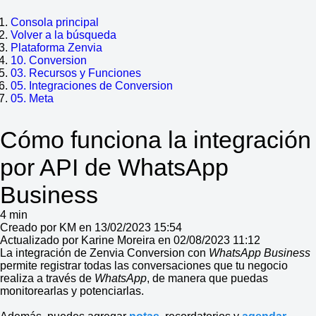
Consola principal
Volver a la búsqueda
Plataforma Zenvia
10. Conversion
03. Recursos y Funciones
05. Integraciones de Conversion
05. Meta
Cómo funciona la integración
por API de WhatsApp
Business
4 min
Creado por KM en 13/02/2023 15:54
Actualizado por Karine Moreira en 02/08/2023 11:12
La integración de Zenvia Conversion con
WhatsApp Business
permite registrar todas las conversaciones que tu negocio
realiza a través de
WhatsApp
, de manera que puedas
monitorearlas y potenciarlas.