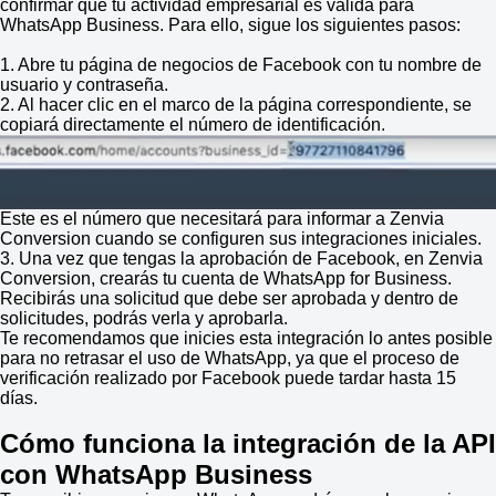
confirmar que tu actividad empresarial es válida para
WhatsApp Business. Para ello, sigue los siguientes pasos:
1. Abre tu página de negocios de Facebook con tu nombre de
usuario y contraseña.
2. Al hacer clic en el marco de la página correspondiente, se
copiará directamente el número de identificación.
Este es el número que necesitará para informar a Zenvia
Conversion cuando se configuren sus integraciones iniciales.
3. Una vez que tengas la aprobación de Facebook, en Zenvia
Conversion, crearás tu cuenta de WhatsApp for Business.
Recibirás una solicitud que debe ser aprobada y dentro de
solicitudes, podrás verla y aprobarla.
Te recomendamos que inicies esta integración lo antes posible
para no retrasar el uso de WhatsApp, ya que el proceso de
verificación realizado por Facebook puede tardar hasta 15
días.
Cómo funciona la integración de la API
con WhatsApp Business