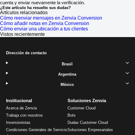
cuenta y enviar nuevamente la verificación.
¿Este artículo ha resuelto sus dudas?
Artículos relacionados
Cómo reenviar mensajes en Zenvia Conversion
Cómo añadir notas en Zenvia Conversion
Cómo enviar una ubicación a tus clientes
Vistos recientemente
Dirección de contacto
Brasil
Argentina
México
Institucional
Soluciones Zenvia
Acerca de Zenvia
Customer Cloud
Trabaja con nosotros
Bots
Inversionistas
Dudas Customer Cloud
Condiciones Generales de Servicio
Soluciones Empresariales