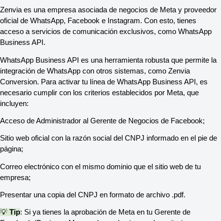
Zenvia es una empresa asociada de negocios de Meta y proveedor
oficial de WhatsApp, Facebook e Instagram. Con esto, tienes
acceso a servicios de comunicación exclusivos, como WhatsApp
Business API.
WhatsApp Business API es una herramienta robusta que permite la
integración de WhatsApp con otros sistemas, como Zenvia
Conversion. Para activar tu línea de WhatsApp Business API, es
necesario cumplir con los criterios establecidos por Meta, que
incluyen:
Acceso de Administrador al Gerente de Negocios de Facebook;
Sitio web oficial con la razón social del CNPJ informado en el pie de
página;
Correo electrónico con el mismo dominio que el sitio web de tu
empresa;
Presentar una copia del CNPJ en formato de archivo .pdf.
💡
Tip
: Si ya tienes la aprobación de Meta en tu Gerente de