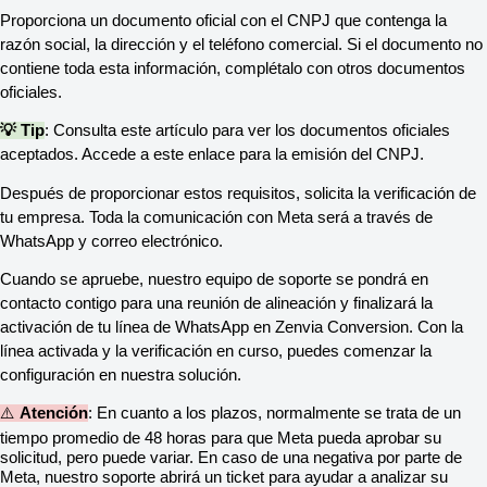
Proporciona un documento oficial con el CNPJ que contenga la
razón social, la dirección y el teléfono comercial. Si el documento no
contiene toda esta información, complétalo con otros documentos
oficiales.
💡 Tip
: Consulta este artículo para ver los documentos oficiales
aceptados. Accede a este enlace para la emisión del CNPJ.
Después de proporcionar estos requisitos, solicita la verificación de
tu empresa. Toda la comunicación con Meta será a través de
WhatsApp y correo electrónico.
Cuando se apruebe, nuestro equipo de soporte se pondrá en
contacto contigo para una reunión de alineación y finalizará la
activación de tu línea de WhatsApp en Zenvia Conversion. Con la
línea activada y la verificación en curso, puedes comenzar la
configuración en nuestra solución.
⚠️
Atención
: En cuanto a los plazos, normalmente se trata de un
tiempo promedio de 48 horas para que Meta pueda aprobar su
solicitud, pero puede variar. En caso de una negativa por parte de
Meta, nuestro soporte abrirá un ticket para ayudar a analizar su