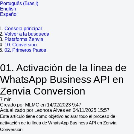
Português (Brasil)
English
Español
Consola principal
Volver a la búsqueda
Plataforma Zenvia
10. Conversion
02. Primeros Pasos
01. Activación de la línea de
WhatsApp Business API en
Zenvia Conversion
7 min
Creado por MLMC en 14/02/2023 9:47
Actualizado por Leonora Alves en 04/11/2025 15:57
Este artículo tiene como objetivo aclarar todo el proceso de
activación de tu línea de WhatsApp Business API en Zenvia
Conversion.