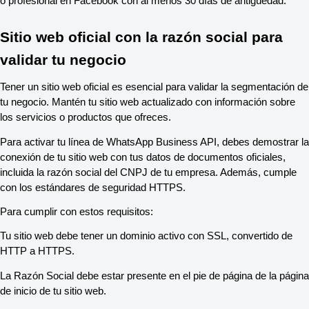
o profesional en Facebook con al menos 30 días de antigüedad.
Sitio web oficial con la razón social para
validar tu negocio
Tener un sitio web oficial es esencial para validar la segmentación de
tu negocio. Mantén tu sitio web actualizado con información sobre
los servicios o productos que ofreces.
Para activar tu línea de WhatsApp Business API, debes demostrar la
conexión de tu sitio web con tus datos de documentos oficiales,
incluida la razón social del CNPJ de tu empresa. Además, cumple
con los estándares de seguridad HTTPS.
Para cumplir con estos requisitos:
Tu sitio web debe tener un dominio activo con SSL, convertido de
HTTP a HTTPS.
La Razón Social debe estar presente en el pie de página de la página
de inicio de tu sitio web.