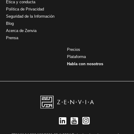
Ética y conducta
Política de Privacidad
Seguridad de la Información
Blog
Acerca de Zenvia
Prensa
Precios
Plataforma
Habla con nosotros