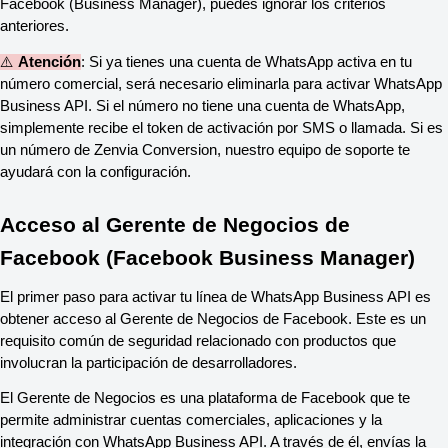
Facebook (Business Manager), puedes ignorar los criterios
anteriores.
⚠️
Atención
: Si ya tienes una cuenta de WhatsApp activa en tu
número comercial, será necesario eliminarla para activar WhatsApp
Business API. Si el número no tiene una cuenta de WhatsApp,
simplemente recibe el token de activación por SMS o llamada. Si es
un número de Zenvia Conversion, nuestro equipo de soporte te
ayudará con la configuración.
Acceso al Gerente de Negocios de
Facebook (Facebook Business Manager)
El primer paso para activar tu línea de WhatsApp Business API es
obtener acceso al Gerente de Negocios de Facebook. Este es un
requisito común de seguridad relacionado con productos que
involucran la participación de desarrolladores.
El Gerente de Negocios es una plataforma de Facebook que te
permite administrar cuentas comerciales, aplicaciones y la
integración con WhatsApp Business API. A través de él, envías la