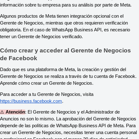
información sobre tu empresa para su análisis por parte de Meta.
Algunos productos de Meta tienen integración opcional con el
Gerente de Negocios, mientras que otros requieren verificación
obligatoria. En el caso de WhatsApp Business API, es necesario
tener un Gerente de Negocios verificado.
Cómo crear y acceder al Gerente de Negocios
de Facebook
Dado que es una plataforma de Meta, la creación y gestión del
Gerente de Negocios se realiza a través de tu cuenta de Facebook.
Aprende cómo crear un Gerente de Negocios.
Para acceder a tu Gerente de Negocios, visita
https://business.facebook.com
.
⚠️
Atención
: El Gerente de Negocios y el Administrador de
Anuncios no son lo mismo. La aprobación del Gerente de Negocios
depende de las políticas de WhatsApp Business API de Meta. Para
crear un Gerente de Negocios, necesitas tener una cuenta personal