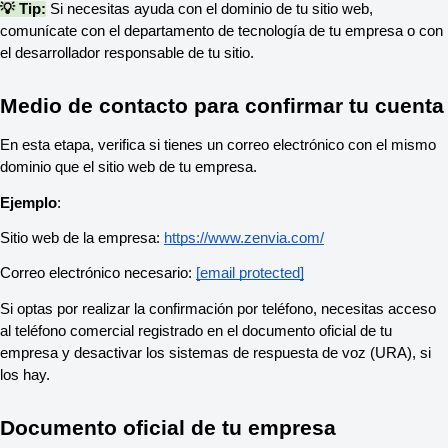
💡 Tip:
Si necesitas ayuda con el dominio de tu sitio web,
comunícate con el departamento de tecnología de tu empresa o con
el desarrollador responsable de tu sitio.
Medio de contacto para confirmar tu cuenta
En esta etapa, verifica si tienes un correo electrónico con el mismo
dominio que el sitio web de tu empresa.
Ejemplo
:
Sitio web de la empresa:
https://www.zenvia.com/
Correo electrónico necesario:
[email protected]
Si optas por realizar la confirmación por teléfono, necesitas acceso
al teléfono comercial registrado en el documento oficial de tu
empresa y desactivar los sistemas de respuesta de voz (URA), si
los hay.
Documento oficial de tu empresa