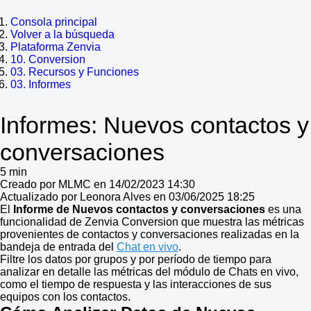
Consola principal
Volver a la búsqueda
Plataforma Zenvia
10. Conversion
03. Recursos y Funciones
03. Informes
Informes: Nuevos contactos y
conversaciones
5 min
Creado por MLMC en 14/02/2023 14:30
Actualizado por Leonora Alves en 03/06/2025 18:25
El
I
nforme de Nuevos contactos y conversaciones
es una
funcionalidad de Zenvia Conversion que muestra las métricas
provenientes de contactos y conversaciones realizadas en la
bandeja de entrada del
Chat en vivo
.
Filtre los datos por grupos y por período de tiempo para
analizar en detalle las métricas del módulo de Chats en vivo,
como el tiempo de respuesta y las interacciones de sus
equipos con los contactos.