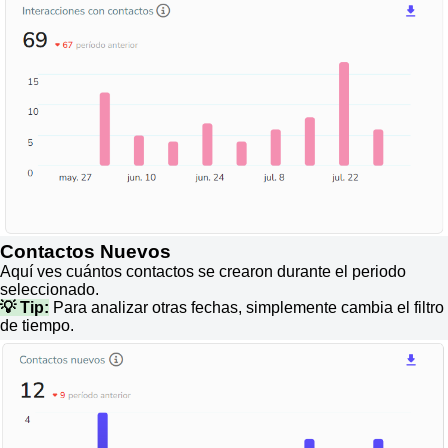
Contactos Nuevos
Aquí ves cuántos contactos se crearon durante el periodo
seleccionado.
💡 Tip:
Para analizar otras fechas, simplemente cambia el filtro
de tiempo.