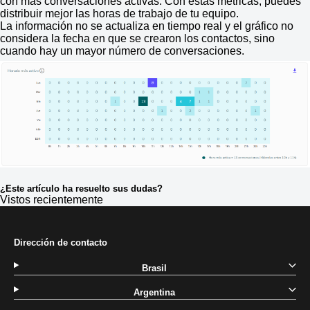
con más conversaciones activas. Con estas métricas, puedes
distribuir mejor las horas de trabajo de tu equipo.
La información no se actualiza en tiempo real y el gráfico no
considera la fecha en que se crearon los contactos, sino
cuando hay un mayor número de conversaciones.
¿Este artículo ha resuelto sus dudas?
Vistos recientemente
Dirección de contacto
Brasil
Argentina