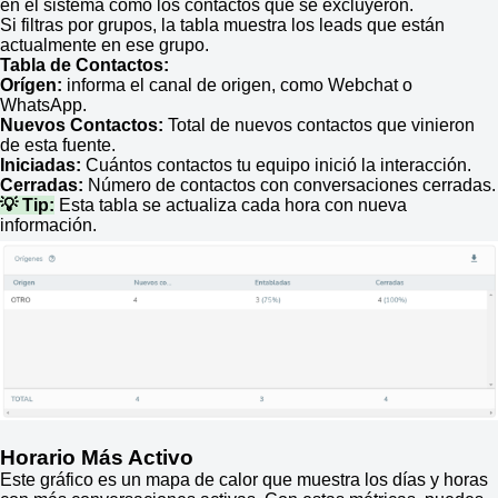
en el sistema como los contactos que se excluyeron.
Si filtras por grupos, la tabla muestra los leads que están
actualmente en ese grupo.
Tabla de Contactos:
Orígen:
informa el canal de origen, como Webchat o
WhatsApp.
Nuevos Contactos:
Total de nuevos contactos que vinieron
de esta fuente.
Iniciadas:
Cuántos contactos tu equipo inició la interacción.
Cerradas:
Número de contactos con conversaciones cerradas.
💡 Tip:
Esta tabla se actualiza cada hora con nueva
información.
Horario Más Activo
Este gráfico es un mapa de calor que muestra los días y horas