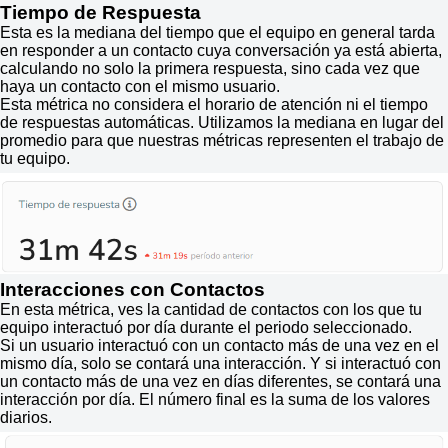
Tiempo de Respuesta
Esta es la mediana del tiempo que el equipo en general tarda
en responder a un contacto cuya conversación ya está abierta,
calculando no solo la primera respuesta, sino cada vez que
haya un contacto con el mismo usuario.
Esta métrica no considera el horario de atención ni el tiempo
de respuestas automáticas. Utilizamos la mediana en lugar del
promedio para que nuestras métricas representen el trabajo de
tu equipo.
Interacciones con Contactos
En esta métrica, ves la cantidad de contactos con los que tu
equipo interactuó por día durante el periodo seleccionado.
Si un usuario interactuó con un contacto más de una vez en el
mismo día, solo se contará una interacción. Y si interactuó con
un contacto más de una vez en días diferentes, se contará una
interacción por día. El número final es la suma de los valores
diarios.