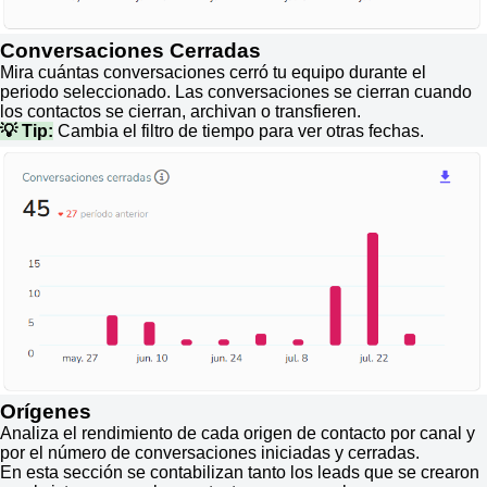
Conversaciones Cerradas
Mira cuántas conversaciones cerró tu equipo durante el
periodo seleccionado. Las conversaciones se cierran cuando
los contactos se cierran, archivan o transfieren.
💡 Tip:
Cambia el filtro de tiempo para ver otras fechas.
Orígenes
Analiza el rendimiento de cada origen de contacto por canal y
por el número de conversaciones iniciadas y cerradas.
En esta sección se contabilizan tanto los leads que se crearon