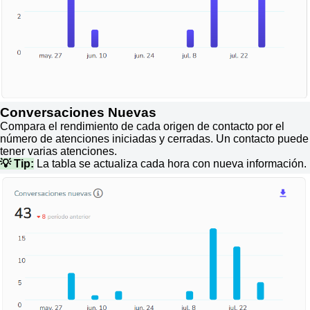
Conversaciones Nuevas
Compara el rendimiento de cada origen de contacto por el
número de atenciones iniciadas y cerradas. Un contacto puede
tener varias atenciones.
💡 Tip:
La tabla se actualiza cada hora con nueva información.