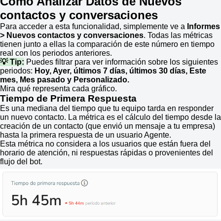
Cómo Analizar Datos de Nuevos
contactos y conversaciones
Para acceder a esta funcionalidad, simplemente ve a
Informes
> Nuevos contactos y conversaciones
. Todas las métricas
tienen junto a ellas la comparación de este número en tiempo
real con los periodos anteriores.
💡 Tip:
Puedes filtrar para ver información sobre los siguientes
periodos:
Hoy, Ayer, últimos 7 días, últimos 30 días, Este
mes, Mes pasado y Personalizado.
Mira qué representa cada gráfico.
Tiempo de Primera Respuesta
Es una mediana del tiempo que tu equipo tarda en responder
un nuevo contacto. La métrica es el cálculo del tiempo desde la
creación de un contacto (que envió un mensaje a tu empresa)
hasta la primera respuesta de un usuario Agente.
Esta métrica no considera a los usuarios que están fuera del
horario de atención, ni respuestas rápidas o provenientes del
flujo del bot.