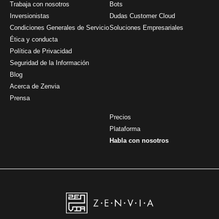
Trabaja con nosotros
Bots
Inversionistas
Dudas Customer Cloud
Condiciones Generales de Servicio
Soluciones Empresariales
Ética y conducta
Política de Privacidad
Seguridad de la Información
Blog
Acerca de Zenvia
Prensa
Precios
Plataforma
Habla con nosotros