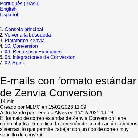
Português (Brasil)
English
Español
Consola principal
Volver a la búsqueda
Plataforma Zenvia
10. Conversion
03. Recursos y Funciones
05. Integraciones de Conversion
02. Apps
E-mails con formato estándar
de Zenvia Conversion
14 min
Creado por MLMC en 15/02/2023 11:09
Actualizado por Leonora Alves en 15/12/2025 13:19
El formato de correo estándar de Zenvia Conversion tiene
como objetivo simplificar la conexión de la aplicación con otros
sistemas, lo que permite trabajar con un tipo de correo muy
sencillo de construir.