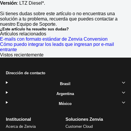
Versión
: LTZ Diesel*.
Si tienes dudas sobre este artículo o no encuentras una
solución a tu problema, recuerda que puedes contactar a
nuestro Equipo de Soporte.
¿Este artículo ha resuelto sus dudas?
Artículos relacionados
E-mails con formato estándar de Zenvia Conversion
Cómo puedo integrar los leads que ingresan por e-mail
entrante
Vistos recientemente
Dirección de contacto
Brasil
Argentina
México
Institucional
Soluciones Zenvia
Acerca de Zenvia
Customer Cloud