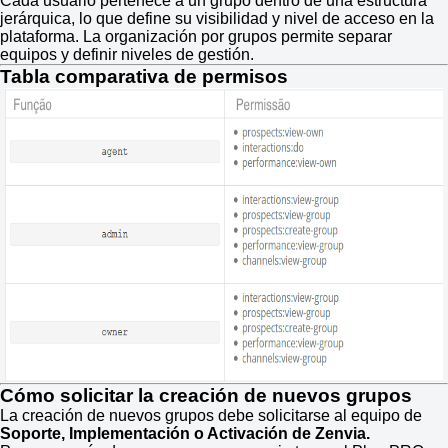
Cada usuario pertenece a un grupo dentro de una estructura
jerárquica, lo que define su visibilidad y nivel de acceso en la
plataforma. La organización por grupos permite separar
equipos y definir niveles de gestión.
Tabla comparativa de permisos
Cómo solicitar la creación de nuevos grupos
La creación de nuevos grupos debe solicitarse al equipo de
Soporte, Implementación o Activación de Zenvia.