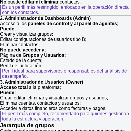
No
puede
editar ni eliminar
contactos.
Es un perfil más restringido, enfocado en la operación directa
con los contactos.
2. Administrador de Dashboards (Admin)
Acceso a los
paneles de control y al panel de agentes;
Puede:
Crear y visualizar grupos;
Editar configuraciones de usuarios tipo B;
Eliminar contactos.
No puede acceder a:
Página de
Grupos y Usuarios;
Estado de la cuenta;
Perfil de facturación.
Perfil ideal para supervisores o responsables del análisis de
desempeño.
3. Administrador de Usuarios (Owner)
Acceso total
a la plataforma;
Puede:
Crear, editar, eliminar y visualizar grupos y usuarios;
Eliminar cuentas, contactos y usuarios;
Acceder a datos financieros como facturas y pagos.
El perfil más completo, recomendado para quienes gestionan
toda la estructura y operación.
Jerarquía de grupos