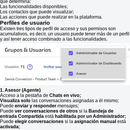
que determina:
Las funcionalidades disponibles;
Los contactos que puede visualizar;
Las acciones que puede realizar en la plataforma.
Perfiles de usuario
Existen tres tipos de perfil de acceso y sus permisos son
acumulativos, es decir, un usuario puede tener más de un perfil
y así tener acceso combinado a las funcionalidades.
1. Asesor (Agente)
Acceso a la pestaña de
Chats en vivo;
Visualiza solo
las conversaciones asignadas a él mismo;
Puede
enviar y responder
mensajes;
Puede
ver conversaciones de otros
si la
Bandeja de
entrada Compartida
está
habilitada por un Administrador;
Puede
elegir conversaciones
si la
asignación manual
está
activada;