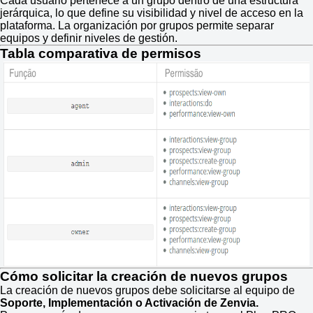
Cada usuario pertenece a un grupo dentro de una estructura
jerárquica, lo que define su visibilidad y nivel de acceso en la
plataforma. La organización por grupos permite separar
equipos y definir niveles de gestión.
Tabla comparativa de permisos
Cómo solicitar la creación de nuevos grupos
La creación de nuevos grupos debe solicitarse al equipo de
Soporte, Implementación o Activación de Zenvia.