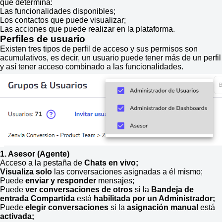
que determina:
Las funcionalidades disponibles;
Los contactos que puede visualizar;
Las acciones que puede realizar en la plataforma.
Perfiles de usuario
Existen tres tipos de perfil de acceso y sus permisos son
acumulativos, es decir, un usuario puede tener más de un perfil
y así tener acceso combinado a las funcionalidades.
1. Asesor (Agente)
Acceso a la pestaña de
Chats en vivo;
Visualiza solo
las conversaciones asignadas a él mismo;
Puede
enviar y responder
mensajes;
Puede
ver conversaciones de otros
si la
Bandeja de
entrada Compartida
está
habilitada por un Administrador;
Puede
elegir conversaciones
si la
asignación manual
está
activada;