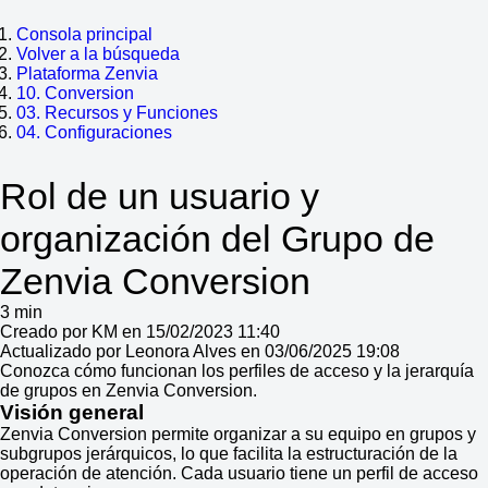
Consola principal
Volver a la búsqueda
Plataforma Zenvia
10. Conversion
03. Recursos y Funciones
04. Configuraciones
Rol de un usuario y
organización del Grupo de
Zenvia Conversion
3 min
Creado por KM en 15/02/2023 11:40
Actualizado por Leonora Alves en 03/06/2025 19:08
Conozca cómo funcionan los perfiles de acceso y la jerarquía
de grupos en Zenvia Conversion.
Visión general
Zenvia Conversion permite organizar a su equipo en grupos y
subgrupos jerárquicos, lo que facilita la estructuración de la
operación de atención. Cada usuario tiene un perfil de acceso