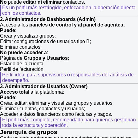
No
puede
editar ni eliminar
contactos.
Es un perfil más restringido, enfocado en la operación directa
con los contactos.
2. Administrador de Dashboards (Admin)
Acceso a los
paneles de control y al panel de agentes;
Puede:
Crear y visualizar grupos;
Editar configuraciones de usuarios tipo B;
Eliminar contactos.
No puede acceder a:
Página de
Grupos y Usuarios;
Estado de la cuenta;
Perfil de facturación.
Perfil ideal para supervisores o responsables del análisis de
desempeño.
3. Administrador de Usuarios (Owner)
Acceso total
a la plataforma;
Puede:
Crear, editar, eliminar y visualizar grupos y usuarios;
Eliminar cuentas, contactos y usuarios;
Acceder a datos financieros como facturas y pagos.
El perfil más completo, recomendado para quienes gestionan
toda la estructura y operación.
Jerarquía de grupos