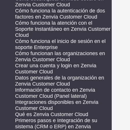
Zenvia Customer Cloud
Cómo funciona la autenticación de dos
factores en Zenvia Customer Cloud
Cómo funciona la atención con el
Soporte Instantáneo en Zenvia Customer
Cloud
Cómo funciona el inicio de sesión en el
soporte Enterprise
Cómo funcionan las organizaciones en
Zenvia Customer Cloud
Crear una cuenta y login en Zenvia
Customer Cloud
Datos generales de la organización en
Zenvia Customer Cloud
Información de contacto en Zenvia
Customer Cloud (Panel lateral)
Integraciones disponibles en Zenvia
Customer Cloud
Qué es Zenvia Customer Cloud
Primeros pasos e Integración de su
sistema (CRM o ERP) en Zenvia