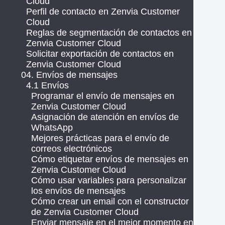
Cloud
Perfil de contacto en Zenvia Customer
Cloud
Reglas de segmentación de contactos en
Zenvia Customer Cloud
Solicitar exportación de contactos en
Zenvia Customer Cloud
04. Envíos de mensajes
4.1 Envíos
Programar el envío de mensajes en
Zenvia Customer Cloud
Asignación de atención en envíos de
WhatsApp
Mejores prácticas para el envío de
correos electrónicos
Cómo etiquetar envíos de mensajes en
Zenvia Customer Cloud
Cómo usar variables para personalizar
los envíos de mensajes
Cómo crear un email con el constructor
de Zenvia Customer Cloud
Enviar mensaje en el mejor momento en