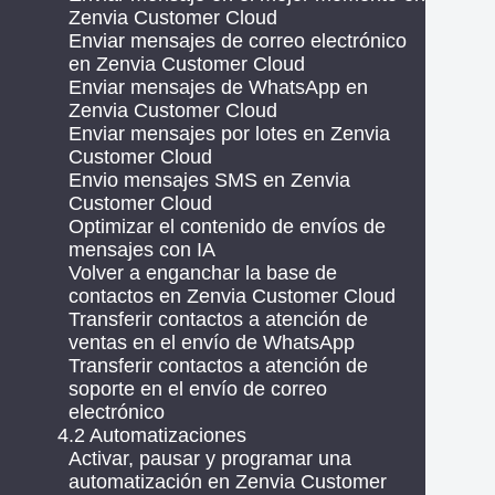
Zenvia Customer Cloud
Enviar mensajes de correo electrónico
en Zenvia Customer Cloud
Enviar mensajes de WhatsApp en
Zenvia Customer Cloud
Enviar mensajes por lotes en Zenvia
Customer Cloud
Envio mensajes SMS en Zenvia
Customer Cloud
Optimizar el contenido de envíos de
mensajes con IA
Volver a enganchar la base de
contactos en Zenvia Customer Cloud
Transferir contactos a atención de
ventas en el envío de WhatsApp
Transferir contactos a atención de
soporte en el envío de correo
electrónico
4.2 Automatizaciones
Activar, pausar y programar una
automatización en Zenvia Customer