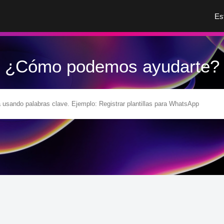
Es
¿Cómo podemos ayudarte?