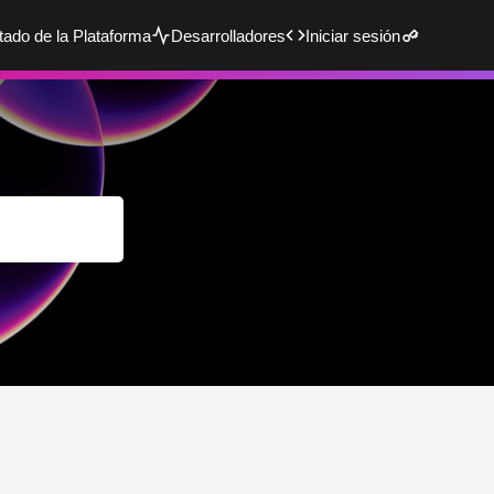
tado de la Plataforma
Desarrolladores
Iniciar sesión