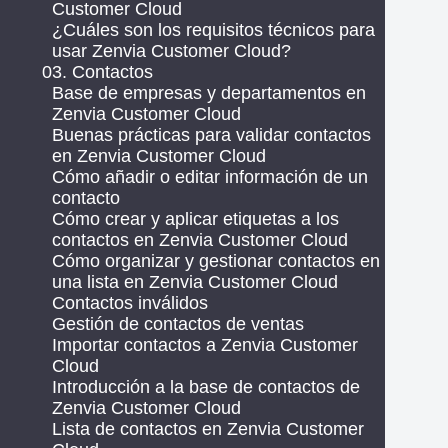
Customer Cloud
¿Cuáles son los requisitos técnicos para
usar Zenvia Customer Cloud?
03. Contactos
Base de empresas y departamentos en
Zenvia Customer Cloud
Buenas prácticas para validar contactos
en Zenvia Customer Cloud
Cómo añadir o editar información de un
contacto
Cómo crear y aplicar etiquetas a los
contactos en Zenvia Customer Cloud
Cómo organizar y gestionar contactos en
una lista en Zenvia Customer Cloud
Contactos inválidos
Gestión de contactos de ventas
Importar contactos a Zenvia Customer
Cloud
Introducción a la base de contactos de
Zenvia Customer Cloud
Lista de contactos en Zenvia Customer