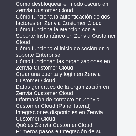
Cómo desbloquear el modo oscuro en
Zenvia Customer Cloud
Cómo funciona la autenticación de dos
factores en Zenvia Customer Cloud
Cómo funciona la atención con el
Soporte Instantáneo en Zenvia Customer
Cloud
Cómo funciona el inicio de sesión en el
soporte Enterprise
Cómo funcionan las organizaciones en
Zenvia Customer Cloud
Crear una cuenta y login en Zenvia
Customer Cloud
Datos generales de la organización en
Zenvia Customer Cloud
Información de contacto en Zenvia
Customer Cloud (Panel lateral)
Integraciones disponibles en Zenvia
Customer Cloud
Qué es Zenvia Customer Cloud
Primeros pasos e Integración de su