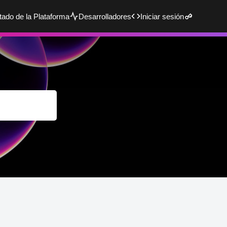
tado de la Plataforma
Desarrolladores
Iniciar sesión