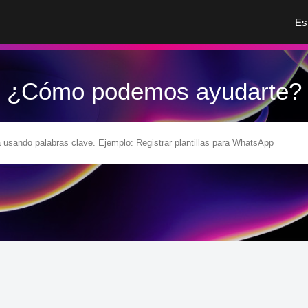
Es
¿Cómo podemos ayudarte?