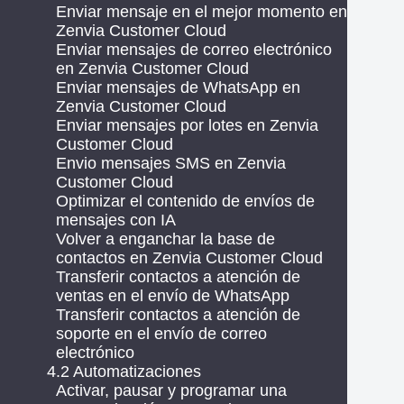
Enviar mensaje en el mejor momento en
Zenvia Customer Cloud
Enviar mensajes de correo electrónico
en Zenvia Customer Cloud
Enviar mensajes de WhatsApp en
Zenvia Customer Cloud
Enviar mensajes por lotes en Zenvia
Customer Cloud
Envio mensajes SMS en Zenvia
Customer Cloud
Optimizar el contenido de envíos de
mensajes con IA
Volver a enganchar la base de
contactos en Zenvia Customer Cloud
Transferir contactos a atención de
ventas en el envío de WhatsApp
Transferir contactos a atención de
soporte en el envío de correo
electrónico
4.2 Automatizaciones
Activar, pausar y programar una