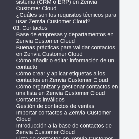
sistema (CRM o ERP) en Zenvia
Customer Cloud
¿Cuáles son los requisitos técnicos para
usar Zenvia Customer Cloud?
03. Contactos
Base de empresas y departamentos en
Zenvia Customer Cloud
Buenas prácticas para validar contactos
en Zenvia Customer Cloud
Cómo añadir o editar información de un
contacto
Cómo crear y aplicar etiquetas a los
contactos en Zenvia Customer Cloud
Cómo organizar y gestionar contactos en
una lista en Zenvia Customer Cloud
Contactos inválidos
Gestión de contactos de ventas
Importar contactos a Zenvia Customer
Cloud
Introducción a la base de contactos de
Zenvia Customer Cloud
Lista de contactos en Zenvia Customer