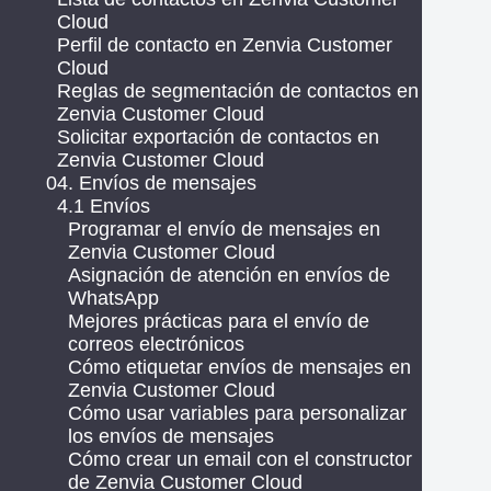
Cloud
Perfil de contacto en Zenvia Customer
Cloud
Reglas de segmentación de contactos en
Zenvia Customer Cloud
Solicitar exportación de contactos en
Zenvia Customer Cloud
04. Envíos de mensajes
4.1 Envíos
Programar el envío de mensajes en
Zenvia Customer Cloud
Asignación de atención en envíos de
WhatsApp
Mejores prácticas para el envío de
correos electrónicos
Cómo etiquetar envíos de mensajes en
Zenvia Customer Cloud
Cómo usar variables para personalizar
los envíos de mensajes
Cómo crear un email con el constructor
de Zenvia Customer Cloud