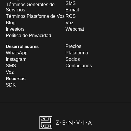
SMS
Términos Generales de
Servicios
E-mail
Términos Plataforma de Voz
RCS
Blog
Voz
Investors
Webchat
Política de Privacidad
Desarrolladores
Precios
WhatsApp
Plataforma
Instagram
Socios
SMS
Contáctanos
Voz
Recursos
SDK