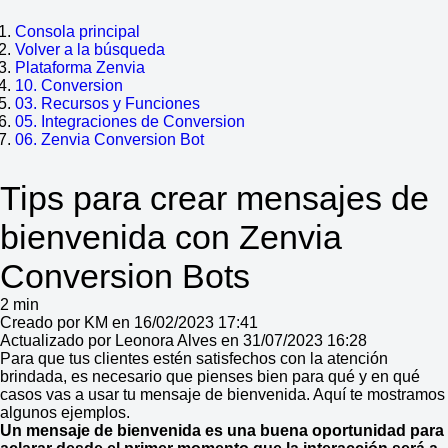
Consola principal
Volver a la búsqueda
Plataforma Zenvia
10. Conversion
03. Recursos y Funciones
05. Integraciones de Conversion
06. Zenvia Conversion Bot
Tips para crear mensajes de
bienvenida con Zenvia
Conversion Bots
2 min
Creado por KM en 16/02/2023 17:41
Actualizado por Leonora Alves en 31/07/2023 16:28
Para que tus clientes estén satisfechos con la atención
brindada, es necesario que pienses bien para qué y en qué
casos vas a usar tu mensaje de bienvenida. Aquí te mostramos
algunos ejemplos.
Un mensaje de bienvenida es una buena oportunidad para