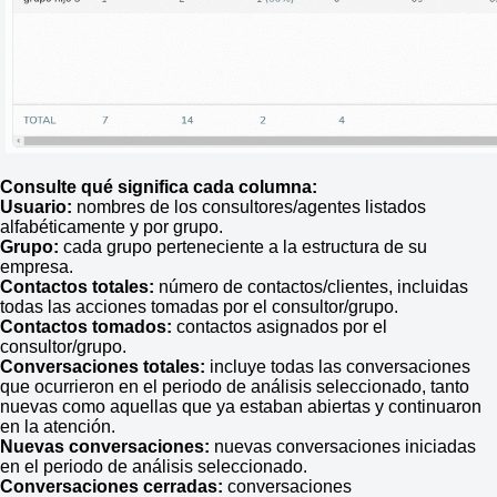
Consulte qué significa cada columna:
Usuario:
nombres de los consultores/agentes listados
alfabéticamente y por grupo.
Grupo:
cada grupo perteneciente a la estructura de su
empresa.
Contactos totales:
número de contactos/clientes, incluidas
todas las acciones tomadas por el consultor/grupo.
Contactos tomados:
contactos asignados por el
consultor/grupo.
Conversaciones totales:
incluye todas las conversaciones
que ocurrieron en el periodo de análisis seleccionado, tanto
nuevas como aquellas que ya estaban abiertas y continuaron
en la atención.
Nuevas conversacion
es:
nuevas conversaciones iniciadas
en el periodo de análisis seleccionado.
Conversaciones cerradas:
conversaciones