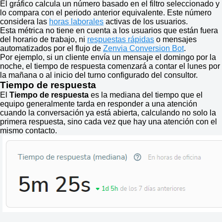
El gráfico calcula un número basado en el filtro seleccionado y
lo compara con el periodo anterior equivalente. Este número
considera las
horas laborales
activas de los usuarios.
Esta métrica no tiene en cuenta a los usuarios que están fuera
del horario de trabajo, ni
respuestas rápidas
o mensajes
automatizados por el flujo de
Zenvia Conversion Bot
.
Por ejemplo, si un cliente envía un mensaje el domingo por la
noche, el tiempo de respuesta comenzará a contar el lunes por
la mañana o al inicio del turno configurado del consultor.
Tiempo de respuesta
El
Tiempo de respuesta
es la mediana del tiempo que el
equipo generalmente tarda en responder a una atención
cuando la conversación ya está abierta, calculando no solo la
primera respuesta, sino cada vez que hay una atención con el
mismo contacto.