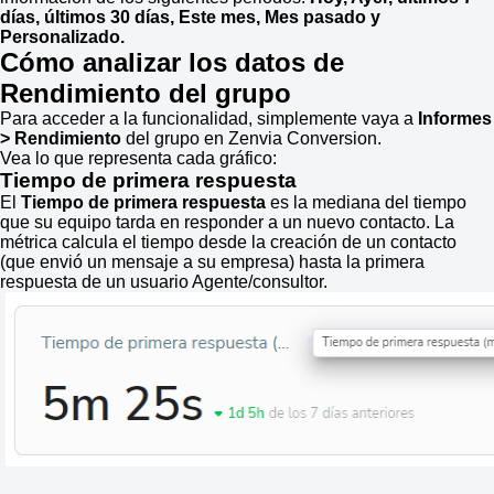
días, últimos 30 días, Este mes, Mes pasado y
Personalizado.
Cómo analizar los datos de
Rendimiento del grupo
Para acceder a la funcionalidad, simplemente vaya a
Informes
> Rendimiento
del grupo
en Zenvia Conversion.
Vea lo que representa cada gráfico:
Tiempo de primera respuesta
El
Tiempo de primera respuesta
es la mediana del tiempo
que su equipo tarda en responder a un nuevo contacto. La
métrica calcula el tiempo desde la creación de un contacto
(que envió un mensaje a su empresa) hasta la primera
respuesta de un usuario Agente/consultor.