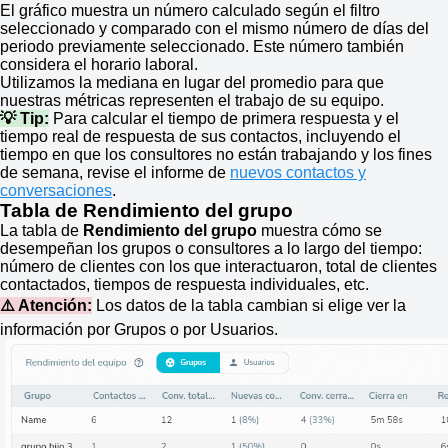
El gráfico muestra un número calculado según el filtro
seleccionado y comparado con el mismo número de días del
periodo previamente seleccionado. Este número también
considera el horario laboral.
Utilizamos la mediana en lugar del promedio para que
nuestras métricas representen el trabajo de su equipo.
💡 Tip:
Para calcular el tiempo de primera respuesta y el
tiempo real de respuesta de sus contactos, incluyendo el
tiempo en que los consultores no están trabajando y los fines
de semana, revise el informe de
nuevos contactos y
conversaciones
.
Tabla de Rendimiento del grupo
La tabla de
Rendimiento del grupo
muestra cómo se
desempeñan los grupos o consultores a lo largo del tiempo:
número de clientes con los que interactuaron, total de clientes
contactados, tiempos de respuesta individuales, etc.
⚠️ Atención:
Los datos de la tabla cambian si elige ver la
información por Grupos o por Usuarios.