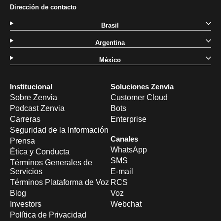
Dirección de contacto
Brasil
Argentina
México
Institucional
Soluciones Zenvia
Sobre Zenvia
Customer Cloud
Podcast Zenvia
Bots
Carreras
Enterprise
Seguridad de la Información
Canales
Prensa
WhatsApp
Ética y Conducta
SMS
Términos Generales de
Servicios
E-mail
Términos Plataforma de Voz
RCS
Blog
Voz
Investors
Webchat
Política de Privacidad