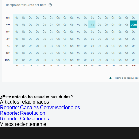
¿Este artículo ha resuelto sus dudas?
Artículos relacionados
Reporte: Canales Conversacionales
Reporte: Resolución
Reporte: Cotizaciones
Vistos recientemente