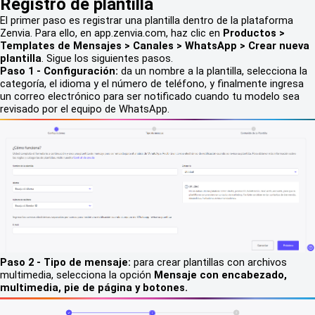
Registro de plantilla
El primer paso es registrar una plantilla dentro de la plataforma
Zenvia. Para ello, en app.zenvia.com, haz clic en
Productos >
Templates de Mensajes > Canales > WhatsApp > Crear nueva
plantilla
. Sigue los siguientes pasos.
Paso 1 - Configuración:
da un nombre a la plantilla, selecciona la
categoría, el idioma y el número de teléfono, y finalmente ingresa
un correo electrónico para ser notificado cuando tu modelo sea
revisado por el equipo de WhatsApp.
Paso 2 - Tipo de mensaje:
para crear plantillas con archivos
multimedia, selecciona la opción
Mensaje con encabezado,
multimedia, pie de página y botones.