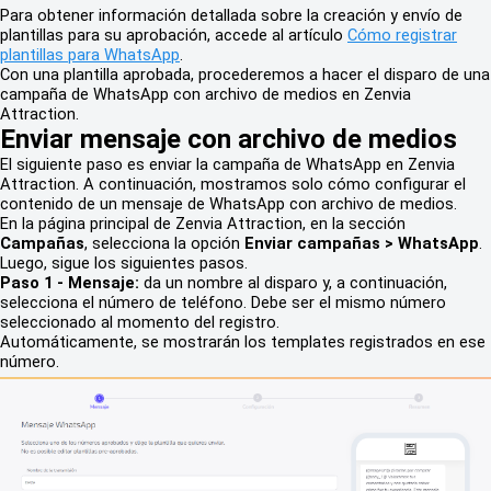
Para obtener información detallada sobre la creación y envío de
plantillas para su aprobación, accede al artículo
Cómo registrar
plantillas para WhatsApp
.
Con una plantilla aprobada, procederemos a hacer el disparo de una
campaña de WhatsApp con archivo de medios en Zenvia
Attraction.
Enviar mensaje con archivo de medios
El siguiente paso es enviar la campaña de WhatsApp en Zenvia
Attraction. A continuación, mostramos solo cómo configurar el
contenido de un mensaje de WhatsApp con archivo de medios.
En la página principal de Zenvia Attraction, en la sección
Campañas
, selecciona la opción
Enviar campañas > WhatsApp
.
Luego, sigue los siguientes pasos.
Paso 1 - Mensaje:
da un nombre al disparo y, a continuación,
selecciona el número de teléfono. Debe ser el mismo número
seleccionado al momento del registro.
Automáticamente, se mostrarán los templates registrados en ese
número.