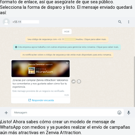
formato de enlace, así que asegúrate de que sea público.
Selecciona la forma de disparo y listo. El mensaje enviado quedará
así:
¡Listo! Ahora sabes cómo crear un modelo de mensaje de
WhatsApp con medios y ya puedes realizar el envío de campañas
aún más atractivas en Zenvia Attraction.