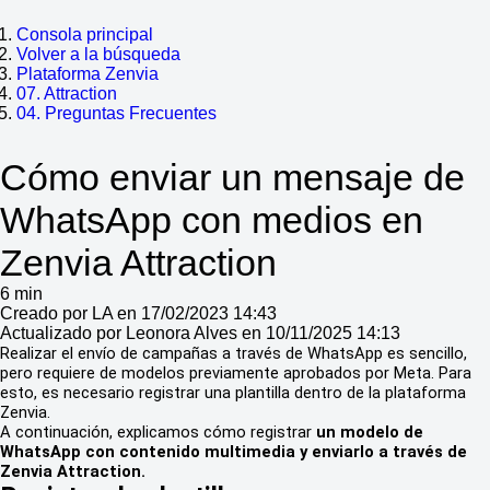
Consola principal
Volver a la búsqueda
Plataforma Zenvia
07. Attraction
04. Preguntas Frecuentes
Cómo enviar un mensaje de
WhatsApp con medios en
Zenvia Attraction
6 min
Creado por LA en 17/02/2023 14:43
Actualizado por Leonora Alves en 10/11/2025 14:13
Realizar el envío de campañas a través de WhatsApp es sencillo,
pero requiere de modelos previamente aprobados por Meta. Para
esto, es necesario registrar una plantilla dentro de la plataforma
Zenvia.
A continuación, explicamos cómo registrar
un modelo de
WhatsApp con contenido multimedia y enviarlo a través de
Zenvia Attraction.