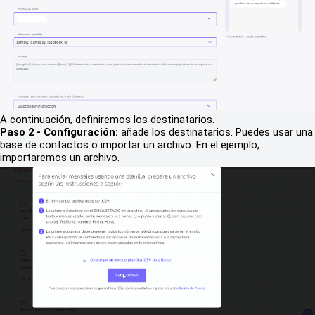
A continuación, definiremos los destinatarios.
Paso 2 - Configuración:
añade los destinatarios. Puedes usar una
base de contactos o importar un archivo. En el ejemplo,
importaremos un archivo.