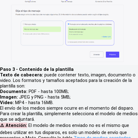
Paso 3 - Contenido de la plantilla
Texto de cabecera:
puede contener texto, imagen, documento o
video. Los formatos y tamaños aceptados para la creación de la
plantilla son:
Documento:
PDF - hasta 100MB;
Imagen:
JPEG y PNG - hasta 5MB;
Video:
MP4 - hasta 16MB.
El envío de los medios siempre ocurre en el momento del disparo.
Para crear la plantilla, simplemente selecciona el modelo de medios
que se adjuntará.
⚠️ Atención:
El modelo de medios enviado no es el mismo que
debes utilizar en tus disparos, es solo un modelo de envío que
presentas a Meta. Consulta la tabla
Tipos de medios aceptados