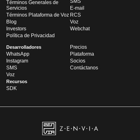
SMS
Términos Generales de
Servicios
E-mail
Términos Plataforma de Voz
RCS
Blog
Voz
Investors
Webchat
Política de Privacidad
Desarrolladores
Precios
WhatsApp
Plataforma
Instagram
Socios
SMS
Contáctanos
Voz
Recursos
SDK