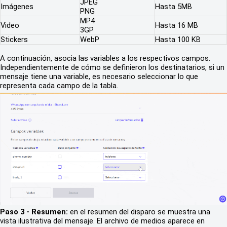
JPEG
Imágenes
Hasta 5MB
PNG
MP4
Video
Hasta 16 MB
3GP
Stickers
WebP
Hasta 100 KB
A continuación, asocia las variables a los respectivos campos.
Independientemente de cómo se definieron los destinatarios, si un
mensaje tiene una variable, es necesario seleccionar lo que
representa cada campo de la tabla.
Paso 3 - Resumen:
en el resumen del disparo se muestra una
vista ilustrativa del mensaje. El archivo de medios aparece en