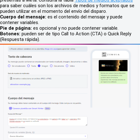
para saber cuáles son los archivos de medios y formatos que se
pueden utilizar en el momento del envío del disparo.
Cuerpo del mensaje:
es el contenido del mensaje y puede
contener variables.
Pie de página:
es opcional y no puede contener variable.
Botones:
pueden ser de tipo Call to Action (CTA) o Quick Reply
(Respuesta rápida).