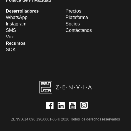
Política de Privacidad
Desarrolladores
Precios
WhatsApp
Plataforma
Instagram
Socios
SMS
Contáctanos
Voz
Recursos
SDK
ZENVIA 14.096.190/0001-05 © 2026 Todos los derechos reservados