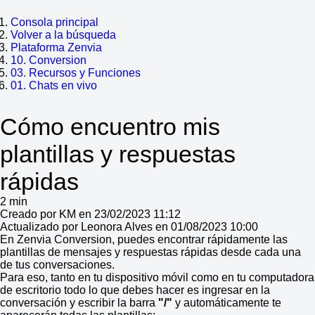
Consola principal
Volver a la búsqueda
Plataforma Zenvia
10. Conversion
03. Recursos y Funciones
01. Chats en vivo
Cómo encuentro mis
plantillas y respuestas
rápidas
2 min
Creado por KM en 23/02/2023 11:12
Actualizado por Leonora Alves en 01/08/2023 10:00
En Zenvia Conversion, puedes encontrar rápidamente las
plantillas de mensajes y respuestas rápidas desde cada una
de tus conversaciones.
Para eso, tanto en tu dispositivo móvil como en tu computadora
de escritorio todo lo que debes hacer es ingresar en la
conversación y escribir la barra
"/"
y automáticamente te