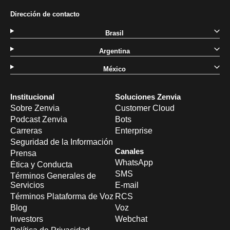
Dirección de contacto
Brasil
Argentina
México
Institucional
Soluciones Zenvia
Sobre Zenvia
Customer Cloud
Podcast Zenvia
Bots
Carreras
Enterprise
Seguridad de la Información
Canales
Prensa
WhatsApp
Ética y Conducta
SMS
Términos Generales de
Servicios
E-mail
Términos Plataforma de Voz
RCS
Blog
Voz
Investors
Webchat